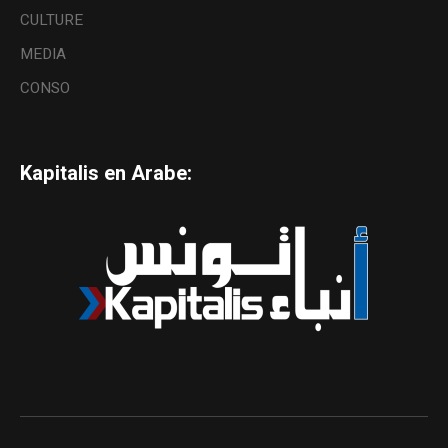
CULTURE
MEDIA
CONSO
Kapitalis en Arabe: