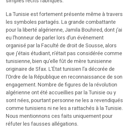
simples récits fabriqués.
La Tunisie est fortement présente même à travers
les symboles partagés. La grande combattante
pour la liberté algérienne, Jamila Bouhired, dont j’ai
eu l’honneur de parler lors d’un événement
organisé par la Faculté de droit de Sousse, alors
que j’étais étudiant, n’était pas considérée comme
tunisienne, bien qu’elle fût de mère tunisienne
originaire de Sfax. L’État tunisien l’a décorée de
l’Ordre de la République en reconnaissance de son
engagement. Nombre de figures de la révolution
algérienne ont été accueillies par la Tunisie ou y
sont nées, pourtant personne ne les a revendiqués
comme tunisiens ni ne les a rattachés à la Tunisie.
Nous mentionnons ces faits uniquement pour
réfuter les fausses allégations.