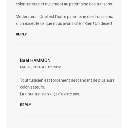
colonisateurs et nullement au patrimoine des tunisens.
Modérateur : Quel est l’autre patrimoine des Tunisiens,
si on excepte ce que nous avons cité ? Rien ! Un désert.
REPLY
Baal HAMMON
MAI 13, 2026 AT 12:19PM
Tout tunisien est forcément descendant de plusieurs
colonisateurs.
La « pur tunisien », ça n’existe pas.
REPLY