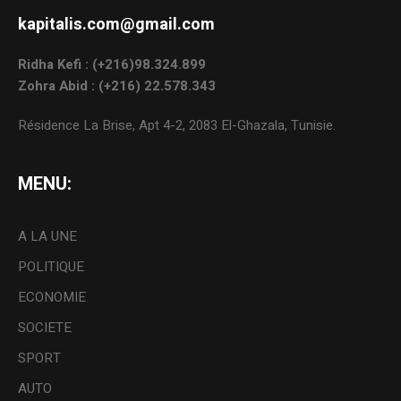
kapitalis.com@gmail.com
Ridha Kefi : (+216)98.324.899
Zohra Abid : (+216) 22.578.343
Résidence La Brise, Apt 4-2, 2083 El-Ghazala, Tunisie.
MENU:
A LA UNE
POLITIQUE
ECONOMIE
SOCIETE
SPORT
AUTO