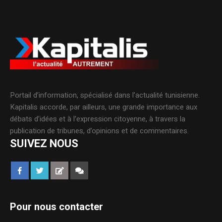
Portail d’information, spécialisé dans l’actualité tunisienne.
Kapitalis accorde, par ailleurs, une grande importance aux
débats d’idées et à l’expression citoyenne, à travers la
publication de tribunes, d’opinions et de commentaires.
SUIVEZ NOUS
Pour nous contacter