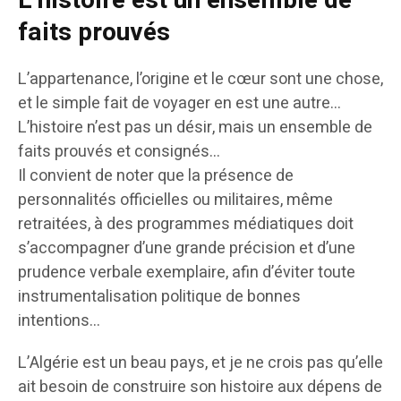
L’histoire est un ensemble de
faits prouvés
L’appartenance, l’origine et le cœur sont une chose,
et le simple fait de voyager en est une autre…
L’histoire n’est pas un désir, mais un ensemble de
faits prouvés et consignés…
Il convient de noter que la présence de
personnalités officielles ou militaires, même
retraitées, à des programmes médiatiques doit
s’accompagner d’une grande précision et d’une
prudence verbale exemplaire, afin d’éviter toute
instrumentalisation politique de bonnes
intentions…
L’Algérie est un beau pays, et je ne crois pas qu’elle
ait besoin de construire son histoire aux dépens de