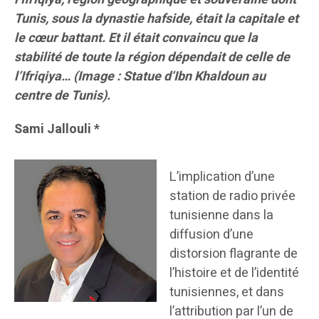
Tunis, sous la dynastie hafside, était la capitale et
le cœur battant. Et il était convaincu que la
stabilité de toute la région dépendait de celle de
l’Ifriqiya… (Image : Statue d’Ibn Khaldoun au
centre de Tunis).
Sami Jallouli *
L’implication d’une
station de radio privée
tunisienne dans la
diffusion d’une
distorsion flagrante de
l’histoire et de l’identité
tunisiennes, et dans
l’attribution par l’un de