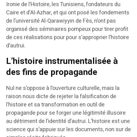
Ironie de l’Histoire, les Tunisiens, fondateurs du
Caire et d’Al-Azhar, et qui ont posé les fondements
de l’université Al-Qarawiyyin de Fès, n’ont pas
organisé des séminaires pompeux pour tirer profit
de ces réalisations pour pour s’approprier l’histoire
d’autrui.
L’histoire instrumentalisée à
des fins de propagande
Nul ne s’oppose à l’ouverture culturelle, mais la
raison nous dicte de rejeter la falsification de
l’histoire et sa transformation en outil de
propagande pour se forger une légitimité illusoire
au détriment de l’identité d’autrui. L’histoire est une
science qui s’appuie sur les documents, non sur de