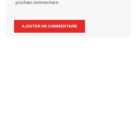
prochain commentaire.
Alternative: