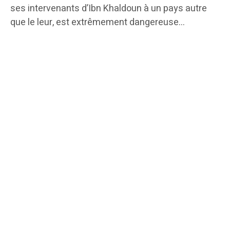
ses intervenants d’Ibn Khaldoun à un pays autre
que le leur, est extrêmement dangereuse…