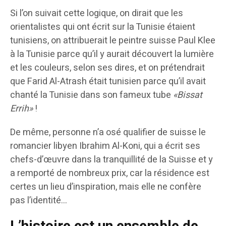
Si l’on suivait cette logique, on dirait que les
orientalistes qui ont écrit sur la Tunisie étaient
tunisiens, on attribuerait le peintre suisse Paul Klee
à la Tunisie parce qu’il y aurait découvert la lumière
et les couleurs, selon ses dires, et on prétendrait
que Farid Al-Atrash était tunisien parce qu’il avait
chanté la Tunisie dans son fameux tube
«Bissat
Errih»
!
De même, personne n’a osé qualifier de suisse le
romancier libyen Ibrahim Al-Koni, qui a écrit ses
chefs-d’œuvre dans la tranquillité de la Suisse et y
a remporté de nombreux prix, car la résidence est
certes un lieu d’inspiration, mais elle ne confère
pas l’identité…