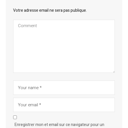
Votre adresse email ne sera pas publique.
Enregistrer mon et email sur ce navigateur pour un