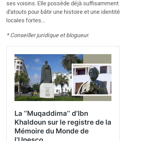
ses voisins. Elle possède déjà suffisamment
d’atouts pour bâtir une histoire et une identité
locales fortes…
* Conseiller juridique et blogueur.