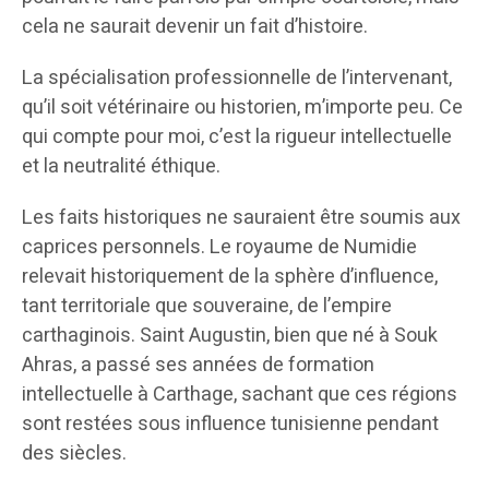
cela ne saurait devenir un fait d’histoire.
La spécialisation professionnelle de l’intervenant,
qu’il soit vétérinaire ou historien, m’importe peu. Ce
qui compte pour moi, c’est la rigueur intellectuelle
et la neutralité éthique.
Les faits historiques ne sauraient être soumis aux
caprices personnels. Le royaume de Numidie
relevait historiquement de la sphère d’influence,
tant territoriale que souveraine, de l’empire
carthaginois. Saint Augustin, bien que né à Souk
Ahras, a passé ses années de formation
intellectuelle à Carthage, sachant que ces régions
sont restées sous influence tunisienne pendant
des siècles.