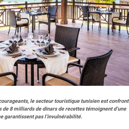
ourageants, le secteur touristique tunisien est confront
ès de 8 milliards de dinars de recettes témoignent d’une
e garantissent pas l’invulnérabilité.