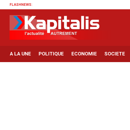
FLASHNEWS:
A LA UNE
POLITIQUE
ECONOMIE
SOCIETE