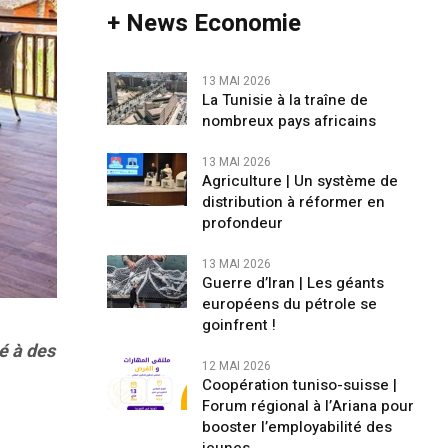
+ News Economie
13 MAI 2026
La Tunisie à la traîne de
nombreux pays africains
13 MAI 2026
Agriculture | Un système de
distribution à réformer en
profondeur
13 MAI 2026
Guerre d’Iran | Les géants
européens du pétrole se
goinfrent !
é à des
12 MAI 2026
Coopération tuniso-suisse |
Forum régional à l’Ariana pour
booster l’employabilité des