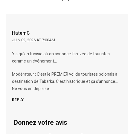
HatemC
JUIN 02, 2026 AT 7:00AM
Y a qu’en tunisie où on annonce l’arrivée de touristes
comme un événement…
Modérateur : C’est le PREMIER vol de touristes polonais à
destination de Tabarka. C’est historique et ça s’annonce…
Ne vous en déplaise.
REPLY
Donnez votre avis