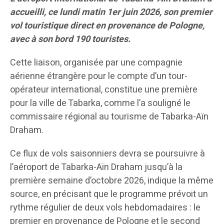
accueilli, ce lundi matin 1er juin 2026, son premier
vol touristique direct en provenance de Pologne,
avec à son bord 190 touristes.
Cette liaison, organisée par une compagnie
aérienne étrangère pour le compte d’un tour-
opérateur international, constitue une première
pour la ville de Tabarka, comme l’a souligné le
commissaire régional au tourisme de Tabarka-Aïn
Draham.
Ce flux de vols saisonniers devra se poursuivre à
l’aéroport de Tabarka-Aïn Draham jusqu’à la
première semaine d’octobre 2026, indique la même
source, en précisant que le programme prévoit un
rythme régulier de deux vols hebdomadaires : le
premier en provenance de Pologne et le second