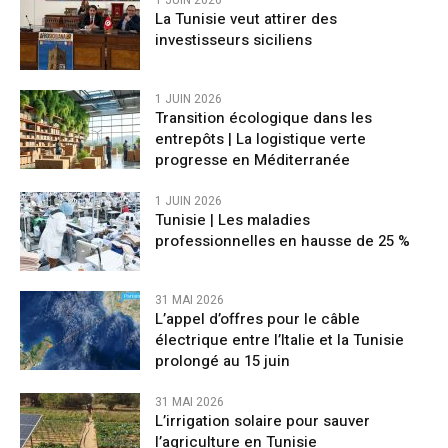
La Tunisie veut attirer des
investisseurs siciliens
1 JUIN 2026
Transition écologique dans les
entrepôts | La logistique verte
progresse en Méditerranée
1 JUIN 2026
Tunisie | Les maladies
professionnelles en hausse de 25 %
31 MAI 2026
L’appel d’offres pour le câble
électrique entre l’Italie et la Tunisie
prolongé au 15 juin
31 MAI 2026
L’irrigation solaire pour sauver
l’agriculture en Tunisie