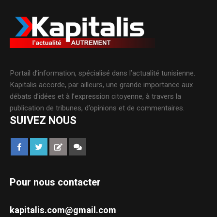
Portail d’information, spécialisé dans l’actualité tunisienne.
Kapitalis accorde, par ailleurs, une grande importance aux
débats d’idées et à l’expression citoyenne, à travers la
publication de tribunes, d’opinions et de commentaires.
SUIVEZ NOUS
Pour nous contacter
kapitalis.com@gmail.com