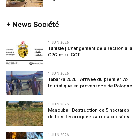
+ News Société
1 JUIN 2026
Tunisie | Changement de direction à la
CPG et au GCT
1 JUIN 2026
Tabarka 2026 | Arrivée du premier vol
touristique en provenance de Pologne
1 JUIN 2026
Manouba | Destruction de 5 hectares
de tomates irriguées aux eaux usées
1 JUIN 2026