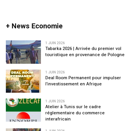
+ News Economie
1 JUIN 2026
Tabarka 2026 | Arrivée du premier vol
touristique en provenance de Pologne
1 JUIN 2026
Deal Room Permanent pour impulser
l’investissement en Afrique
1 JUIN 2026
Atelier à Tunis sur le cadre
réglementaire du commerce
interafricain
1 JUIN 2026