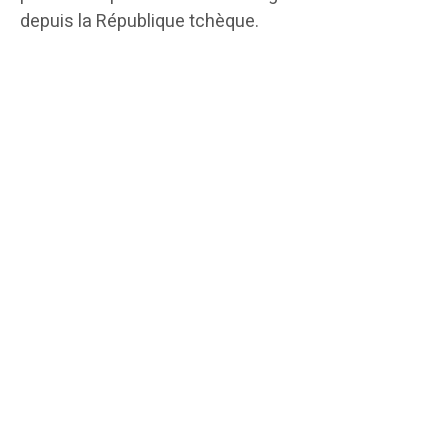
depuis la République tchèque.