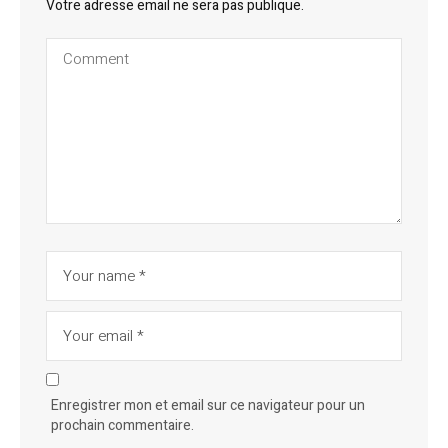
Votre adresse email ne sera pas publique.
Enregistrer mon et email sur ce navigateur pour un
prochain commentaire.