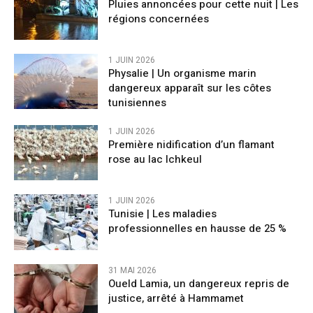
Pluies annoncées pour cette nuit | Les
régions concernées
1 JUIN 2026
Physalie | Un organisme marin
dangereux apparaît sur les côtes
tunisiennes
1 JUIN 2026
Première nidification d’un flamant
rose au lac Ichkeul
1 JUIN 2026
Tunisie | Les maladies
professionnelles en hausse de 25 %
31 MAI 2026
Oueld Lamia, un dangereux repris de
justice, arrêté à Hammamet