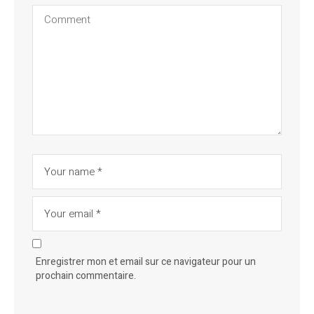
Enregistrer mon et email sur ce navigateur pour un
prochain commentaire.