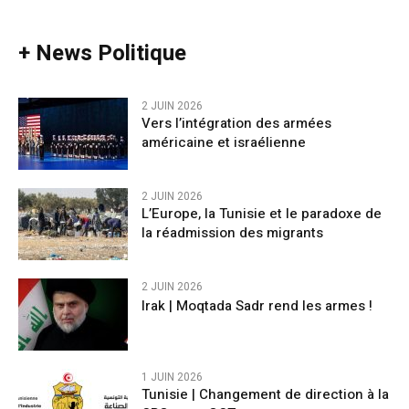
+ News Politique
2 JUIN 2026
Vers l’intégration des armées
américaine et israélienne
2 JUIN 2026
L’Europe, la Tunisie et le paradoxe de
la réadmission des migrants
2 JUIN 2026
Irak | Moqtada Sadr rend les armes !
1 JUIN 2026
Tunisie | Changement de direction à la