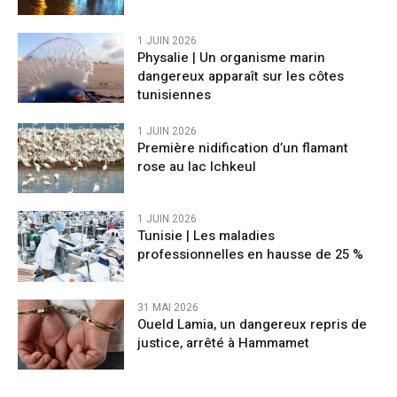
1 JUIN 2026
Physalie | Un organisme marin
dangereux apparaît sur les côtes
tunisiennes
1 JUIN 2026
Première nidification d’un flamant
rose au lac Ichkeul
1 JUIN 2026
Tunisie | Les maladies
professionnelles en hausse de 25 %
31 MAI 2026
Oueld Lamia, un dangereux repris de
justice, arrêté à Hammamet