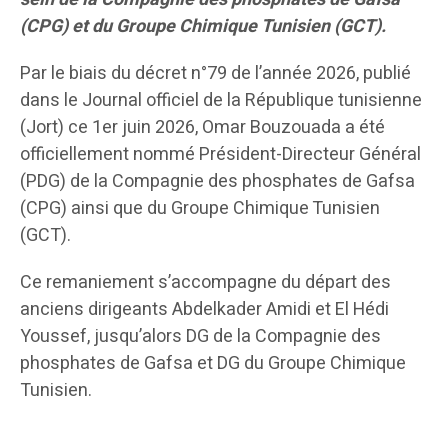
(CPG) et du Groupe Chimique Tunisien (GCT).
Par le biais du décret n°79 de l’année 2026, publié
dans le Journal officiel de la République tunisienne
(Jort) ce 1er juin 2026, Omar Bouzouada a été
officiellement nommé Président-Directeur Général
(PDG) de la Compagnie des phosphates de Gafsa
(CPG) ainsi que du Groupe Chimique Tunisien
(GCT).
Ce remaniement s’accompagne du départ des
anciens dirigeants Abdelkader Amidi et El Hédi
Youssef, jusqu’alors DG de la Compagnie des
phosphates de Gafsa et DG du Groupe Chimique
Tunisien.