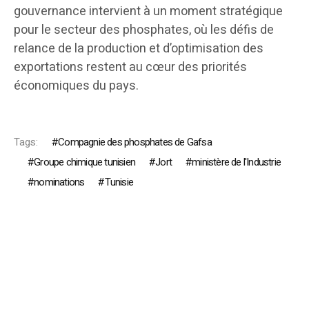
gouvernance intervient à un moment stratégique
pour le secteur des phosphates, où les défis de
relance de la production et d’optimisation des
exportations restent au cœur des priorités
économiques du pays.
Tags:
Compagnie des phosphates de Gafsa
Groupe chimique tunisien
Jort
ministère de l'Industrie
nominations
Tunisie