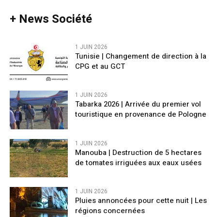
+ News Société
1 JUIN 2026
Tunisie | Changement de direction à la
CPG et au GCT
1 JUIN 2026
Tabarka 2026 | Arrivée du premier vol
touristique en provenance de Pologne
1 JUIN 2026
Manouba | Destruction de 5 hectares
de tomates irriguées aux eaux usées
1 JUIN 2026
Pluies annoncées pour cette nuit | Les
régions concernées