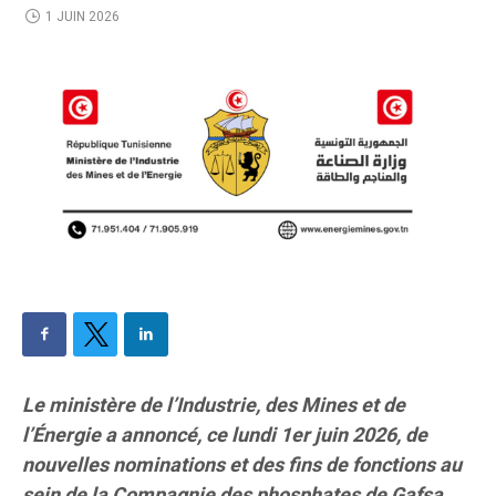
1 JUIN 2026
Le ministère de l’Industrie, des Mines et de
l’Énergie a annoncé, ce lundi 1er juin 2026, de
nouvelles nominations et des fins de fonctions au
sein de la Compagnie des phosphates de Gafsa