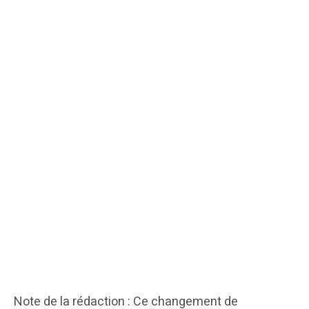
Note de la rédaction : Ce changement de