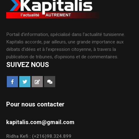
Portail d’information, spécialisé dans l’actualité tunisienne.
Kapitalis accorde, par ailleurs, une grande importance aux
débats d’idées et à l’expression citoyenne, à travers la
publication de tribunes, d’opinions et de commentaires.
SUIVEZ NOUS
Pour nous contacter
kapitalis.com@gmail.com
Ridha Kefi : (+216)98.324.899