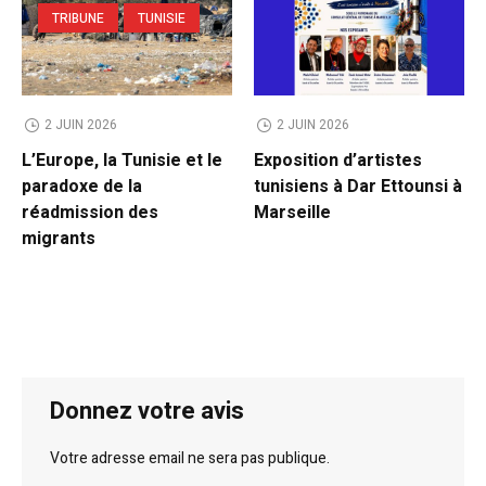
TRIBUNE
TUNISIE
2 JUIN 2026
2 JUIN 2026
L’Europe, la Tunisie et le
Exposition d’artistes
paradoxe de la
tunisiens à Dar Ettounsi à
réadmission des
Marseille
migrants
Donnez votre avis
Votre adresse email ne sera pas publique.