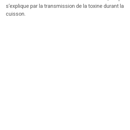
s’explique par la transmission de la toxine durant la
cuisson.