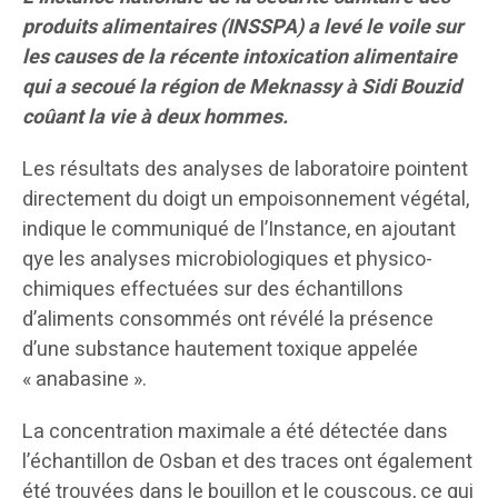
produits alimentaires (INSSPA) a levé le voile sur
les causes de la récente intoxication alimentaire
qui a secoué la région de Meknassy à Sidi Bouzid
coûant la vie à deux hommes.
Les résultats des analyses de laboratoire pointent
directement du doigt un empoisonnement végétal,
indique le communiqué de l’Instance, en ajoutant
qye les analyses microbiologiques et physico-
chimiques effectuées sur des échantillons
d’aliments consommés ont révélé la présence
d’une substance hautement toxique appelée
« anabasine ».
​La concentration maximale a été détectée dans
l’échantillon de Osban et des traces ont également
été trouvées dans le bouillon et le couscous, ce qui