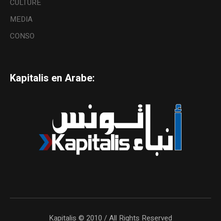
CULTURE
MEDIA
CONSO
Kapitalis en Arabe:
Kapitalis © 2010 / All Rights Reserved