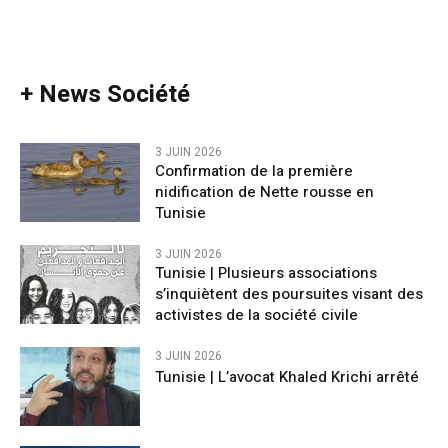
+ News Société
3 JUIN 2026
Confirmation de la première
nidification de Nette rousse en
Tunisie
3 JUIN 2026
Tunisie | Plusieurs associations
s’inquiètent des poursuites visant des
activistes de la société civile
3 JUIN 2026
Tunisie | L’avocat Khaled Krichi arrêté