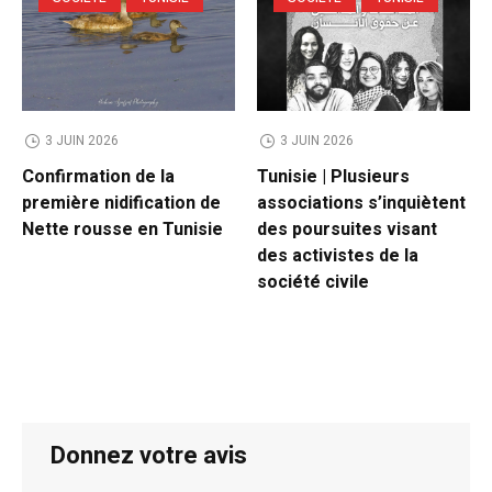
3 JUIN 2026
3 JUIN 2026
Confirmation de la
Tunisie | Plusieurs
première nidification de
associations s’inquiètent
Nette rousse en Tunisie
des poursuites visant
des activistes de la
société civile
Donnez votre avis