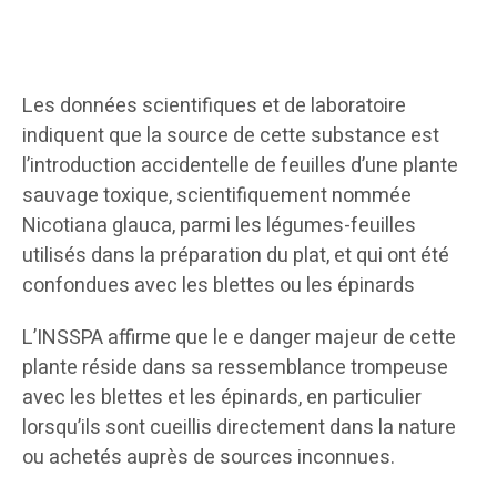
​Les données scientifiques et de laboratoire
indiquent que la source de cette substance est
l’introduction accidentelle de feuilles d’une plante
sauvage toxique, scientifiquement nommée
Nicotiana glauca, parmi les légumes-feuilles
utilisés dans la préparation du plat, et qui ont été
confondues avec les blettes ou les épinards
​L’INSSPA affirme que le e danger majeur de cette
plante réside dans sa ressemblance trompeuse
avec les blettes et les épinards, en particulier
lorsqu’ils sont cueillis directement dans la nature
ou achetés auprès de sources inconnues.