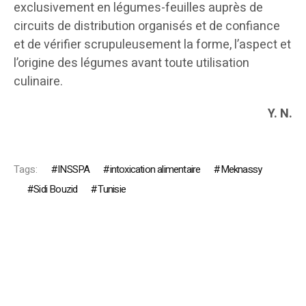
exclusivement en légumes-feuilles auprès de
circuits de distribution organisés et de confiance
et de vérifier scrupuleusement la forme, l’aspect et
l’origine des légumes avant toute utilisation
culinaire.
Y. N.
Tags:
INSSPA
intoxication alimentaire
Meknassy
Sidi Bouzid
Tunisie