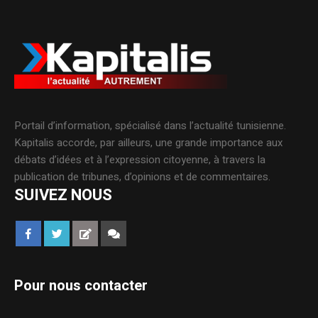
Portail d’information, spécialisé dans l’actualité tunisienne.
Kapitalis accorde, par ailleurs, une grande importance aux
débats d’idées et à l’expression citoyenne, à travers la
publication de tribunes, d’opinions et de commentaires.
SUIVEZ NOUS
Pour nous contacter