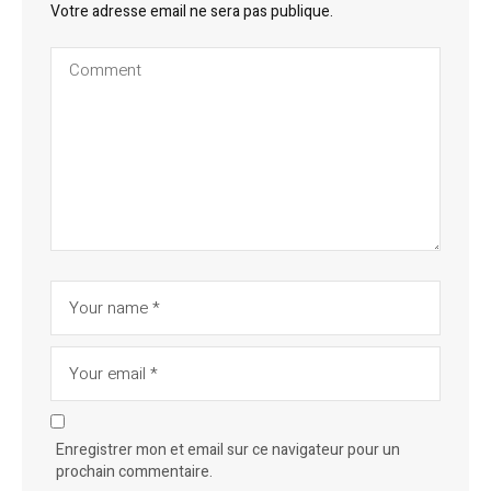
Votre adresse email ne sera pas publique.
Enregistrer mon et email sur ce navigateur pour un
prochain commentaire.