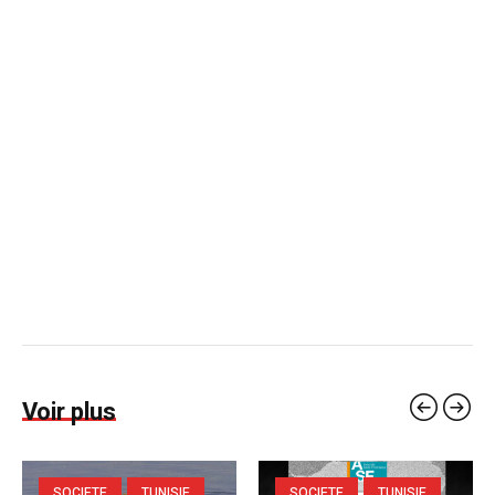
Voir plus
SOCIETE
TUNISIE
SOCIETE
TUNISIE