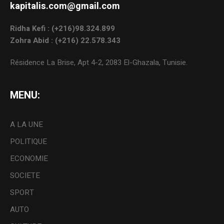
kapitalis.com@gmail.com
Ridha Kefi : (+216)98.324.899
Zohra Abid : (+216) 22.578.343
Résidence La Brise, Apt 4-2, 2083 El-Ghazala, Tunisie.
MENU:
A LA UNE
POLITIQUE
ECONOMIE
SOCIETE
SPORT
AUTO