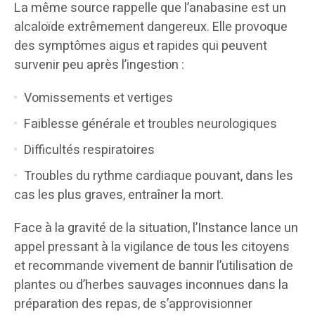
​La même source rappelle que l’anabasine est un
alcaloïde extrêmement dangereux. Elle provoque
des symptômes aigus et rapides qui peuvent
survenir peu après l’ingestion :
​Vomissements et vertiges
​Faiblesse générale et troubles neurologiques
​Difficultés respiratoires
​Troubles du rythme cardiaque pouvant, dans les
cas les plus graves, entraîner la mort.
​Face à la gravité de la situation, l’Instance lance un
appel pressant à la vigilance de tous les citoyens
et recommande vivement de bannir l’utilisation de
plantes ou d’herbes sauvages inconnues dans la
préparation des repas, de s’approvisionner