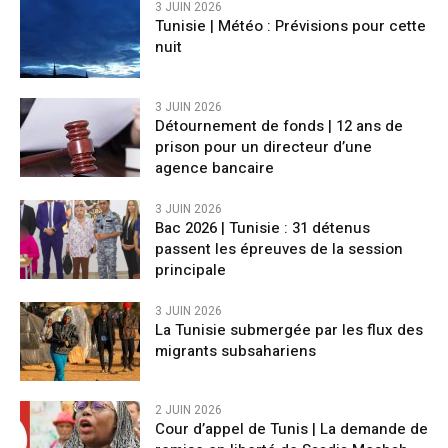
3 JUIN 2026
Tunisie | ​Météo : Prévisions pour cette
nuit
3 JUIN 2026
Détournement de fonds | 12 ans de
prison pour un directeur d’une
agence bancaire
3 JUIN 2026
Bac 2026 | Tunisie : 31 détenus
passent les épreuves de la session
principale
3 JUIN 2026
La Tunisie submergée par les flux des
migrants subsahariens
2 JUIN 2026
Cour d’appel de Tunis | La demande de