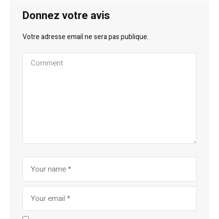
Donnez votre avis
Votre adresse email ne sera pas publique.