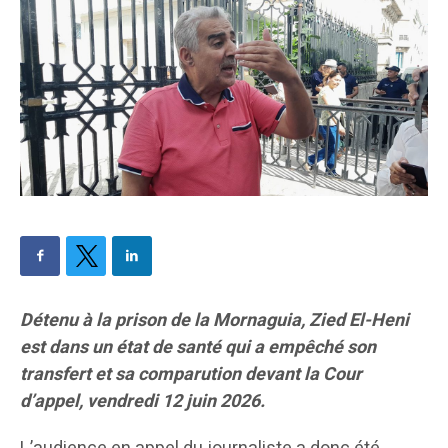
Détenu à la prison de la Mornaguia, Zied El-Heni
est dans un état de santé qui a empêché son
transfert et sa comparution devant la Cour
d’appel, vendredi 12 juin 2026.