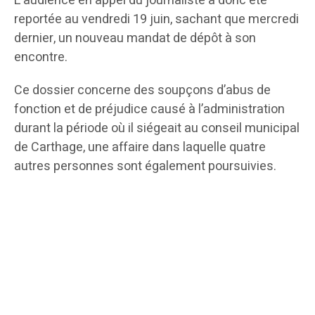
L’audience en appel du journaliste a donc été
reportée au vendredi 19 juin, sachant que mercredi
dernier, un nouveau mandat de dépôt à son
encontre.
Ce dossier concerne des soupçons d’abus de
fonction et de préjudice causé à l’administration
durant la période où il siégeait au conseil municipal
de Carthage, une affaire dans laquelle quatre
autres personnes sont également poursuivies.