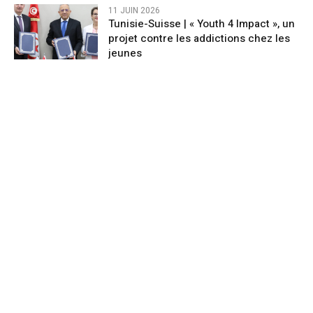
11 JUIN 2026
Tunisie-Suisse | « Youth 4 Impact », un
projet contre les addictions chez les
jeunes