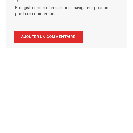
Enregistrer mon et email sur ce navigateur pour un
prochain commentaire.
Alternative: