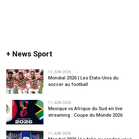
+ News Sport
12 JUIN 2026
Mondial 2026 | Les Etats-Unis du
soccer au football
11 JUIN 2026
Mexique vs Afrique du Sud en live
streaming : Coupe du Monde 2026
11 JUIN 2026