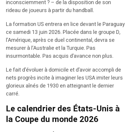
inconsciemment ? – de la disposition de son
rideau de joueurs à partir du handball.
La formation US entrera en lice devant le Paraguay
ce samedi 13 juin 2026. Placée dans le groupe D,
l’Amérique, après ce duel continental, devra se
mesurer à l’Australie et la Turquie. Pas
insurmontable. Pas acquis d’avance non plus.
Le fait d’évoluer à domicile et d’avoir accompli de
nets progrès incite à imaginer les USA imiter leurs
glorieux aînés de 1930 en atteignant le dernier
carré.
Le calendrier des États-Unis à
la Coupe du monde 2026