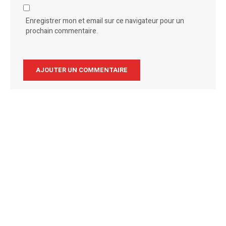
Enregistrer mon et email sur ce navigateur pour un
prochain commentaire.
Alternative: