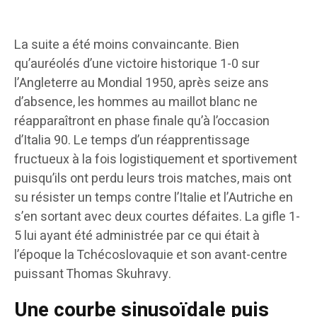
La suite a été moins convaincante. Bien
qu’auréolés d’une victoire historique 1-0 sur
l’Angleterre au Mondial 1950, après seize ans
d’absence, les hommes au maillot blanc ne
réapparaîtront en phase finale qu’à l’occasion
d’Italia 90. Le temps d’un réapprentissage
fructueux à la fois logistiquement et sportivement
puisqu’ils ont perdu leurs trois matches, mais ont
su résister un temps contre l’Italie et l’Autriche en
s’en sortant avec deux courtes défaites. La gifle 1-
5 lui ayant été administrée par ce qui était à
l’époque la Tchécoslovaquie et son avant-centre
puissant Thomas Skuhravy.
Une courbe sinusoïdale puis