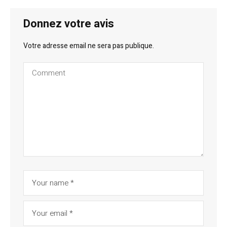
Donnez votre avis
Votre adresse email ne sera pas publique.