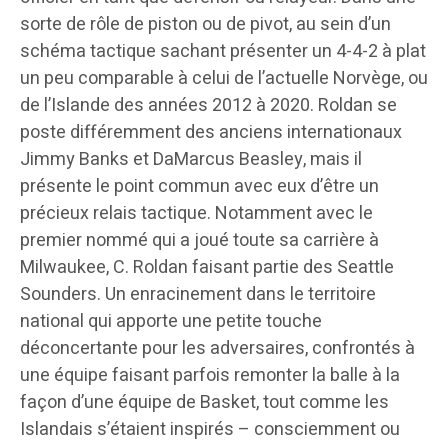
sorte de rôle de piston ou de pivot, au sein d’un
schéma tactique sachant présenter un 4-4-2 à plat
un peu comparable à celui de l’actuelle Norvège, ou
de l’Islande des années 2012 à 2020. Roldan se
poste différemment des anciens internationaux
Jimmy Banks et DaMarcus Beasley, mais il
présente le point commun avec eux d’être un
précieux relais tactique. Notamment avec le
premier nommé qui a joué toute sa carrière à
Milwaukee, C. Roldan faisant partie des Seattle
Sounders. Un enracinement dans le territoire
national qui apporte une petite touche
déconcertante pour les adversaires, confrontés à
une équipe faisant parfois remonter la balle à la
façon d’une équipe de Basket, tout comme les
Islandais s’étaient inspirés – consciemment ou