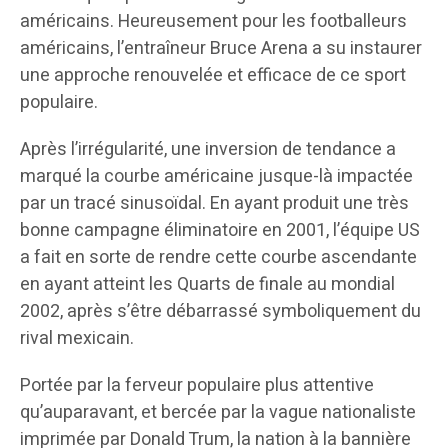
américains. Heureusement pour les footballeurs
américains, l’entraîneur Bruce Arena a su instaurer
une approche renouvelée et efficace de ce sport
populaire.
Après l’irrégularité, une inversion de tendance a
marqué la courbe américaine jusque-là impactée
par un tracé sinusoïdal. En ayant produit une très
bonne campagne éliminatoire en 2001, l’équipe US
a fait en sorte de rendre cette courbe ascendante
en ayant atteint les Quarts de finale au mondial
2002, après s’être débarrassé symboliquement du
rival mexicain.
Portée par la ferveur populaire plus attentive
qu’auparavant, et bercée par la vague nationaliste
imprimée par Donald Trum, la nation à la bannière