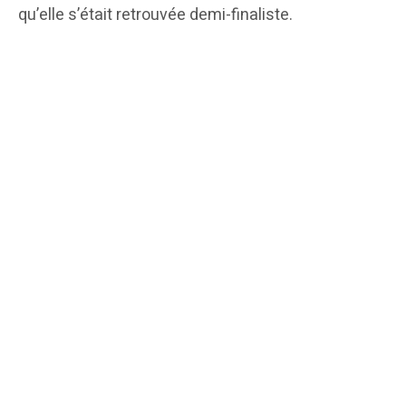
qu’elle s’était retrouvée demi-finaliste.