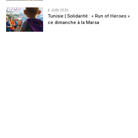
6 JUIN 2026
Tunisie | Solidarité : « Run of Heroes »
ce dimanche à la Marsa