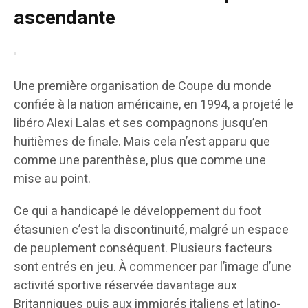
ascendante
Une première organisation de Coupe du monde
confiée à la nation américaine, en 1994, a projeté le
libéro Alexi Lalas et ses compagnons jusqu’en
huitièmes de finale. Mais cela n’est apparu que
comme une parenthèse, plus que comme une
mise au point.
Ce qui a handicapé le développement du foot
étasunien c’est la discontinuité, malgré un espace
de peuplement conséquent. Plusieurs facteurs
sont entrés en jeu. À commencer par l’image d’une
activité sportive réservée davantage aux
Britanniques puis aux immigrés italiens et latino-