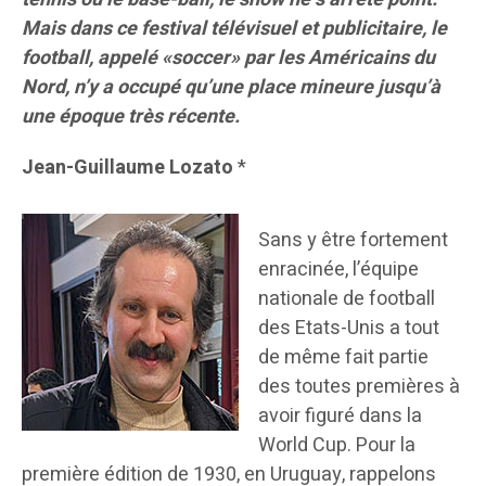
Mais dans ce festival télévisuel et publicitaire, le
football, appelé «soccer» par les Américains du
Nord, n’y a occupé qu’une place mineure jusqu’à
une époque très récente.
Jean-Guillaume Lozato
*
Sans y être fortement
enracinée, l’équipe
nationale de football
des Etats-Unis a tout
de même fait partie
des toutes premières à
avoir figuré dans la
World Cup. Pour la
première édition de 1930, en Uruguay, rappelons