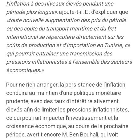
l’inflation à des niveaux élevés pendant une
période plus longue»
, ajoute-t-il. Et d’expliquer que
«toute nouvelle augmentation des prix du pétrole
ou des coûts du transport maritime et du fret
international se répercutera directement sur les
coûts de production et d’importation en Tunisie, ce
qui pourrait entraîner une transmission des
pressions inflationnistes à l’ensemble des secteurs
économiques.»
Pour ne rien arranger, la persistance de l’inflation
conduira au maintien d’une politique monétaire
prudente, avec des taux d’intérêt relativement
élevés afin de limiter les pressions inflationnistes,
ce qui pourrait impacter l’investissement et la
croissance économique, au cours de la prochaine
période, avertit encore M. Ben Bouhali, qui voit