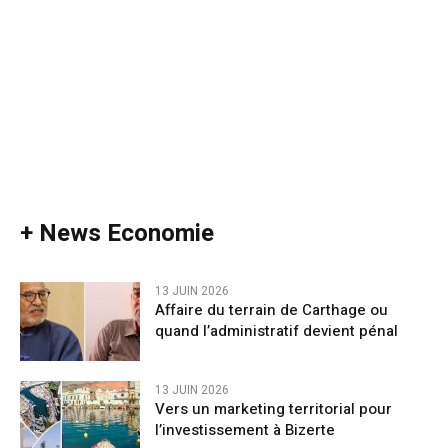
+ News Economie
13 JUIN 2026
Affaire du terrain de Carthage ou
quand l’administratif devient pénal
13 JUIN 2026
Vers un marketing territorial pour
l’investissement à Bizerte