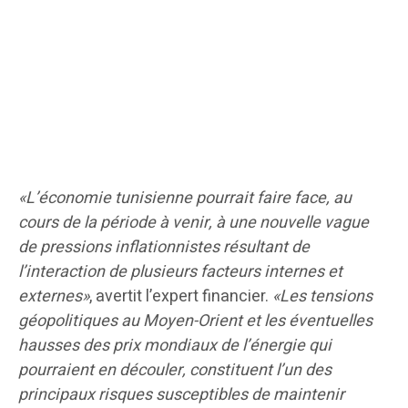
«L’économie tunisienne pourrait faire face, au
cours de la période à venir, à une nouvelle vague
de pressions inflationnistes résultant de
l’interaction de plusieurs facteurs internes et
externes»
, avertit l’expert financier.
«Les tensions
géopolitiques au Moyen-Orient et les éventuelles
hausses des prix mondiaux de l’énergie qui
pourraient en découler, constituent l’un des
principaux risques susceptibles de maintenir