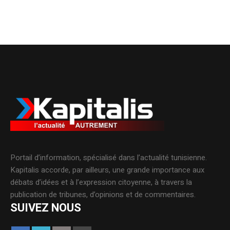
Portail d’information, spécialisé dans l’actualité tunisienne.
Kapitalis accorde, par ailleurs, une grande importance aux
débats d’idées et à l’expression citoyenne, à travers la
publication de tribunes, d’opinions et de commentaires.
SUIVEZ NOUS