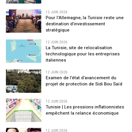
12 JUIN 2026
Pour l’Allemagne, la Tunisie reste une
destination d’investissement
stratégique
12 JUIN 2026
La Tunisie, site de relocalisation
technologique pour les entreprises
italiennes
12 JUIN 2026
Examen de l’état d’avancement du
projet de protection de Sidi Bou Saïd
12 JUIN 2026
Tunisie | Les pressions inflationnistes
empêchent la relance économique
12 JUIN 2026