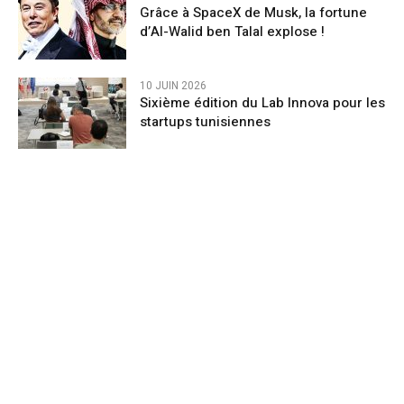
Grâce à SpaceX de Musk, la fortune
d’Al-Walid ben Talal explose !
10 JUIN 2026
Sixième édition du Lab Innova pour les
startups tunisiennes