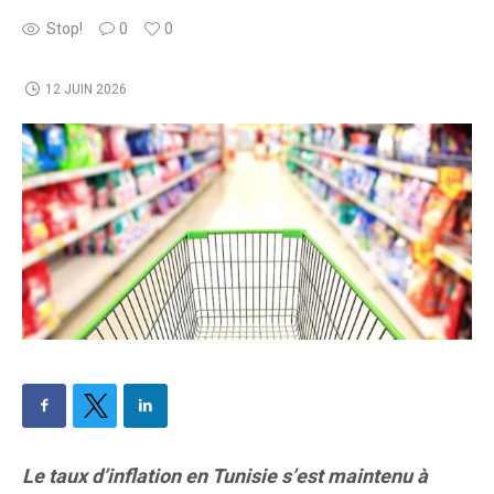
Stop!
0
0
12 JUIN 2026
Le taux d’inflation en Tunisie s’est maintenu à