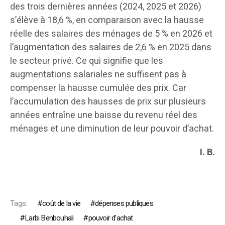
des trois dernières années (2024, 2025 et 2026)
s’élève à 18,6 %, en comparaison avec la hausse
réelle des salaires des ménages de 5 % en 2026 et
l’augmentation des salaires de 2,6 % en 2025 dans
le secteur privé. Ce qui signifie que les
augmentations salariales ne suffisent pas à
compenser la hausse cumulée des prix. Car
l’accumulation des hausses de prix sur plusieurs
années entraîne une baisse du revenu réel des
ménages et une diminution de leur pouvoir d’achat.
I. B.
Tags:
coût de la vie
dépenses publiques
Larbi Benbouhali
pouvoir d’achat