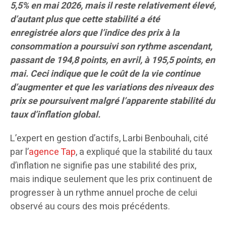
5,5% en mai 2026, mais il reste relativement élevé,
d’autant plus que cette stabilité a été
enregistrée alors que l’indice des prix à la
consommation a poursuivi son rythme ascendant,
passant de 194,8 points, en avril, à 195,5 points, en
mai. Ceci indique que le coût de la vie continue
d’augmenter et que les variations des niveaux des
prix se poursuivent malgré l’apparente stabilité du
taux d’inflation global.
L’expert en gestion d’actifs, Larbi Benbouhali, cité
par l’
agence Tap
, a expliqué que la stabilité du taux
d’inflation ne signifie pas une stabilité des prix,
mais indique seulement que les prix continuent de
progresser à un rythme annuel proche de celui
observé au cours des mois précédents.