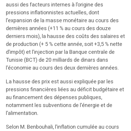
aussi des facteurs internes à l’origine des
pressions inflationnistes actuelles, dont
l’expansion de la masse monétaire au cours des
dernières années (+11 % au cours des douze
derniers mois), la hausse des coûts des salaires et
de production (+ 5 % cette année, soit +3,5 % nette
d’impôt) et l’injection par la Banque centrale de
Tunisie (BCT) de 20 milliards de dinars dans
l’économie au cours des deux dernières années.
La hausse des prix est aussi expliquée par les
pressions financières liées au déficit budgétaire et
au financement des dépenses publiques,
notamment les subventions de l’énergie et de
l’alimentation.
Selon M. Benbouhali, l’inflation cumulée au cours