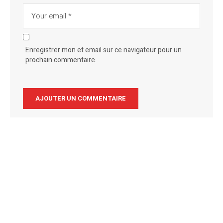
Enregistrer mon et email sur ce navigateur pour un
prochain commentaire.
Alternative: