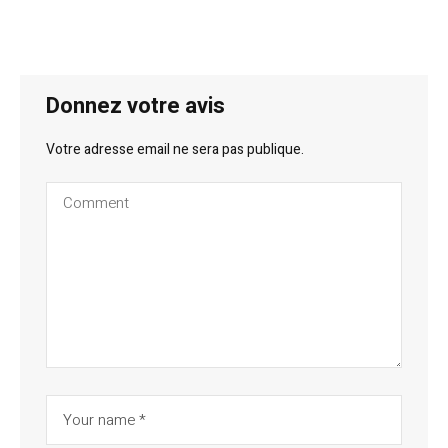
Donnez votre avis
Votre adresse email ne sera pas publique.