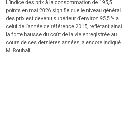
L’indice des prix à la consommation de 195,5
points en mai 2026 signifie que le niveau général
des prix est devenu supérieur d’environ 95,5 % à
celui de l’année de référence 2015, reflétant ainsi
la forte hausse du coût de la vie enregistrée au
cours de ces dernières années, a encore indiqué
M. Bouhali.