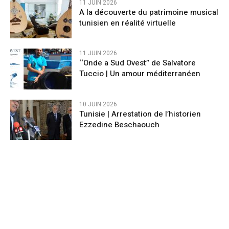
11 JUIN 2026
A la découverte du patrimoine musical
tunisien en réalité virtuelle
11 JUIN 2026
‘‘Onde a Sud Ovest’’ de Salvatore
Tuccio | Un amour méditerranéen
10 JUIN 2026
Tunisie | Arrestation de l’historien
Ezzedine Beschaouch