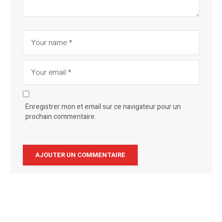
Enregistrer mon et email sur ce navigateur pour un
prochain commentaire.
Alternative: