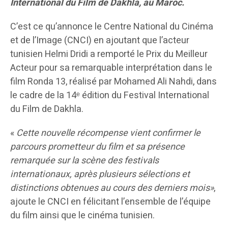
International du Film de Dakhla, au Maroc.
C’est ce qu’annonce le Centre National du Cinéma
et de l’Image (CNCI) en ajoutant que l’acteur
tunisien Helmi Dridi a remporté le Prix du Meilleur
Acteur pour sa remarquable interprétation dans le
film Ronda 13, réalisé par Mohamed Ali Nahdi, dans
le cadre de la 14ᵉ édition du Festival International
du Film de Dakhla.
«
Cette nouvelle récompense vient confirmer le
parcours prometteur du film et sa présence
remarquée sur la scène des festivals
internationaux, après plusieurs sélections et
distinctions obtenues au cours des derniers mois»
,
ajoute le CNCI en félicitant l’ensemble de l’équipe
du film ainsi que le cinéma tunisien.