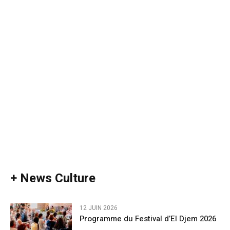
+ News Culture
12 JUIN 2026
Programme du Festival d’El Djem 2026