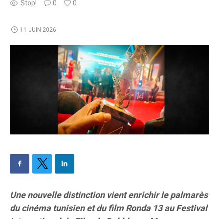
Stop!
0
0
11 JUIN 2026
Une nouvelle distinction vient enrichir le palmarès
du cinéma tunisien et du film Ronda 13 au Festival