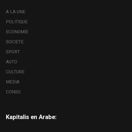
A LA UNE
POLITIQUE
ECONOMIE
SOCIETE
SPORT
AUTO
CULTURE
MEDIA
CONSO
Kapitalis en Arabe: