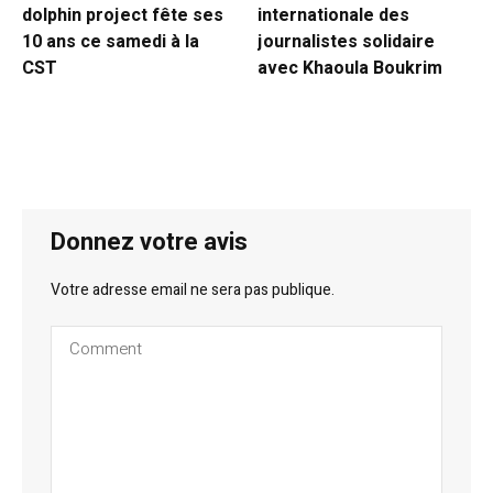
dolphin project fête ses
internationale des
10 ans ce samedi à la
journalistes solidaire
CST
avec Khaoula Boukrim
Donnez votre avis
Votre adresse email ne sera pas publique.