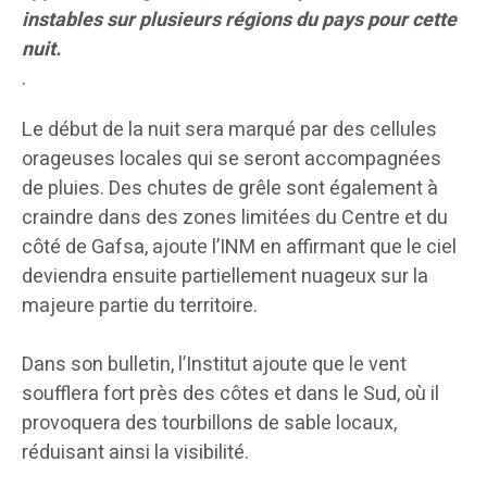
instables sur plusieurs régions du pays pour cette
nuit.
.
Le début de la nuit sera marqué par des cellules
orageuses locales qui se seront accompagnées
de pluies. Des chutes de grêle sont également à
craindre dans des zones limitées du Centre et du
côté de Gafsa, ajoute l’INM en affirmant que le ciel
deviendra ensuite partiellement nuageux sur la
majeure partie du territoire.
Dans son bulletin, l’Institut ajoute que le vent
soufflera fort près des côtes et dans le Sud, où il
provoquera des tourbillons de sable locaux,
réduisant ainsi la visibilité.