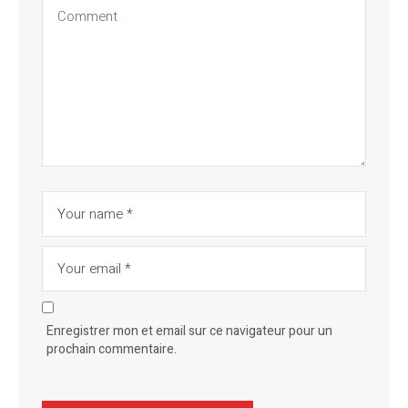
Enregistrer mon et email sur ce navigateur pour un
prochain commentaire.