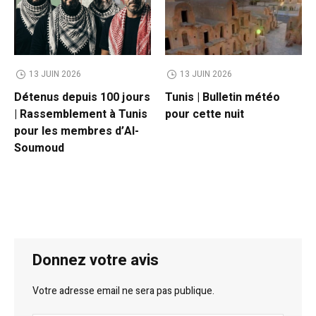
13 JUIN 2026
13 JUIN 2026
Détenus depuis 100 jours
Tunis | Bulletin météo
| Rassemblement à Tunis
pour cette nuit
pour les membres d’Al-
Soumoud
Donnez votre avis
Votre adresse email ne sera pas publique.