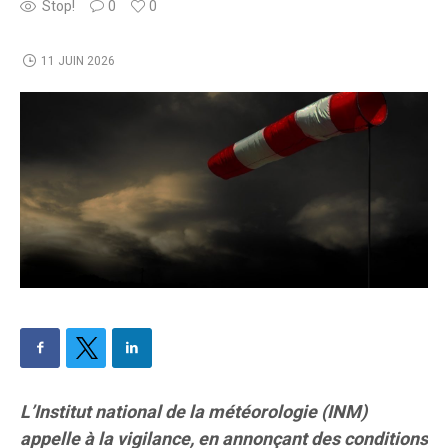
Stop!
0
0
11 JUIN 2026
L’Institut national de la météorologie (INM)
appelle à la vigilance, en annonçant des conditions