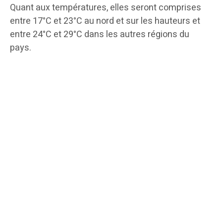
Quant aux températures, elles seront comprises
entre 17°C et 23°C au nord et sur les hauteurs et
entre 24°C et 29°C dans les autres régions du
pays.