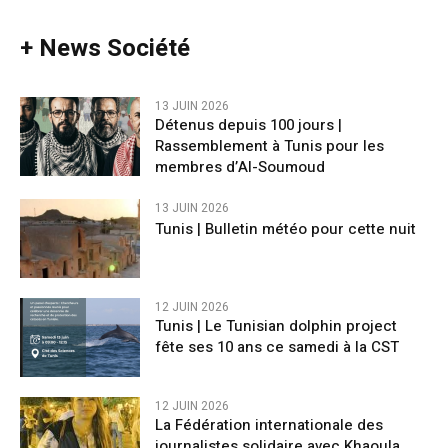
+ News Société
13 JUIN 2026
Détenus depuis 100 jours |
Rassemblement à Tunis pour les
membres d’Al-Soumoud
13 JUIN 2026
Tunis | Bulletin météo pour cette nuit
12 JUIN 2026
Tunis | Le Tunisian dolphin project
fête ses 10 ans ce samedi à la CST
12 JUIN 2026
La Fédération internationale des
journalistes solidaire avec Khaoula