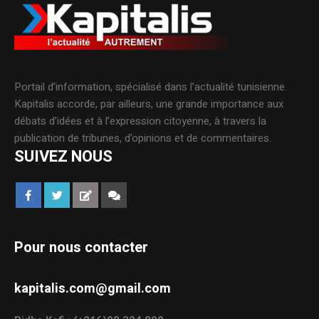
Portail d’information, spécialisé dans l’actualité tunisienne.
Kapitalis accorde, par ailleurs, une grande importance aux
débats d’idées et à l’expression citoyenne, à travers la
publication de tribunes, d’opinions et de commentaires.
SUIVEZ NOUS
Pour nous contacter
kapitalis.com@gmail.com