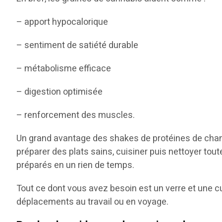
– apport hypocalorique
– sentiment de satiété durable
– métabolisme efficace
– digestion optimisée
– renforcement des muscles.
Un grand avantage des shakes de protéines de chanvr
préparer des plats sains, cuisiner puis nettoyer tou
préparés en un rien de temps.
Tout ce dont vous avez besoin est un verre et une c
déplacements au travail ou en voyage.