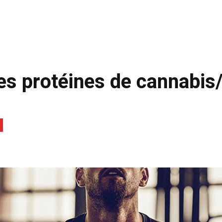
es protéines de cannabis