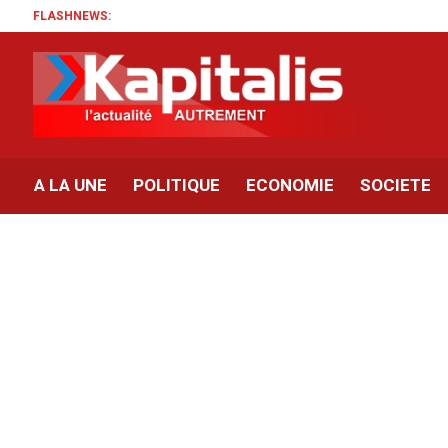
FLASHNEWS:
A LA UNE
POLITIQUE
ECONOMIE
SOCIETE