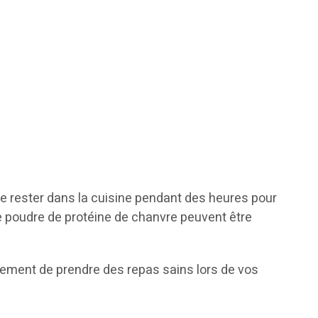
de rester dans la cuisine pendant des heures pour
de poudre de protéine de chanvre peuvent être
lement de prendre des repas sains lors de vos