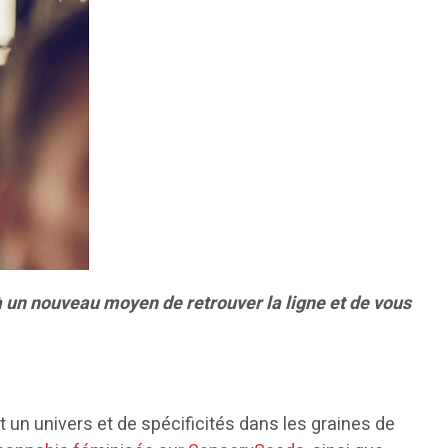
à un nouveau moyen de retrouver la ligne et de vous
 un univers et de spécificités dans les graines de