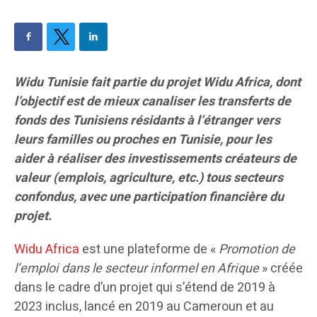
Widu Tunisie fait partie du projet Widu Africa, dont
l’objectif est de mieux canaliser les transferts de
fonds des Tunisiens résidants à l’étranger vers
leurs familles ou proches en Tunisie, pour les
aider à réaliser des investissements créateurs de
valeur (emplois, agriculture, etc.) tous secteurs
confondus, avec une participation financière du
projet.
Widu Africa
est une plateforme de «
Promotion de
l’emploi dans le secteur informel en Afrique
» créée
dans le cadre d’un projet qui s’étend de 2019 à
2023 inclus, lancé en 2019 au Cameroun et au