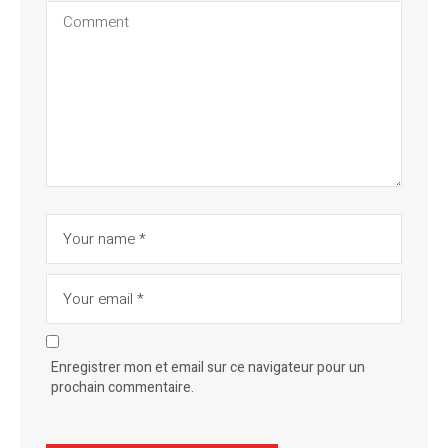
Enregistrer mon et email sur ce navigateur pour un
prochain commentaire.