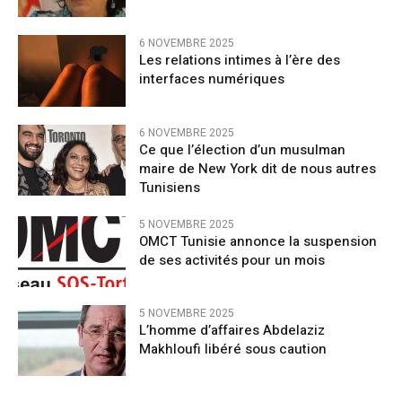
6 NOVEMBRE 2025
Les relations intimes à l’ère des
interfaces numériques
6 NOVEMBRE 2025
Ce que l’élection d’un musulman
maire de New York dit de nous autres
Tunisiens
5 NOVEMBRE 2025
OMCT Tunisie annonce la suspension
de ses activités pour un mois
5 NOVEMBRE 2025
L’homme d’affaires Abdelaziz
Makhloufi libéré sous caution