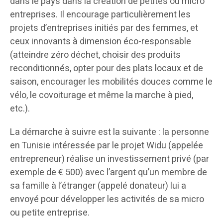
dans le pays dans la création de petites ou micro
entreprises. Il encourage particulièrement les
projets d’entreprises initiés par des femmes, et
ceux innovants à dimension éco-responsable
(atteindre zéro déchet, choisir des produits
reconditionnés, opter pour des plats locaux et de
saison, encourager les mobilités douces comme le
vélo, le covoiturage et même la marche à pied,
etc.).
La démarche à suivre est la suivante : la personne
en Tunisie intéressée par le projet Widu (appelée
entrepreneur) réalise un investissement privé (par
exemple de € 500) avec l’argent qu’un membre de
sa famille à l’étranger (appelé donateur) lui a
envoyé pour développer les activités de sa micro
ou petite entreprise.