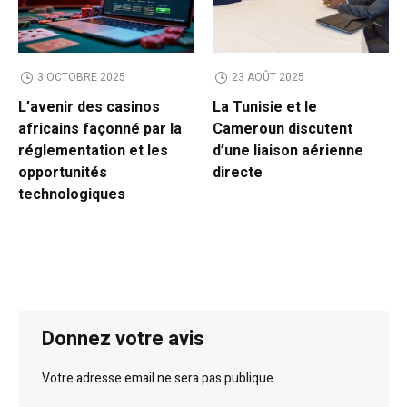
3 OCTOBRE 2025
23 AOÛT 2025
L’avenir des casinos
La Tunisie et le
africains façonné par la
Cameroun discutent
réglementation et les
d’une liaison aérienne
opportunités
directe
technologiques
Donnez votre avis
Votre adresse email ne sera pas publique.