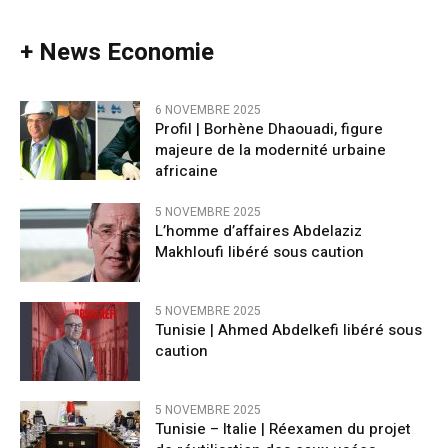
+ News Economie
6 NOVEMBRE 2025
Profil | Borhène Dhaouadi, figure
majeure de la modernité urbaine
africaine
5 NOVEMBRE 2025
L’homme d’affaires Abdelaziz
Makhloufi libéré sous caution
5 NOVEMBRE 2025
Tunisie | Ahmed Abdelkefi libéré sous
caution
5 NOVEMBRE 2025
Tunisie – Italie | Réexamen du projet