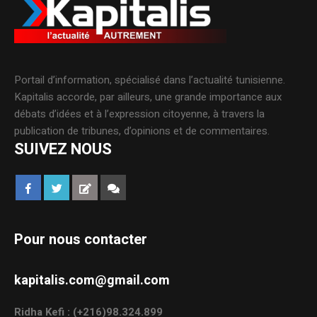
Portail d’information, spécialisé dans l’actualité tunisienne.
Kapitalis accorde, par ailleurs, une grande importance aux
débats d’idées et à l’expression citoyenne, à travers la
publication de tribunes, d’opinions et de commentaires.
SUIVEZ NOUS
Pour nous contacter
kapitalis.com@gmail.com
Ridha Kefi : (+216)98.324.899