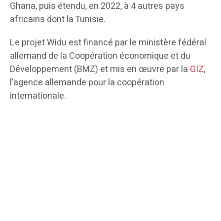
Ghana, puis étendu, en 2022, à 4 autres pays
africains dont la Tunisie.
Le projet Widu est financé par le ministère fédéral
allemand de la Coopération économique et du
Développement (BMZ) et mis en œuvre par la
GIZ
,
l’agence allemande pour la coopération
internationale.