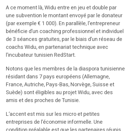
A ce moment là, Widu entre en jeu et double par
une subvention le montant envoyé par le donateur
(par exemple € 1 000). En parallèle, l’entrepreneur
bénéficie d’un coaching professionnel et individuel
de 3 séances gratuites, par le biais d’un réseau de
coachs Widu, en partenariat technique avec
l’incubateur tunisien RedStart.
Notons que les membres de la diaspora tunisienne
résidant dans 7 pays européens (Allemagne,
France, Autriche, Pays-Bas, Norvège, Suisse et
Suède) sont éligibles au projet Widu, avec des
amis et des proches de Tunisie.
L’accent est mis sur les micro et petites
entreprises de l’économie informelle. Une
condition préalable est que les partenaires réunis