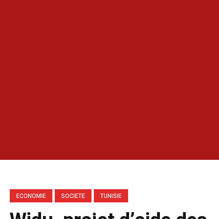
ECONOMIE
SOCIETE
TUNISIE