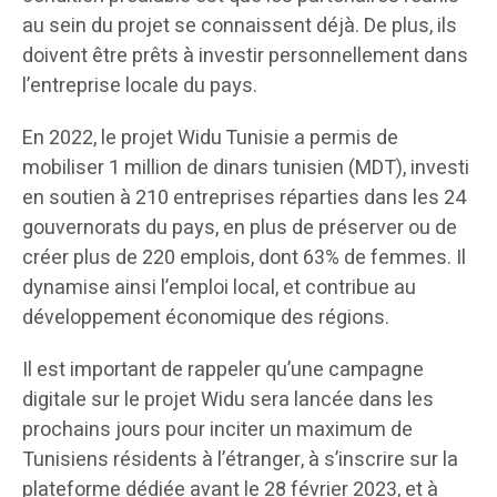
au sein du projet se connaissent déjà. De plus, ils
doivent être prêts à investir personnellement dans
l’entreprise locale du pays.
En 2022, le projet Widu Tunisie a permis de
mobiliser 1 million de dinars tunisien (MDT), investi
en soutien à 210 entreprises réparties dans les 24
gouvernorats du pays, en plus de préserver ou de
créer plus de 220 emplois, dont 63% de femmes. Il
dynamise ainsi l’emploi local, et contribue au
développement économique des régions.
Il est important de rappeler qu’une campagne
digitale sur le projet Widu sera lancée dans les
prochains jours pour inciter un maximum de
Tunisiens résidents à l’étranger, à s’inscrire sur la
plateforme dédiée avant le 28 février 2023, et à