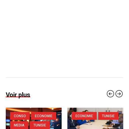
Voir plus
CONSO
ECONOMIE
ECONOMIE
TUNISIE
MEDIA
TUNISIE