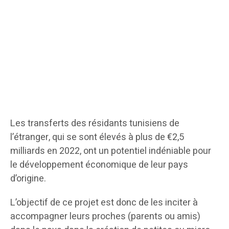
Les transferts des résidants tunisiens de
l’étranger, qui se sont élevés à plus de €2,5
milliards en 2022, ont un potentiel indéniable pour
le développement économique de leur pays
d’origine.
L’objectif de ce projet est donc de les inciter à
accompagner leurs proches (parents ou amis)