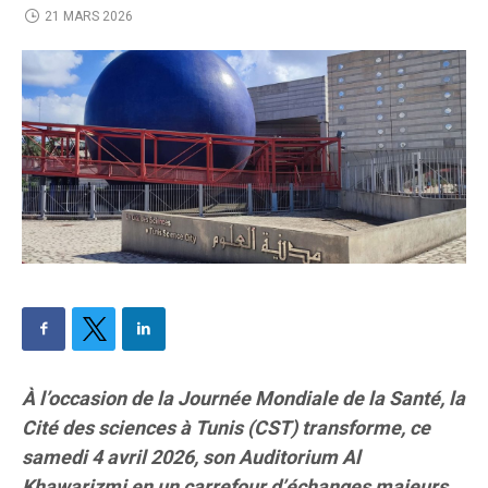
21 MARS 2026
À l’occasion de la Journée Mondiale de la Santé, la
Cité des sciences à Tunis (CST) transforme, ce
samedi 4 avril 2026, son Auditorium Al
Khawarizmi en un carrefour d’échanges majeurs.