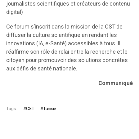
journalistes scientifiques et créateurs de contenu
digital)
Ce forum s’inscrit dans la mission de la CST de
diffuser la culture scientifique en rendant les
innovations (IA, e-Santé) accessibles à tous. Il
réaffirme son rôle de relai entre la recherche et le
citoyen pour promouvoir des solutions concrètes
aux défis de santé nationale.
Communiqué
Tags:
CST
Tunisie