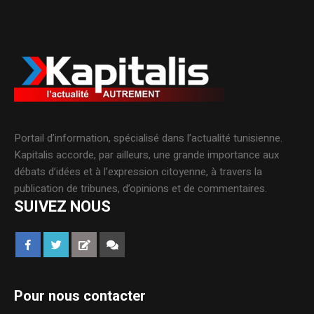
Portail d’information, spécialisé dans l’actualité tunisienne.
Kapitalis accorde, par ailleurs, une grande importance aux
débats d’idées et à l’expression citoyenne, à travers la
publication de tribunes, d’opinions et de commentaires.
SUIVEZ NOUS
Pour nous contacter