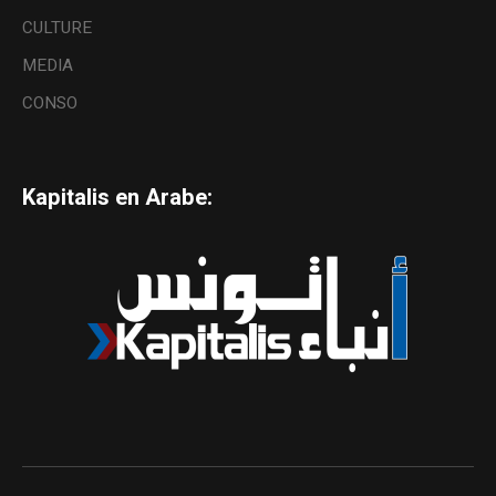
CULTURE
MEDIA
CONSO
Kapitalis en Arabe: