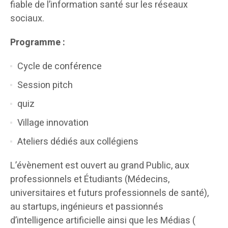
fiable de l’information santé sur les réseaux
sociaux.
Programme :
Cycle de conférence
Session pitch
quiz
Village innovation
Ateliers dédiés aux collégiens
L’évènement est ouvert au grand Public, aux
professionnels et Étudiants (Médecins,
universitaires et futurs professionnels de santé),
au startups, ingénieurs et passionnés
d’intelligence artificielle ainsi que les Médias (