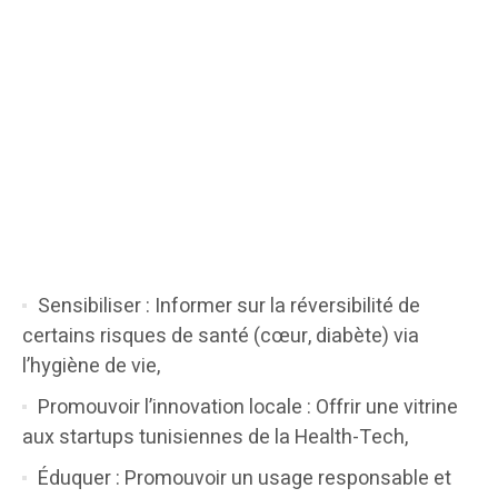
Sensibiliser : Informer sur la réversibilité de
certains risques de santé (cœur, diabète) via
l’hygiène de vie,
Promouvoir l’innovation locale : Offrir une vitrine
aux startups tunisiennes de la Health-Tech,
Éduquer : Promouvoir un usage responsable et