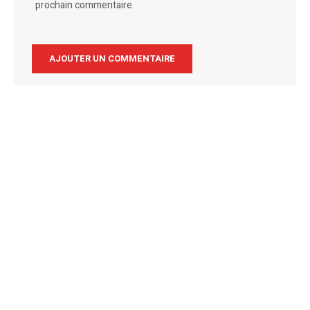
prochain commentaire.
Alternative: