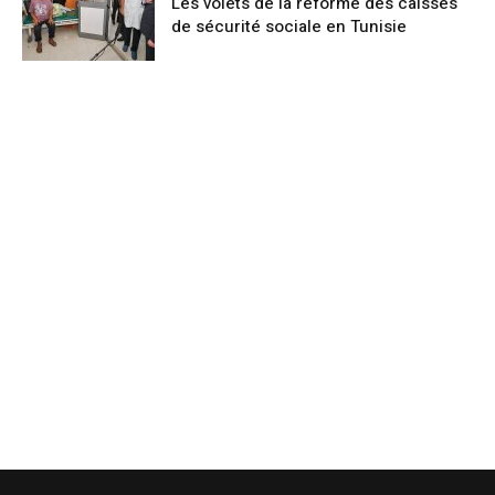
Les volets de la réforme des caisses
de sécurité sociale en Tunisie