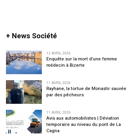
+ News Société
12 AVRIL 2026
Enquête sur la mort d’une femme
médecin à Bizerte
11 AVRIL 2026
Rayhane, la tortue de Monastir sauvée
par des pêcheurs
11 AVRIL 2026
Avis aux automobilistes | Déviation
temporaire au niveau du pont de La
Cagna