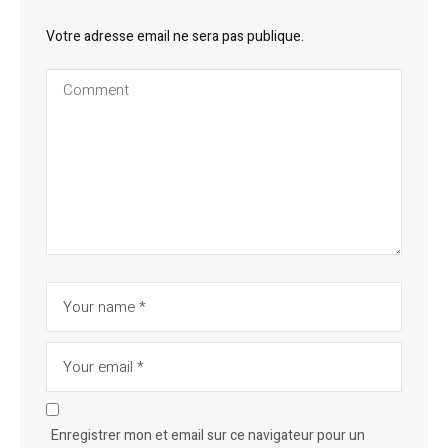
Votre adresse email ne sera pas publique.
Enregistrer mon et email sur ce navigateur pour un