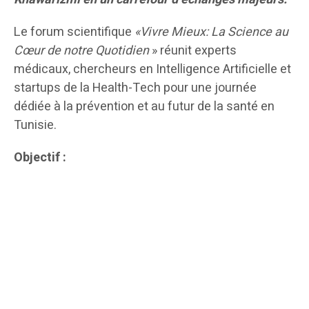
Le forum scientifique
«Vivre Mieux: La Science au
Cœur de notre Quotidien
» réunit experts
médicaux, chercheurs en Intelligence Artificielle et
startups de la Health-Tech pour une journée
dédiée à la prévention et au futur de la santé en
Tunisie.
Objectif :