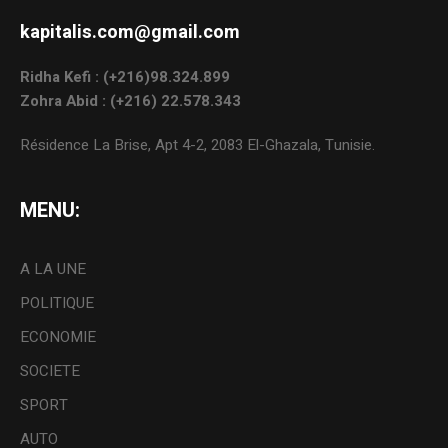
kapitalis.com@gmail.com
Ridha Kefi : (+216)98.324.899
Zohra Abid : (+216) 22.578.343
Résidence La Brise, Apt 4-2, 2083 El-Ghazala, Tunisie.
MENU:
A LA UNE
POLITIQUE
ECONOMIE
SOCIETE
SPORT
AUTO