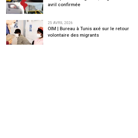
avril confirmée
25 AVRIL 2026
OIM | Bureau à Tunis axé sur le retour
volontaire des migrants