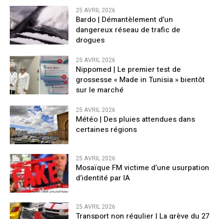
25 AVRIL 2026
Bardo | Démantèlement d’un
dangereux réseau de trafic de
drogues
25 AVRIL 2026
Nippomed | Le premier test de
grossesse « Made in Tunisia » bientôt
sur le marché
25 AVRIL 2026
Météo | Des pluies attendues dans
certaines régions
25 AVRIL 2026
Mosaïque FM victime d’une usurpation
d’identité par IA
25 AVRIL 2026
Transport non régulier | La grève du 27