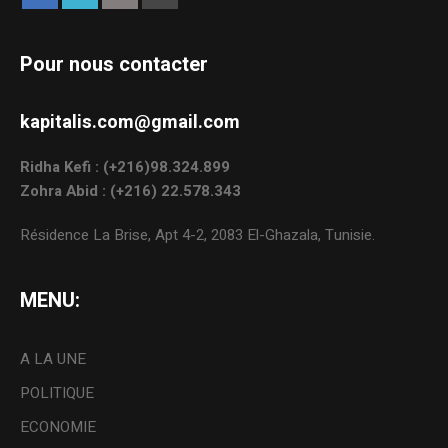
Pour nous contacter
kapitalis.com@gmail.com
Ridha Kefi : (+216)98.324.899
Zohra Abid : (+216) 22.578.343
Résidence La Brise, Apt 4-2, 2083 El-Ghazala, Tunisie.
MENU:
A LA UNE
POLITIQUE
ECONOMIE