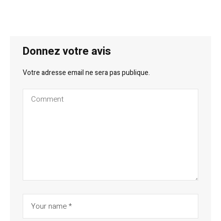
Donnez votre avis
Votre adresse email ne sera pas publique.