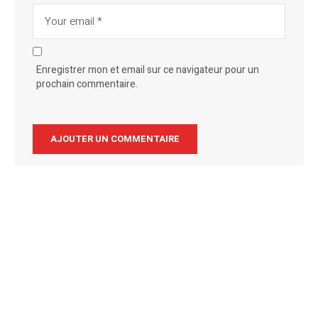
Enregistrer mon et email sur ce navigateur pour un
prochain commentaire.
Alternative: