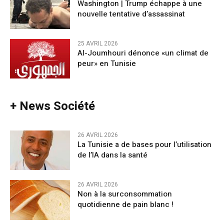
Washington | Trump échappe à une
nouvelle tentative d’assassinat
25 AVRIL 2026
Al-Joumhouri dénonce «un climat de
peur» en Tunisie
+ News Société
26 AVRIL 2026
La Tunisie a de bases pour l’utilisation
de l’IA dans la santé
26 AVRIL 2026
Non à la surconsommation
quotidienne de pain blanc !