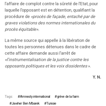
l’affaire de complot contre la sûreté de l’Etat, pour
laquelle l’opposant est en détention, qualifiant la
procédure de
«procès de façade, entaché par de
graves violations des normes internationales du
procès équitable».
La même source qui appelle à la libération de
toutes les personnes détenues dans le cadre de
cette affaire demande aussi l’arrêt de
«l’instrumentalisation de la justice contre les
opposants politiques et les voix dissidentes
».
Y. N.
Tags:
Amnesty international
grève de la faim
Jawher Ben Mbarek
Tunisie