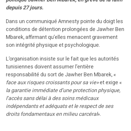
depuis 27 jours.
Dans un communiqué Amnesty pointe du doigt les
conditions de détention prolongées de Jawher Ben
Mbarek, affirmant qu’elles menacent gravement
son intégrité physique et psychologique.
​L’organisation insiste sur le fait que les autorités
tunisiennes doivent assumer l’entière
responsabilité du sort de Jawher Ben Mbarek, «
face aux risques croissants pour sa vie»
et exige «
la garantie immédiate d’une protection physique,
l’accès sans délai à des soins médicaux
indépendants et adéquats et le respect de ses
droits fondamentaux en milieu carcéral
».