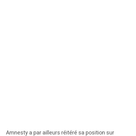
​Amnesty a par ailleurs réitéré sa position sur