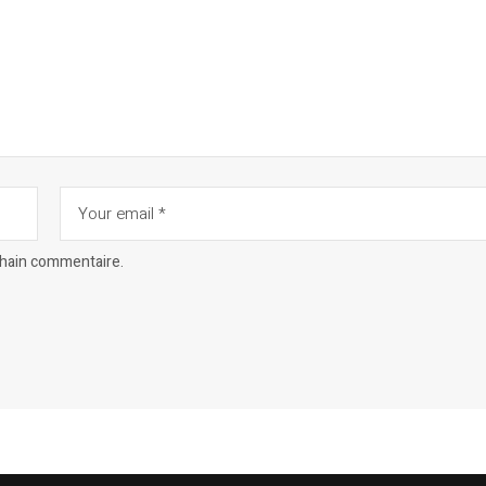
chain commentaire.