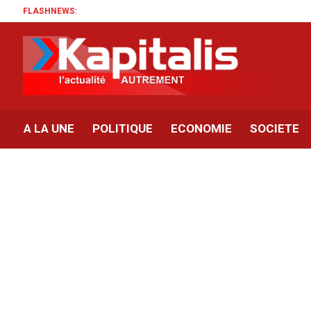
FLASHNEWS:
A LA UNE
POLITIQUE
ECONOMIE
SOCIETE