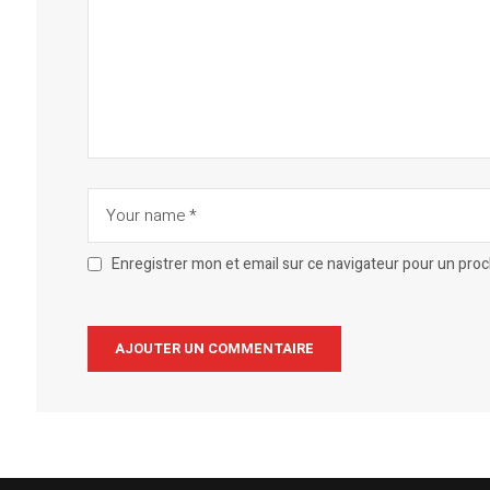
Enregistrer mon et email sur ce navigateur pour un pro
Alternative: