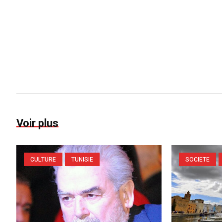
Voir plus
CULTURE
TUNISIE
SOCIETE