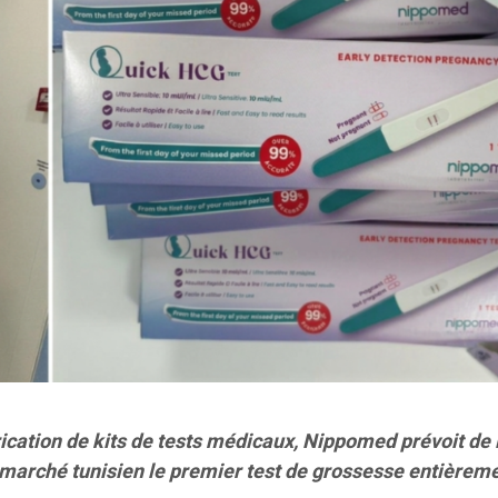
rication de kits de tests médicaux, Nippomed prévoit de
marché tunisien le premier test de grossesse entièrem