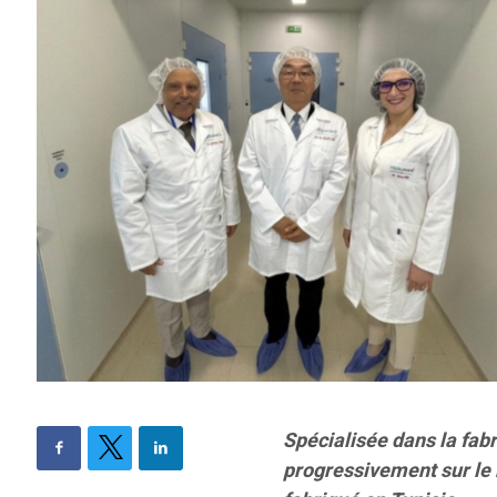
​Spécialisée dans la fab
progressivement sur le 