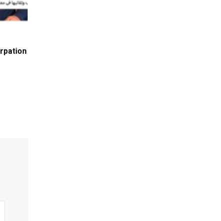
rpation