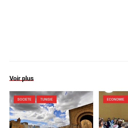
Voir plus
SOCIETE
TUNISIE
ECONOMIE