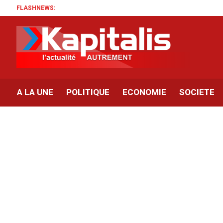
FLASHNEWS:
A LA UNE
POLITIQUE
ECONOMIE
SOCIETE