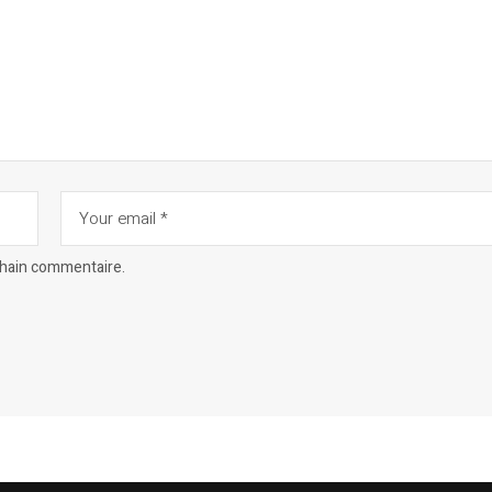
chain commentaire.