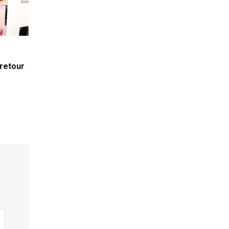
 retour