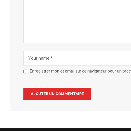
Enregistrer mon et email sur ce navigateur pour un pro
Alternative: