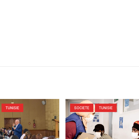
TUNISIE
SOCIETE
TUNISIE