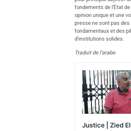
fondements de l’État de 
opinion unique et une voix
presse ne sont pas des p
fondamentaux et des pili
d’institutions solides.
Traduit de l’arabe.