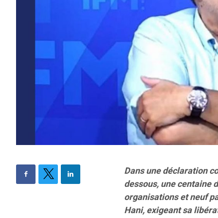
Dans une déclaration co
dessous, une centaine de
organisations et neuf pa
Hani, exigeant sa libéra