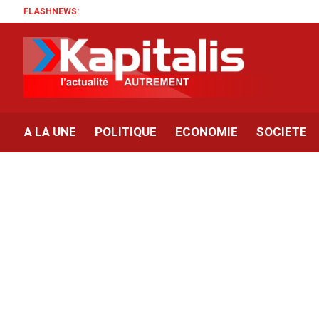
FLASHNEWS:
A LA UNE
POLITIQUE
ECONOMIE
SOCIETE