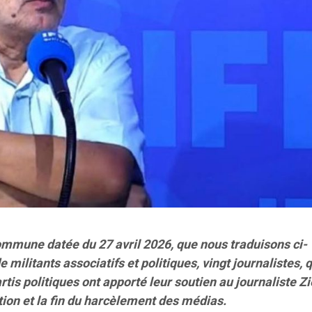
mmune datée du 27 avril 2026, que nous traduisons ci-
 militants associatifs et politiques, vingt journalistes, 
rtis politiques ont apporté leur soutien au journaliste Zi
tion et la fin du harcèlement des médias.