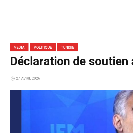
MEDIA
POLITIQUE
TUNISIE
Déclaration de soutien 
27 AVRIL 2026