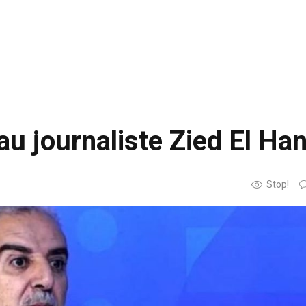
au journaliste Zied El Han
Stop!