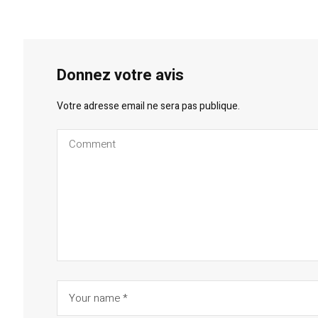
Donnez votre avis
Votre adresse email ne sera pas publique.