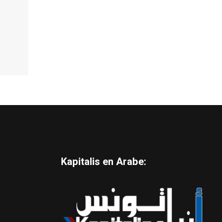
Kapitalis en Arabe: