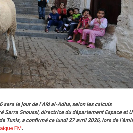
sera le jour de l’Aïd al-Adha, selon les calculs
é Sarra Snoussi, directrice du département Espace et U
de Tunis, a confirmé ce lundi 27 avril 2026, lors de l’émi
aique FM
.