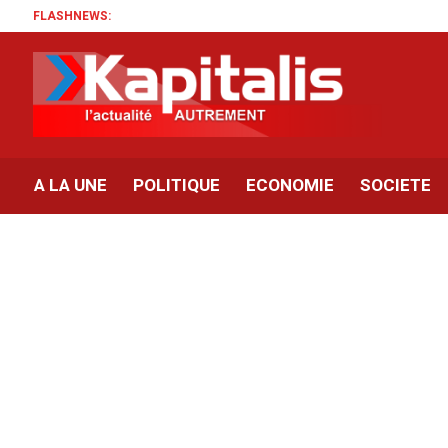
FLASHNEWS:
A LA UNE
POLITIQUE
ECONOMIE
SOCIETE