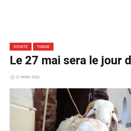
SOCIETE
TUNISIE
Le 27 mai sera le jour 
27 AVRIL 2026