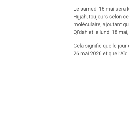
Le samedi 16 mai sera l
Hijjah, toujours selon ce
moléculaire, ajoutant qu
Qi’dah et le lundi 18 mai
Cela signifie que le jou
26 mai 2026 et que l’Aïd