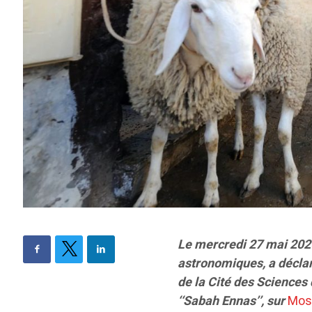
Le mercredi 27 mai 2026 
astronomiques, a déclar
de la Cité des Sciences 
‘‘Sabah Ennas’’, sur
Mos