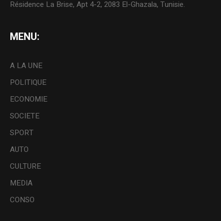
Résidence La Brise, Apt 4-2, 2083 El-Ghazala, Tunisie.
MENU:
A LA UNE
POLITIQUE
ECONOMIE
SOCIETE
SPORT
AUTO
CULTURE
MEDIA
CONSO