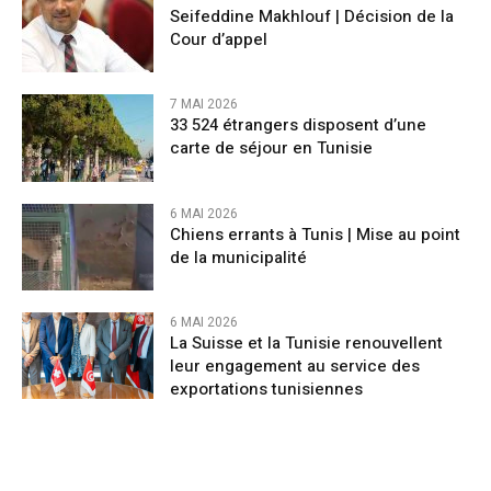
Seifeddine Makhlouf | Décision de la
Cour d’appel
7 MAI 2026
33 524 étrangers disposent d’une
carte de séjour en Tunisie
6 MAI 2026
Chiens errants à Tunis | Mise au point
de la municipalité
6 MAI 2026
La Suisse et la Tunisie renouvellent
leur engagement au service des
exportations tunisiennes