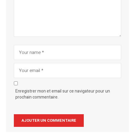
Enregistrer mon et email sur ce navigateur pour un
prochain commentaire.
Alternative: