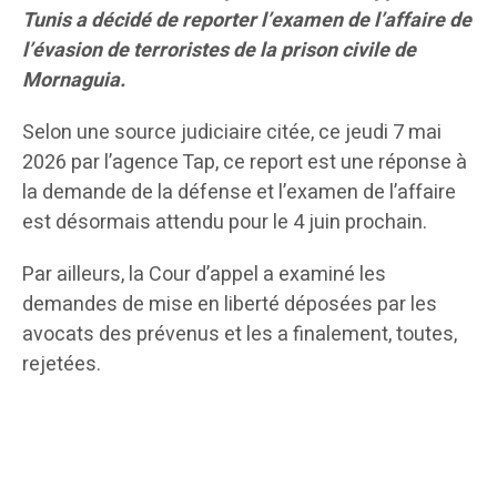
Tunis a décidé de reporter l’examen de l’affaire de
l’évasion de terroristes de la prison civile de
Mornaguia.
Selon une source judiciaire citée, ce jeudi 7 mai
2026 par l’agence Tap, ce report est une réponse à
la demande de la défense et l’examen de l’affaire
est désormais attendu pour le 4 juin prochain.
Par ailleurs, la Cour d’appel a examiné les
demandes de mise en liberté déposées par les
avocats des prévenus et les a finalement, toutes,
rejetées.