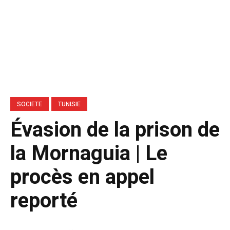
SOCIETE
TUNISIE
Évasion de la prison de
la Mornaguia | Le
procès en appel
reporté