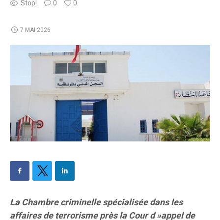
Stop!
0
0
7 MAI 2026
La Chambre criminelle spécialisée dans les
affaires de terrorisme près la Cour d »appel de