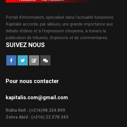
Portail d’information, spécialisé dans l’actualité tunisienne.
Kapitalis accorde, par ailleurs, une grande importance aux
débats d’idées et à l’expression citoyenne, à travers la
publication de tribunes, d’opinions et de commentaires.
SUIVEZ NOUS
Pour nous contacter
kapitalis.com@gmail.com
Ridha Kefi : (+216)98.324.899
Zohra Abid : (+216) 22.578.343