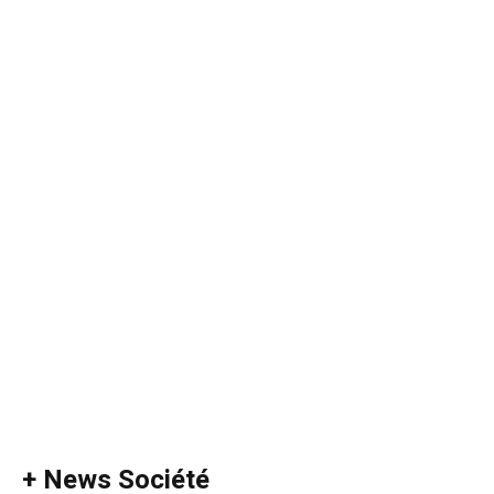
+ News Société