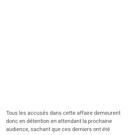
Tous les accusés dans cette affaire demeurent
donc en détention en attendant la prochaine
audience, sachant que ces derniers ont été