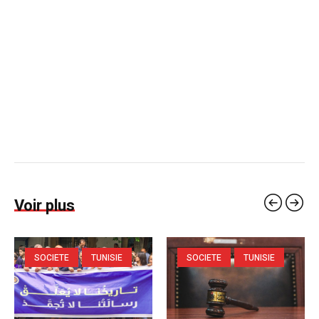
Voir plus
SOCIETE
TUNISIE
SOCIETE
TUNISIE