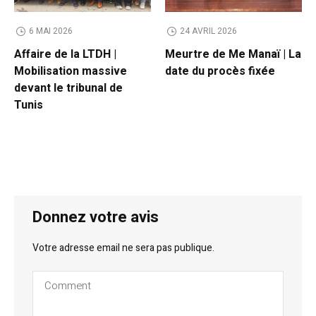
6 MAI 2026
24 AVRIL 2026
Affaire de la LTDH |
Meurtre de Me Manaï | La
Mobilisation massive
date du procès fixée
devant le tribunal de
Tunis
Donnez votre avis
Votre adresse email ne sera pas publique.