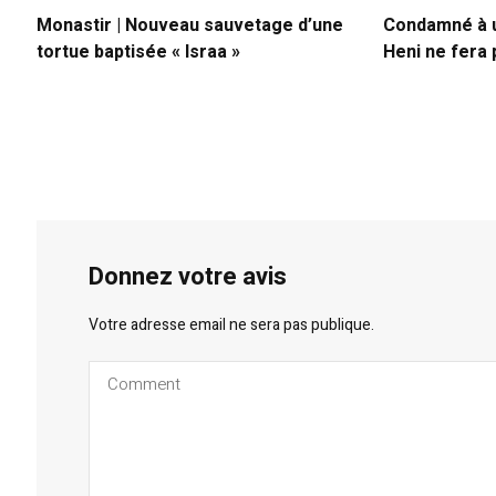
Monastir | Nouveau sauvetage d’une
Condamné à un
tortue baptisée « Israa »
Heni ne fera 
Donnez votre avis
Votre adresse email ne sera pas publique.