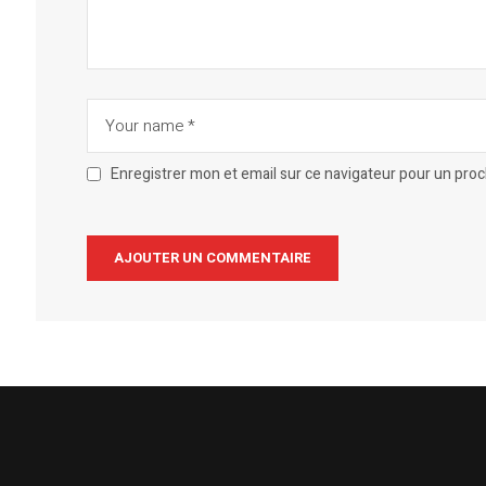
Enregistrer mon et email sur ce navigateur pour un pro
Alternative: