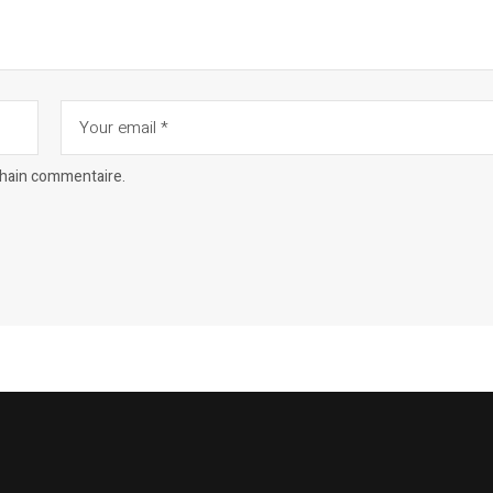
chain commentaire.