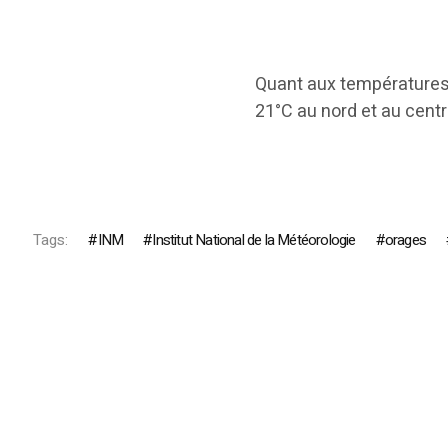
Quant aux températures,
21°C au nord et au centr
Tags:
INM
Institut National de la Météorologie
orages