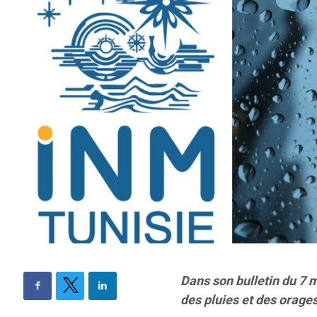
Dans son bulletin du 7 m
des pluies et des orages