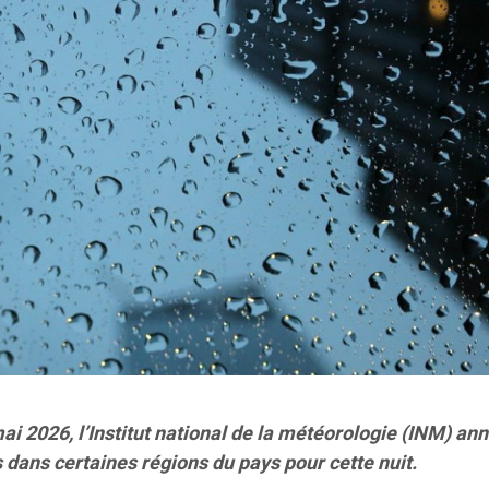
ai 2026, l’Institut national de la météorologie (INM) an
 dans certaines régions du pays pour cette nuit.