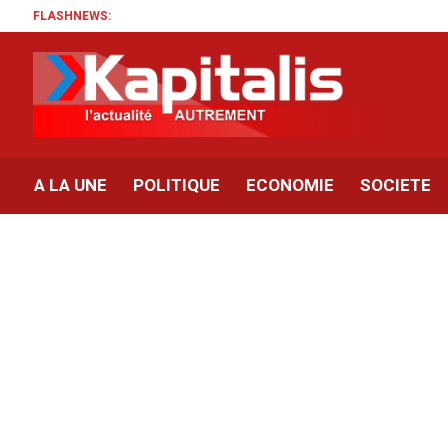
FLASHNEWS:
A LA UNE
POLITIQUE
ECONOMIE
SOCIETE