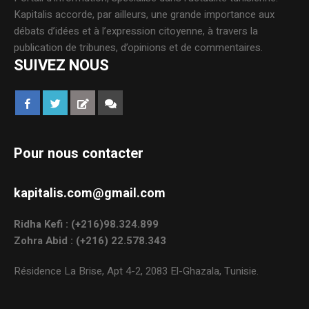
Kapitalis accorde, par ailleurs, une grande importance aux
débats d’idées et à l’expression citoyenne, à travers la
publication de tribunes, d’opinions et de commentaires.
SUIVEZ NOUS
Pour nous contacter
kapitalis.com@gmail.com
Ridha Kefi : (+216)98.324.899
Zohra Abid : (+216) 22.578.343
Résidence La Brise, Apt 4-2, 2083 El-Ghazala, Tunisie.