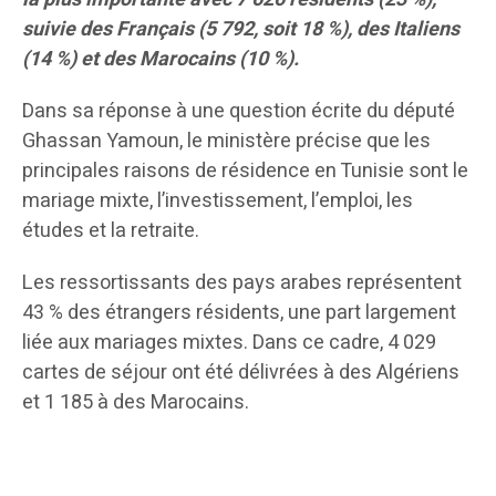
suivie des Français (5 792, soit 18 %), des Italiens
(14 %) et des Marocains (10 %).
Dans sa réponse à une question écrite du député
Ghassan Yamoun, le ministère précise que les
principales raisons de résidence en Tunisie sont le
mariage mixte, l’investissement, l’emploi, les
études et la retraite.
Les ressortissants des pays arabes représentent
43 % des étrangers résidents, une part largement
liée aux mariages mixtes. Dans ce cadre, 4 029
cartes de séjour ont été délivrées à des Algériens
et 1 185 à des Marocains.