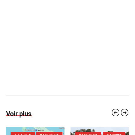
Voir plus