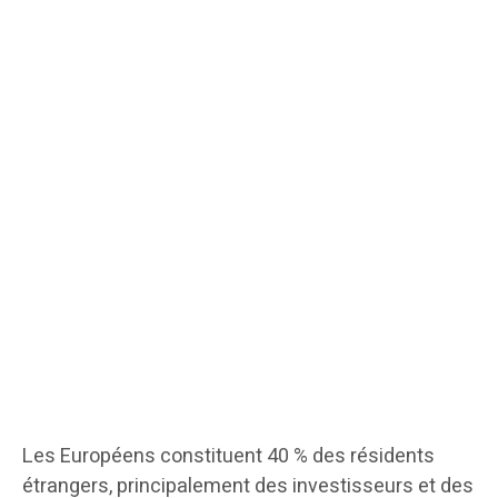
Les Européens constituent 40 % des résidents
étrangers, principalement des investisseurs et des