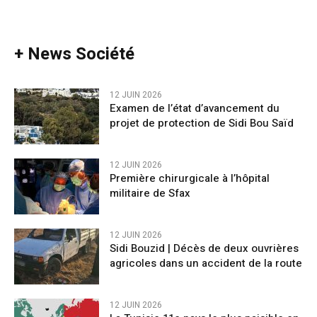
+ News Société
12 JUIN 2026
Examen de l’état d’avancement du
projet de protection de Sidi Bou Saïd
12 JUIN 2026
Première chirurgicale à l’hôpital
militaire de Sfax
12 JUIN 2026
Sidi Bouzid | Décès de deux ouvrières
agricoles dans un accident de la route
12 JUIN 2026