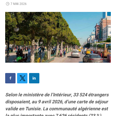
7 MAI 2026
Selon le ministère de l’Intérieur, 33 524 étrangers
disposaient, au 9 avril 2026, d’une carte de séjour
valide en Tunisie. La communauté algérienne est
la plus importante avec 7 626 résidents (23 %),