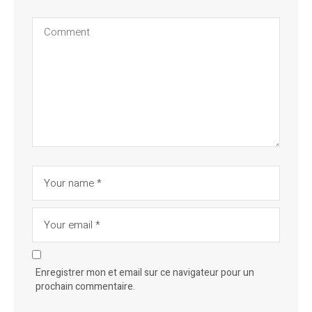
Enregistrer mon et email sur ce navigateur pour un
prochain commentaire.