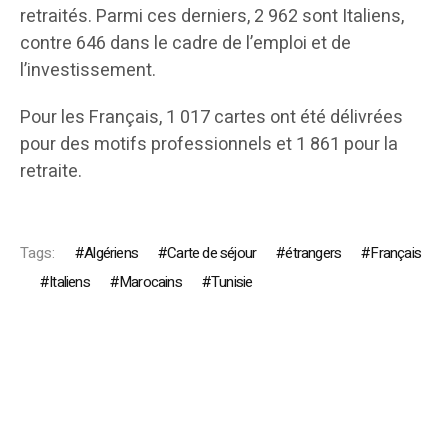
retraités. Parmi ces derniers, 2 962 sont Italiens,
contre 646 dans le cadre de l’emploi et de
l’investissement.
Pour les Français, 1 017 cartes ont été délivrées
pour des motifs professionnels et 1 861 pour la
retraite.
Tags:
Algériens
Carte de séjour
étrangers
Français
Italiens
Marocains
Tunisie