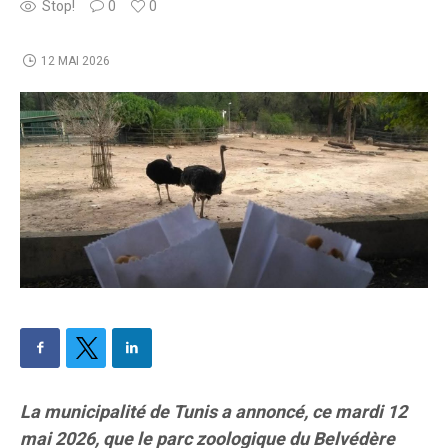
Stop!
0
0
12 MAI 2026
La municipalité de Tunis a annoncé, ce mardi 12
mai 2026, que le parc zoologique du Belvédère