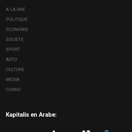
A LA UNE
POLITIQUE
ECONOMIE
SOCIETE
SPORT
AUTO
CULTURE
MEDIA
CONSO
Kapitalis en Arabe: