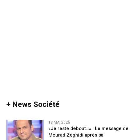
+ News Société
13 MAI 2026
«Je reste debout…» : Le message de
Mourad Zeghidi après sa