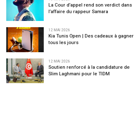
La Cour d’appel rend son verdict dans
l’affaire du rappeur Samara
12 MAI 2026
Kia Tunis Open | Des cadeaux à gagner
tous les jours
12 MAI 2026
Soutien renforcé à la candidature de
Slim Laghmani pour le TIDM