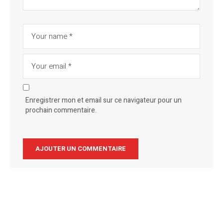
Enregistrer mon et email sur ce navigateur pour un
prochain commentaire.
Alternative: