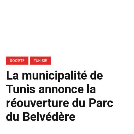
SOCIETE
TUNISIE
La municipalité de
Tunis annonce la
réouverture du Parc
du Belvédère