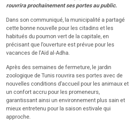
rouvrira prochainement ses portes au public.
Dans son communiqué, la municipalité a partagé
cette bonne nouvelle pour les citadins et les
habitués du poumon vert de la capitale, en
précisant que l’ouverture est prévue pour les
vacances de l’Aïd al-Adha.
Après des semaines de fermeture, le jardin
zoologique de Tunis rouvrira ses portes avec de
nouvelles conditions d’accueil pour les animaux et
un confort accru pour les promeneurs,
garantissant ainsi un environnement plus sain et
mieux entretenu pour la saison estivale qui
approche.