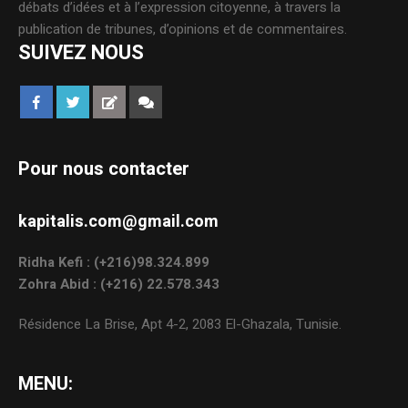
débats d’idées et à l’expression citoyenne, à travers la
publication de tribunes, d’opinions et de commentaires.
SUIVEZ NOUS
Pour nous contacter
kapitalis.com@gmail.com
Ridha Kefi : (+216)98.324.899
Zohra Abid : (+216) 22.578.343
Résidence La Brise, Apt 4-2, 2083 El-Ghazala, Tunisie.
MENU: