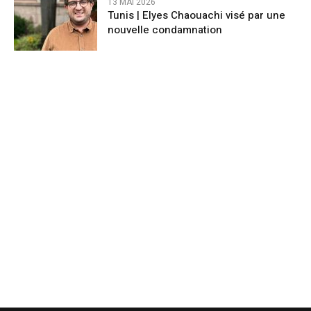
13 MAI 2026
Tunis | Elyes Chaouachi visé par une
nouvelle condamnation