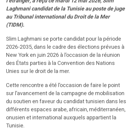
l’étranger, a reçu ce mardi 12 mai 2026, Slim
Laghmani candidat de la Tunisie au poste de juge
au Tribunal international du Droit de la Mer
(TIDM).
Slim Laghmani se porte candidat pour la période
2026-2035, dans le cadre des élections prévues à
New York en juin 2026 à l’occasion de la réunion
des États parties à la Convention des Nations
Unies sur le droit de la mer.
Cette rencontre a été l’occasion de faire le point
sur l’avancement de la campagne de mobilisation
du soutien en faveur du candidat tunisien dans les
différents espaces arabe, africain, méditerranéen,
onusien et international auxquels appartient la
Tunisie.