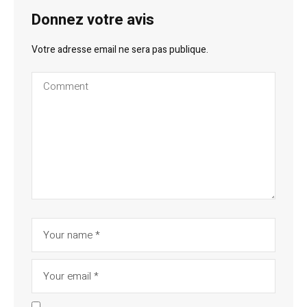
Donnez votre avis
Votre adresse email ne sera pas publique.