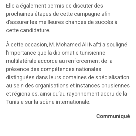
Elle a également permis de discuter des
prochaines étapes de cette campagne afin
d’assurer les meilleures chances de succès à
cette candidature.
À cette occasion, M. Mohamed Ali Nafti a souligné
l’importance que la diplomatie tunisienne
multilatérale accorde au renforcement de la
présence des compétences nationales
distinguées dans leurs domaines de spécialisation
au sein des organisations et instances onusiennes
et régionales, ainsi qu’au rayonnement accru de la
Tunisie sur la scène internationale.
Communiqué