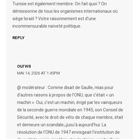
Tunisie est également membre. On fait quoi ? On
démissionne de tous les organismes internationaux où
siège Israël ? Votre raisonnement est d’une
incommensurable naïveté politique.
REPLY
ourwa
MAI 14, 2026 AT 1:45PM
@ modérateur : Comme disait de Gaulle, mias pour
d’autres raisons à propos de l’ONU, que c’était « un
machin ». Oui, c’est un machin, érigé par les vainqueurs
de la seconde guerre mondiale en 1945; son Conseil de
Sécurité, avec le droit de véto de chaque membre, était
et demeure un scandale;;;jusu’à aujourd’hui. La
résolution de l’ONU de 1947 envisgeait l’institution de