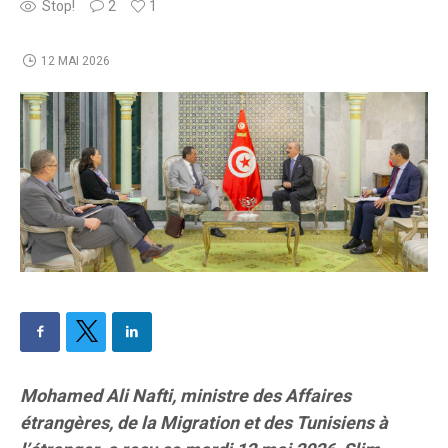
Stop!
2
1
12 MAI 2026
Mohamed Ali Nafti, ministre des Affaires
étrangères, de la Migration et des Tunisiens à