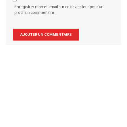
Enregistrer mon et email sur ce navigateur pour un
prochain commentaire.
Alternative: