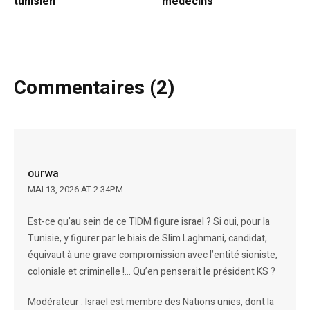
tunisien
médecins
Commentaires (2)
ourwa
MAI 13, 2026 AT 2:34PM
Est-ce qu’au sein de ce TIDM figure israel ? Si oui, pour la
Tunisie, y figurer par le biais de Slim Laghmani, candidat,
équivaut à une grave compromission avec l’entité sioniste,
coloniale et criminelle !… Qu’en penserait le président KS ?
Modérateur : Israël est membre des Nations unies, dont la