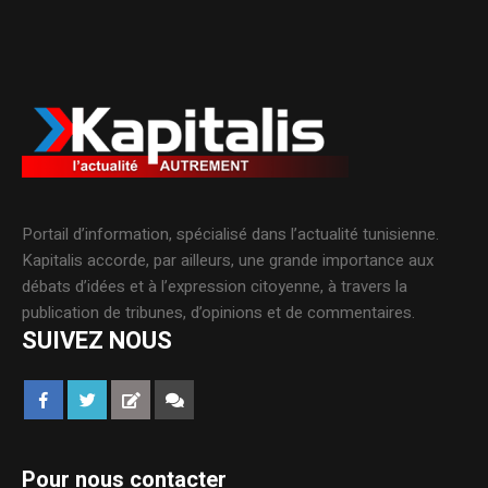
Portail d’information, spécialisé dans l’actualité tunisienne.
Kapitalis accorde, par ailleurs, une grande importance aux
débats d’idées et à l’expression citoyenne, à travers la
publication de tribunes, d’opinions et de commentaires.
SUIVEZ NOUS
Pour nous contacter