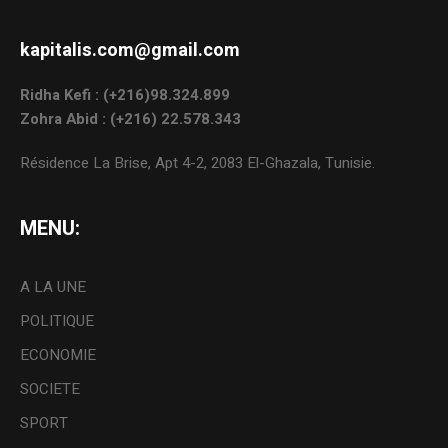
kapitalis.com@gmail.com
Ridha Kefi : (+216)98.324.899
Zohra Abid : (+216) 22.578.343
Résidence La Brise, Apt 4-2, 2083 El-Ghazala, Tunisie.
MENU:
A LA UNE
POLITIQUE
ECONOMIE
SOCIETE
SPORT