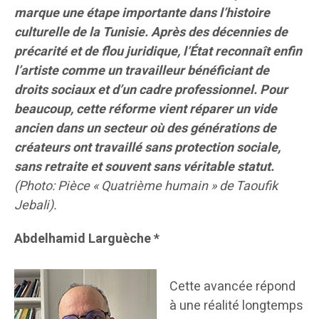
marque une étape importante dans l’histoire
culturelle de la Tunisie. Après des décennies de
précarité et de flou juridique, l’État reconnaît enfin
l’artiste comme un travailleur bénéficiant de
droits sociaux et d’un cadre professionnel. Pour
beaucoup, cette réforme vient réparer un vide
ancien dans un secteur où des générations de
créateurs ont travaillé sans protection sociale,
sans retraite et souvent sans véritable statut.
(Photo: Pièce « Quatrième humain » de Taoufik
Jebali).
Abdelhamid Larguèche *
Cette avancée répond
à une réalité longtemps