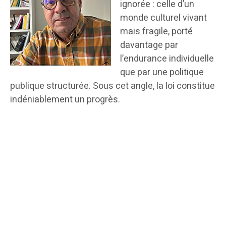
ignorée : celle d’un
monde culturel vivant
mais fragile, porté
davantage par
l’endurance individuelle
que par une politique
publique structurée. Sous cet angle, la loi constitue
indéniablement un progrès.