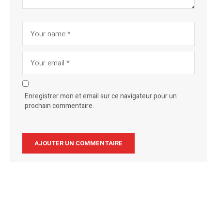
Enregistrer mon et email sur ce navigateur pour un
prochain commentaire.
Alternative: