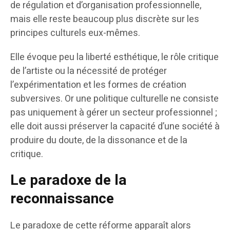
de régulation et d’organisation professionnelle,
mais elle reste beaucoup plus discrète sur les
principes culturels eux-mêmes.
Elle évoque peu la liberté esthétique, le rôle critique
de l’artiste ou la nécessité de protéger
l’expérimentation et les formes de création
subversives. Or une politique culturelle ne consiste
pas uniquement à gérer un secteur professionnel ;
elle doit aussi préserver la capacité d’une société à
produire du doute, de la dissonance et de la
critique.
Le paradoxe de la
reconnaissance
Le paradoxe de cette réforme apparaît alors