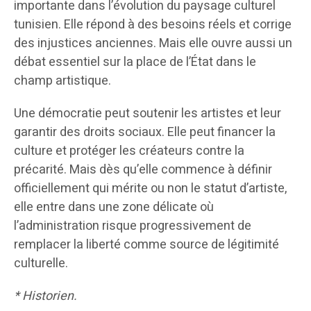
importante dans l’évolution du paysage culturel
tunisien. Elle répond à des besoins réels et corrige
des injustices anciennes. Mais elle ouvre aussi un
débat essentiel sur la place de l’État dans le
champ artistique.
Une démocratie peut soutenir les artistes et leur
garantir des droits sociaux. Elle peut financer la
culture et protéger les créateurs contre la
précarité. Mais dès qu’elle commence à définir
officiellement qui mérite ou non le statut d’artiste,
elle entre dans une zone délicate où
l’administration risque progressivement de
remplacer la liberté comme source de légitimité
culturelle.
* Historien.