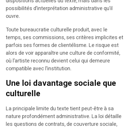
dispositions actuelles du texte, mais dans les
possibilités d’interprétation administrative qu’il
ouvre.
Toute bureaucratie culturelle produit, avec le
temps, ses commissions, ses critères implicites et
parfois ses formes de clientélisme. Le risque est
alors de voir apparaître une culture de conformité,
où l’artiste reconnu devient celui qui demeure
compatible avec l’institution.
Une loi davantage sociale que
culturelle
La principale limite du texte tient peut-être à sa
nature profondément administrative. La loi détaille
les questions de contrats, de couverture sociale,