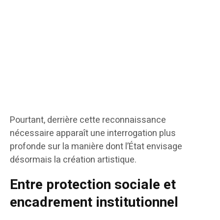
Pourtant, derrière cette reconnaissance
nécessaire apparaît une interrogation plus
profonde sur la manière dont l’État envisage
désormais la création artistique.
Entre protection sociale et
encadrement institutionnel