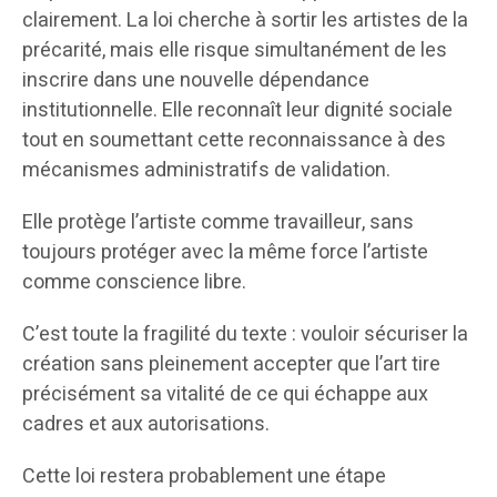
clairement. La loi cherche à sortir les artistes de la
précarité, mais elle risque simultanément de les
inscrire dans une nouvelle dépendance
institutionnelle. Elle reconnaît leur dignité sociale
tout en soumettant cette reconnaissance à des
mécanismes administratifs de validation.
Elle protège l’artiste comme travailleur, sans
toujours protéger avec la même force l’artiste
comme conscience libre.
C’est toute la fragilité du texte : vouloir sécuriser la
création sans pleinement accepter que l’art tire
précisément sa vitalité de ce qui échappe aux
cadres et aux autorisations.
Cette loi restera probablement une étape