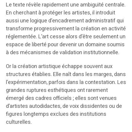
Le texte révèle rapidement une ambiguïté centrale.
En cherchant à protéger les artistes, il introduit
aussi une logique d’encadrement administratif qui
transforme progressivement la création en activité
réglementée. L’art cesse alors d’être seulement un
espace de liberté pour devenir un domaine soumis
à des mécanismes de validation institutionnelle.
Or la création artistique échappe souvent aux
structures établies. Elle naît dans les marges, dans
l’expérimentation, parfois dans la contestation. Les
grandes ruptures esthétiques ont rarement
émergé des cadres officiels ; elles sont venues
d’artistes autodidactes, de voix dissidentes ou de
figures longtemps exclues des institutions
culturelles.