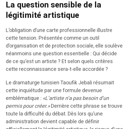
La question sensible de la
légitimité artistique
L’obligation d’une carte professionnelle illustre
cette tension. Présentée comme un outil
d’organisation et de protection sociale, elle soulève
néanmoins une question essentielle : Qui décide
de ce qu’est un artiste ? Et selon quels critères
cette reconnaissance sera-t-elle accordée ?
Le dramaturge tunisien Taoufik Jebali résumait
cette inquiétude par une formule devenue
emblématique :
«L’artiste n’a pas besoin d’un
permis pour créer.»
Derrière cette phrase se trouve
toute la difficulté du débat. Dès lors qu’une
administration devient capable de définir