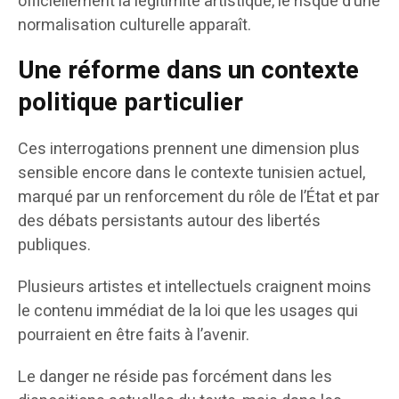
officiellement la légitimité artistique, le risque d’une
normalisation culturelle apparaît.
Une réforme dans un contexte
politique particulier
Ces interrogations prennent une dimension plus
sensible encore dans le contexte tunisien actuel,
marqué par un renforcement du rôle de l’État et par
des débats persistants autour des libertés
publiques.
Plusieurs artistes et intellectuels craignent moins
le contenu immédiat de la loi que les usages qui
pourraient en être faits à l’avenir.
Le danger ne réside pas forcément dans les