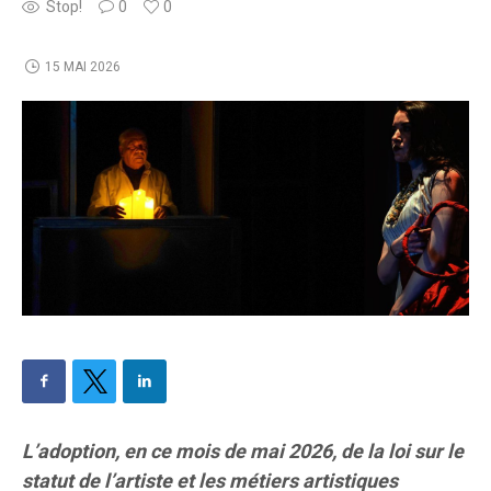
Stop!
0
0
15 MAI 2026
L’adoption, en ce mois de mai 2026, de la loi sur le
statut de l’artiste et les métiers artistiques