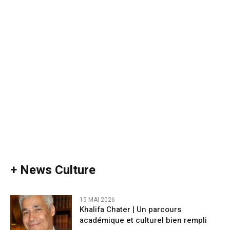
+ News Culture
15 MAI 2026
Khalifa Chater | Un parcours
académique et culturel bien rempli