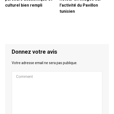
culturel bien rempli
l’activité du Pavillon
tunisien
Donnez votre avis
Votre adresse email ne sera pas publique.