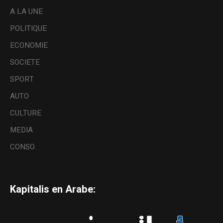
A LA UNE
POLITIQUE
ECONOMIE
SOCIETE
SPORT
AUTO
CULTURE
MEDIA
CONSO
Kapitalis en Arabe: