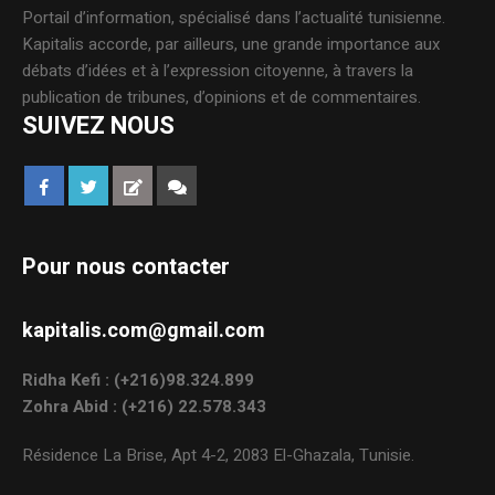
Portail d’information, spécialisé dans l’actualité tunisienne.
Kapitalis accorde, par ailleurs, une grande importance aux
débats d’idées et à l’expression citoyenne, à travers la
publication de tribunes, d’opinions et de commentaires.
SUIVEZ NOUS
Pour nous contacter
kapitalis.com@gmail.com
Ridha Kefi : (+216)98.324.899
Zohra Abid : (+216) 22.578.343
Résidence La Brise, Apt 4-2, 2083 El-Ghazala, Tunisie.