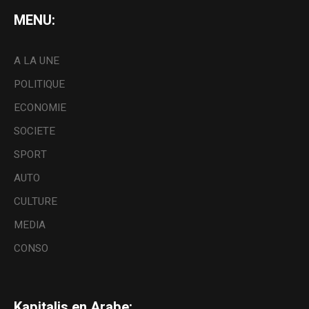
MENU:
A LA UNE
POLITIQUE
ECONOMIE
SOCIETE
SPORT
AUTO
CULTURE
MEDIA
CONSO
Kapitalis en Arabe: