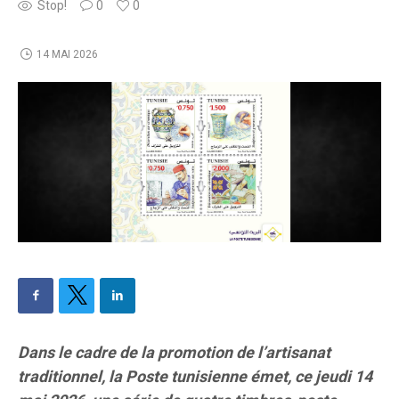
Stop!
0
0
14 MAI 2026
Dans le cadre de la promotion de l’artisanat
traditionnel, la Poste tunisienne émet, ce jeudi 14