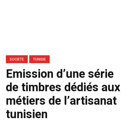
SOCIETE
TUNISIE
Emission d’une série
de timbres dédiés aux
métiers de l’artisanat
tunisien