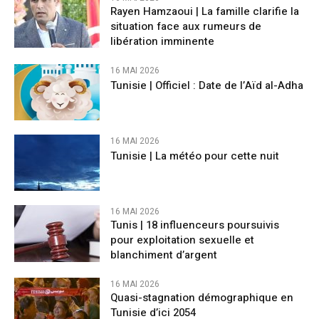
Rayen Hamzaoui | La famille clarifie la
situation face aux rumeurs de
libération imminente
16 MAI 2026
Tunisie | Officiel : Date de l’Aïd al-Adha
16 MAI 2026
Tunisie | La météo pour cette nuit
16 MAI 2026
Tunis | 18 influenceurs poursuivis
pour exploitation sexuelle et
blanchiment d’argent
16 MAI 2026
Quasi-stagnation démographique en
Tunisie d’ici 2054