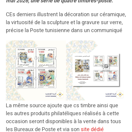
mai 2026, une série de quatre timbres-poste.
CEs derniers illustrent la décoration sur céramique,
la virtuosité de la sculpture et la gravure sur verre,
précise la Poste tunisienne dans un communiqué
La même source ajoute que cs timbre ainsi que
les autres produits philatéliques réalisés à cette
occasion seront disponibles à la vente dans tous
les Bureaux de Poste et via son
site dédié