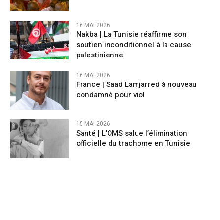
16 MAI 2026
Nakba | La Tunisie réaffirme son
soutien inconditionnel à la cause
palestinienne
16 MAI 2026
France | Saad Lamjarred à nouveau
condamné pour viol
15 MAI 2026
Santé | L’OMS salue l’élimination
officielle du trachome en Tunisie