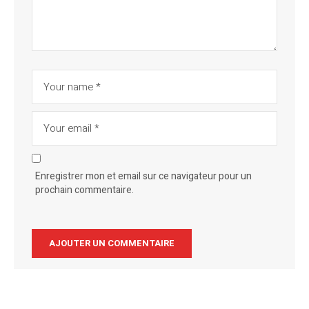
Enregistrer mon et email sur ce navigateur pour un
prochain commentaire.
Alternative: