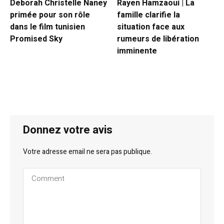
Deborah Christelle Naney
Rayen Hamzaoui | La
primée pour son rôle
famille clarifie la
dans le film tunisien
situation face aux
Promised Sky
rumeurs de libération
imminente
Donnez votre avis
Votre adresse email ne sera pas publique.