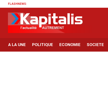
FLASHNEWS:
A LA UNE
POLITIQUE
ECONOMIE
SOCIETE