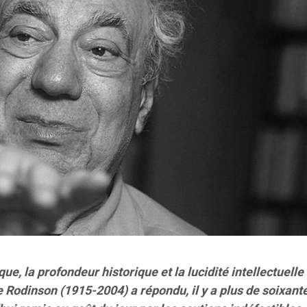
que, la profondeur historique et la lucidité intellectuelle 
 Rodinson (1915-2004) a répondu, il y a plus de soixante