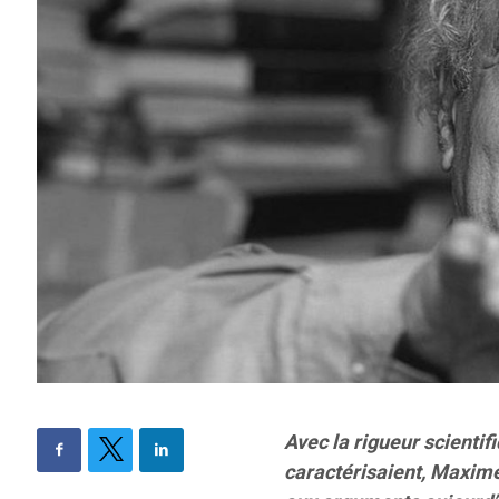
Avec la rigueur scientifi
caractérisaient, Maxime