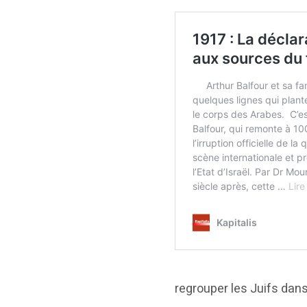
regrouper les Juifs dans