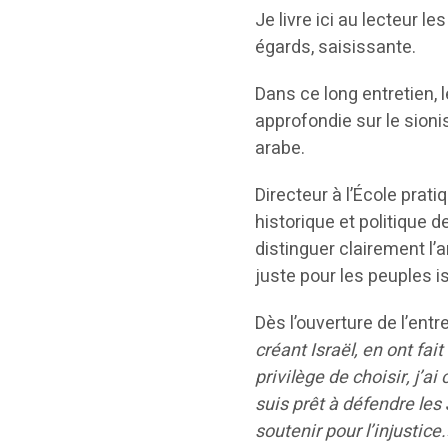
Je livre ici au lecteur 
égards, saisissante.
Dans ce long entretien, 
approfondie sur le sionis
arabe.
Directeur à l’École prat
historique et politique d
distinguer clairement l’
juste pour les peuples is
Dès l’ouverture de l’entre
créant Israël, en ont fai
privilège de choisir, j’ai
suis prêt à défendre les 
soutenir pour l’injustice.