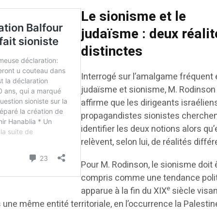
Le sionisme et le
judaïsme : deux réalit
distinctes
Interrogé sur l’amalgame fréquent 
judaïsme et sionisme, M. Rodinson
affirme que les dirigeants israéliens
propagandistes sionistes cherchen
identifier les deux notions alors qu’
relèvent, selon lui, de réalités diffé
Pour M. Rodinson, le sionisme doit 
compris comme une tendance poli
e
apparue à la fin du XIX
siècle visan
 une même entité territoriale, en l’occurrence la Palestin