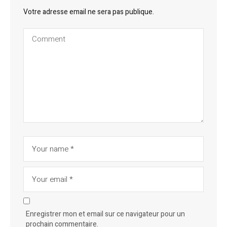
Votre adresse email ne sera pas publique.
Enregistrer mon et email sur ce navigateur pour un
prochain commentaire.