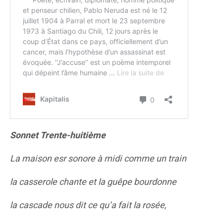
Sonnet Trente-huitième
La maison esr sonore à midi comme un train
la casserole chante et la guêpe bourdonne
la cascade nous dit ce qu’a fait la rosée,