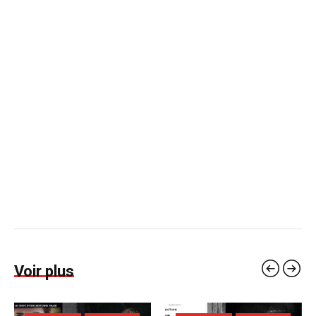
Voir plus