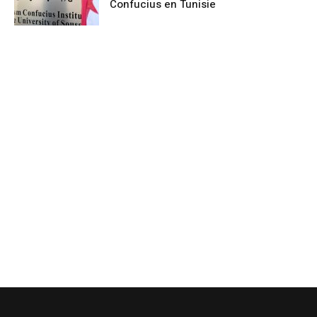
Confucius en Tunisie