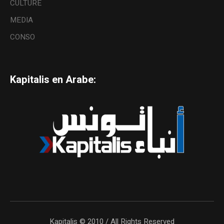
CULTURE
MEDIA
CONSO
Kapitalis en Arabe:
Kapitalis © 2010 / All Rights Reserved