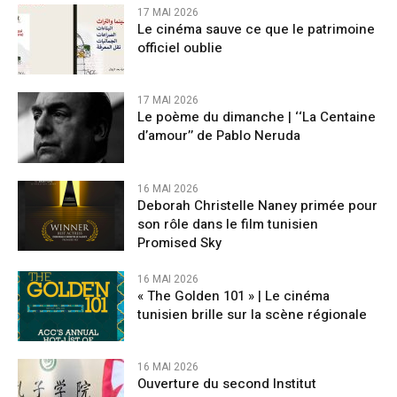
17 MAI 2026
Le cinéma sauve ce que le patrimoine
officiel oublie
17 MAI 2026
Le poème du dimanche | ‘‘La Centaine
d’amour’’ de Pablo Neruda
16 MAI 2026
Deborah Christelle Naney primée pour
son rôle dans le film tunisien
Promised Sky
16 MAI 2026
« The Golden 101 » | Le cinéma
tunisien brille sur la scène régionale
16 MAI 2026
Ouverture du second Institut