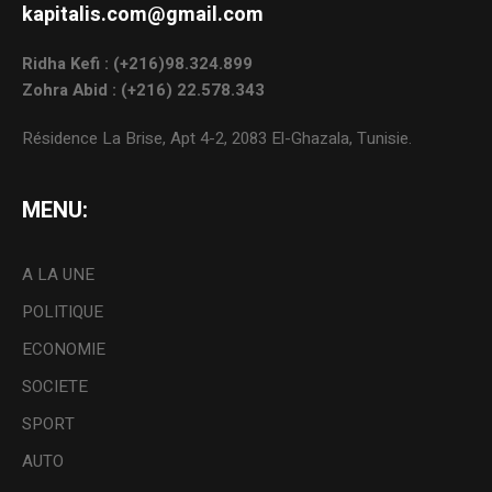
kapitalis.com@gmail.com
Ridha Kefi : (+216)98.324.899
Zohra Abid : (+216) 22.578.343
Résidence La Brise, Apt 4-2, 2083 El-Ghazala, Tunisie.
MENU:
A LA UNE
POLITIQUE
ECONOMIE
SOCIETE
SPORT
AUTO