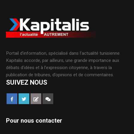
Portail d’information, spécialisé dans l’actualité tunisienne.
Kapitalis accorde, par ailleurs, une grande importance aux
débats d’idées et à l’expression citoyenne, à travers la
publication de tribunes, d’opinions et de commentaires.
SUIVEZ NOUS
Pour nous contacter