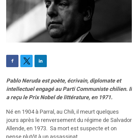
Pablo Neruda est poète, écrivain, diplomate et
intellectuel engagé au Parti Communiste chilien. Il
a reçu le Prix Nobel de littérature, en 1971.
Né en 1904 à Parral, au Chili, il meurt quelques
jours après le renversement du régime de Salvador
Allende, en 1973. Sa mort est suspecte et on
pense plutôt à un assassinat.