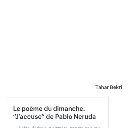
Tahar Bekri