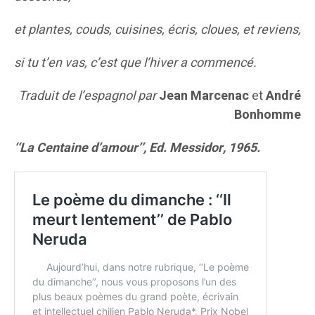
et plantes, couds, cuisines, écris, cloues, et reviens,
si tu t’en vas, c’est que l’hiver a commencé.
Traduit de l’espagnol par
Jean Marcenac
et
André
Bonhomme
‘‘La Centaine d’amour’’, Ed. Messidor, 1965.