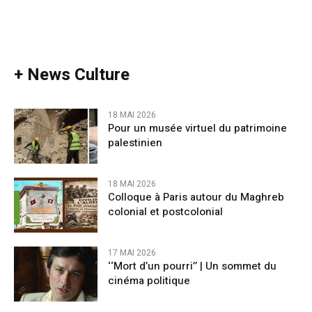
+ News Culture
18 MAI 2026
Pour un musée virtuel du patrimoine
palestinien
18 MAI 2026
Colloque à Paris autour du Maghreb
colonial et postcolonial
17 MAI 2026
‘‘Mort d’un pourri’’ | Un sommet du
cinéma politique