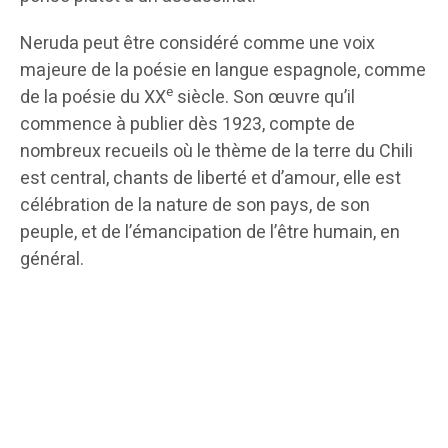
Neruda peut être considéré comme une voix
majeure de la poésie en langue espagnole, comme
e
de la poésie du XX
siècle. Son œuvre qu’il
commence à publier dès 1923, compte de
nombreux recueils où le thème de la terre du Chili
est central, chants de liberté et d’amour, elle est
célébration de la nature de son pays, de son
peuple, et de l’émancipation de l’être humain, en
général.