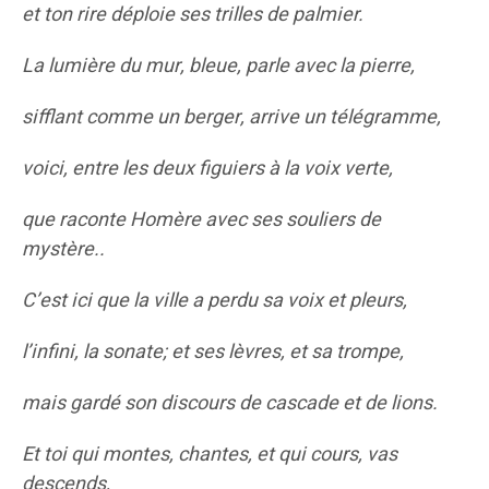
et ton rire déploie ses trilles de palmier.
La lumière du mur, bleue, parle avec la pierre,
sifflant comme un berger, arrive un télégramme,
voici, entre les deux figuiers à la voix verte,
que raconte Homère avec ses souliers de
mystère..
C’est ici que la ville a perdu sa voix et pleurs,
l’infini, la sonate; et ses lèvres, et sa trompe,
mais gardé son discours de cascade et de lions.
Et toi qui montes, chantes, et qui cours, vas
descends,