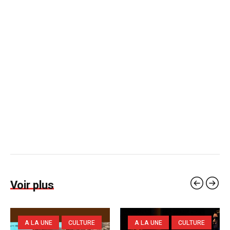
Voir plus
A LA UNE
CULTURE
A LA UNE
CULTURE