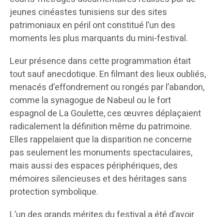
jeunes cinéastes tunisiens sur des sites
patrimoniaux en péril ont constitué l’un des
moments les plus marquants du mini-festival.
Leur présence dans cette programmation était
tout sauf anecdotique. En filmant des lieux oubliés,
menacés d’effondrement ou rongés par l’abandon,
comme la synagogue de Nabeul ou le fort
espagnol de La Goulette, ces œuvres déplaçaient
radicalement la définition même du patrimoine.
Elles rappelaient que la disparition ne concerne
pas seulement les monuments spectaculaires,
mais aussi des espaces périphériques, des
mémoires silencieuses et des héritages sans
protection symbolique.
L’un des grands mérites du festival a été d’avoir