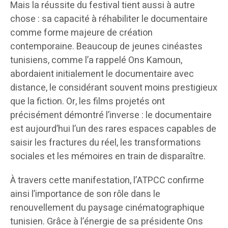
Mais la réussite du festival tient aussi à autre
chose : sa capacité à réhabiliter le documentaire
comme forme majeure de création
contemporaine. Beaucoup de jeunes cinéastes
tunisiens, comme l’a rappelé Ons Kamoun,
abordaient initialement le documentaire avec
distance, le considérant souvent moins prestigieux
que la fiction. Or, les films projetés ont
précisément démontré l’inverse : le documentaire
est aujourd’hui l’un des rares espaces capables de
saisir les fractures du réel, les transformations
sociales et les mémoires en train de disparaître.
À travers cette manifestation, l’ATPCC confirme
ainsi l’importance de son rôle dans le
renouvellement du paysage cinématographique
tunisien. Grâce à l’énergie de sa présidente Ons