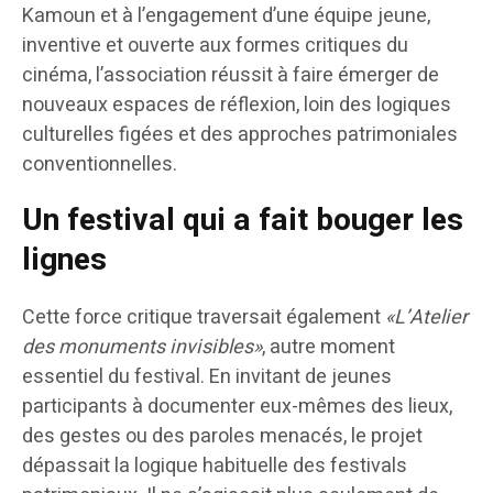
Kamoun et à l’engagement d’une équipe jeune,
inventive et ouverte aux formes critiques du
cinéma, l’association réussit à faire émerger de
nouveaux espaces de réflexion, loin des logiques
culturelles figées et des approches patrimoniales
conventionnelles.
Un festival qui a fait bouger les
lignes
Cette force critique traversait également
«L’Atelier
des monuments invisibles»
, autre moment
essentiel du festival. En invitant de jeunes
participants à documenter eux-mêmes des lieux,
des gestes ou des paroles menacés, le projet
dépassait la logique habituelle des festivals