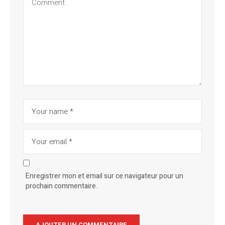
Enregistrer mon et email sur ce navigateur pour un
prochain commentaire.