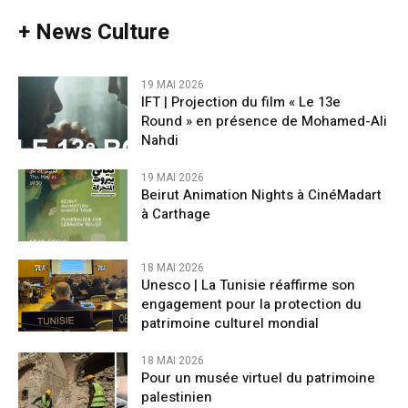
+ News Culture
19 MAI 2026
IFT | Projection du film « Le 13e
Round » en présence de Mohamed-Ali
Nahdi
19 MAI 2026
Beirut Animation Nights à CinéMadart
à Carthage
18 MAI 2026
Unesco | La Tunisie réaffirme son
engagement pour la protection du
patrimoine culturel mondial
18 MAI 2026
Pour un musée virtuel du patrimoine
palestinien