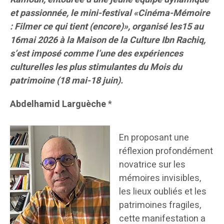
et passionnée, le mini-festival
«Cinéma-Mémoire
: Filmer ce qui tient (encore)»
, organisé les15 au
16mai 2026 à la Maison de la Culture Ibn Rachiq,
s’est imposé comme l’une des expériences
culturelles les plus stimulantes du Mois du
patrimoine (18 mai-18 juin).
Abdelhamid Larguèche
*
En proposant une
réflexion profondément
novatrice sur les
mémoires invisibles,
les lieux oubliés et les
patrimoines fragiles,
cette manifestation a