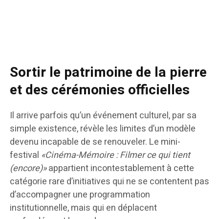
Sortir le patrimoine de la pierre
et des cérémonies officielles
Il arrive parfois qu’un événement culturel, par sa
simple existence, révèle les limites d’un modèle
devenu incapable de se renouveler. Le mini-
festival
«Cinéma-Mémoire : Filmer ce qui tient
(encore)»
appartient incontestablement à cette
catégorie rare d’initiatives qui ne se contentent pas
d’accompagner une programmation
institutionnelle, mais qui en déplacent