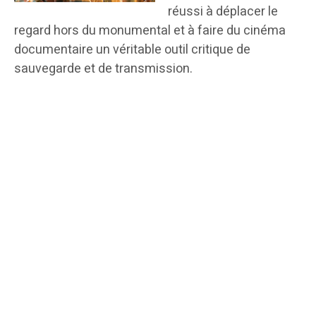
réussi à déplacer le
regard hors du monumental et à faire du cinéma
documentaire un véritable outil critique de
sauvegarde et de transmission.