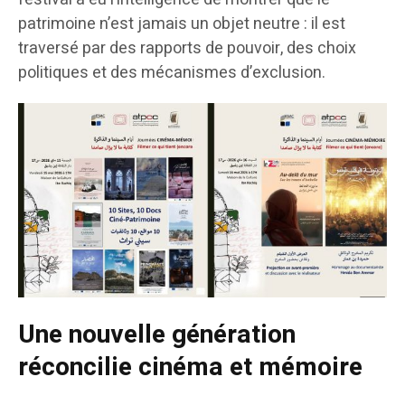
patrimoine n’est jamais un objet neutre : il est
traversé par des rapports de pouvoir, des choix
politiques et des mécanismes d’exclusion.
Une nouvelle génération
réconcilie cinéma et mémoire