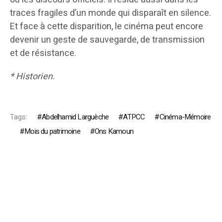
traces fragiles d’un monde qui disparaît en silence.
Et face à cette disparition, le cinéma peut encore
devenir un geste de sauvegarde, de transmission
et de résistance.
* Historien.
Tags:
Abdelhamid Larguèche
ATPCC
Cinéma-Mémoire
Mois du patrimoine
Ons Kamoun