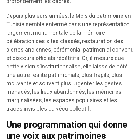
profondément les cadres.
Depuis plusieurs années, le Mois du patrimoine en
Tunisie semble enfermé dans une représentation
largement monumentale de la mémoire :
célébration des sites classés, restauration des
pierres anciennes, cérémonial patrimonial convenu
et discours officiels répétitifs. Or, à mesure que
cette vision s’institutionnalise, elle laisse de côté
une autre réalité patrimoniale, plus fragile, plus
mouvante et souvent plus urgente : les gestes
menacés, les lieux abandonnés, les mémoires
marginalisées, les espaces populaires et les
traces invisibles du vécu collectif.
Une programmation qui donne
une voix aux patrimoines