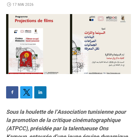
17 MAI 2026
Sous la houlette de l’Association tunisienne pour
la promotion de la critique cinématographique
(ATPCC), présidée par la talentueuse Ons
Kamoun, entourée d’une jeune équipe dynamique