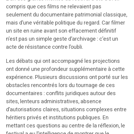
compris que ces films ne relevaient pas
seulement du documentaire patrimonial classique,
mais d’une véritable politique du regard. Car filmer
un site en ruine avant son effacement définitif
n’est pas un simple geste d’archivage : c’est un
acte de résistance contre l’oubli.
Les débats qui ont accompagné les projections
ont donné une profondeur supplémentaire à cette
expérience. Plusieurs discussions ont porté sur les
obstacles rencontrés lors du tournage de ces
documentaires : conflits juridiques autour des
sites, lenteurs administratives, absence
d’autorisations claires, situations complexes entre
héritiers privés et institutions publiques. En
mettant ces questions au centre de la réflexion, le
festival a eu l’intelligence de montrer que le