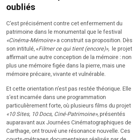
oubliés
C’est précisément contre cet enfermement du
patrimoine dans le monumental que le festival
«Cinéma-Mémoire»
a construit sa proposition. Dès
son intitulé, «
Filmer ce qui tient (encore)
»,
le projet
affirmait une autre conception de la mémoire : non
plus une mémoire figée dans la pierre, mais une
mémoire précaire, vivante et vulnérable.
Et cette orientation n’est pas restée théorique. Elle
s’est incarnée dans une programmation
particulièrement forte, où plusieurs films du projet
«10 Sites, 10 Docs, Ciné-Patrimoine»
, présentés
auparavant aux Journées Cinématographiques de
Carthage, ont trouvé une résonance nouvelle. Ces
courts-métrages documentaires réalisés par de