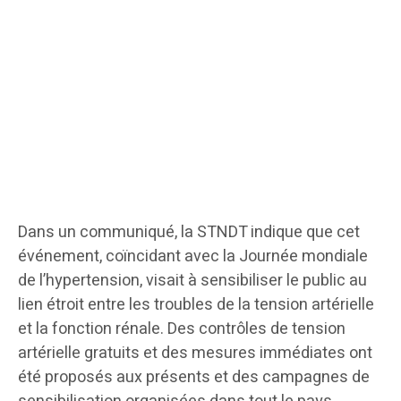
Dans un communiqué, la STNDT indique que cet
événement, coïncidant avec la Journée mondiale
de l’hypertension, visait à sensibiliser le public au
lien étroit entre les troubles de la tension artérielle
et la fonction rénale. Des contrôles de tension
artérielle gratuits et des mesures immédiates ont
été proposés aux présents et des campagnes de