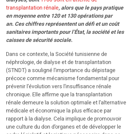
transplantation rénale
, alors que le pays pratique
en moyenne entre 120 et 130 opérations par
an. Ces chiffres représentent un défi et un coût
sanitaires importants pour l’État, la société et les
caisses de sécurité sociale.
Dans ce contexte, la Société tunisienne de
néphrologie, de dialyse et de transplantation
(STNDT) a souligné l’importance du dépistage
précoce comme mécanisme fondamental pour
prévenir l’évolution vers l’insuffisance rénale
chronique. Elle affirme que la transplantation
rénale demeure la solution optimale et l’alternative
médicale et économique la plus efficace par
rapport à la dialyse. Cela implique de promouvoir
une culture du don d’organes et de développer le