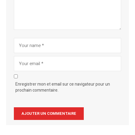
Enregistrer mon et email sur ce navigateur pour un
prochain commentaire.
Alternative: