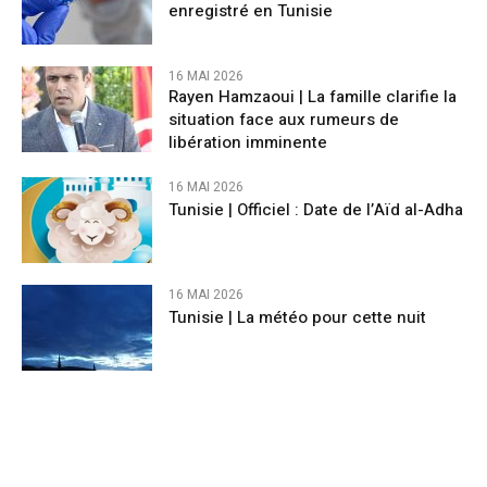
enregistré en Tunisie
16 MAI 2026
Rayen Hamzaoui | La famille clarifie la
situation face aux rumeurs de
libération imminente
16 MAI 2026
Tunisie | Officiel : Date de l’Aïd al-Adha
16 MAI 2026
Tunisie | La météo pour cette nuit