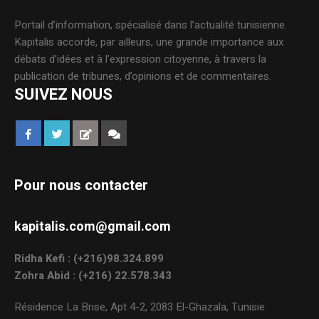
Portail d’information, spécialisé dans l’actualité tunisienne.
Kapitalis accorde, par ailleurs, une grande importance aux
débats d’idées et à l’expression citoyenne, à travers la
publication de tribunes, d’opinions et de commentaires.
SUIVEZ NOUS
Pour nous contacter
kapitalis.com@gmail.com
Ridha Kefi : (+216)98.324.899
Zohra Abid : (+216) 22.578.343
Résidence La Brise, Apt 4-2, 2083 El-Ghazala, Tunisie.