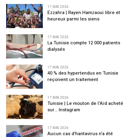
17 MAI 2026
Ezzahra | Rayen Hamzaoui libre et
heureux parmi les siens
17 MAI 2026
La Tunisie compte 12 000 patients
dialysés
17 MAI 2026
40 % des hypertendus en Tunisie
reçoivent un traitement
17 MAI 2026
Tunisie | Le mouton de l’Aïd acheté
sur… Instagram
17 MAI 2026
Aucun cas d’hantavirus n’a été