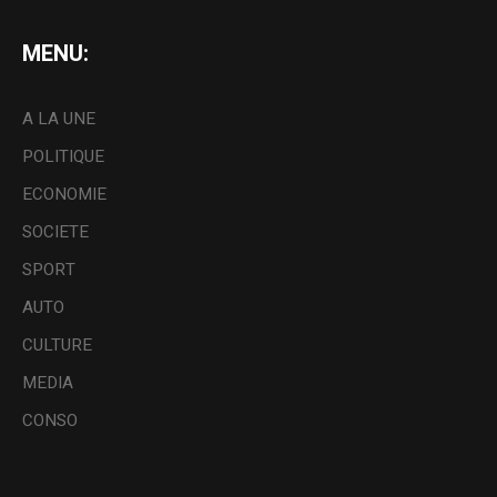
MENU:
A LA UNE
POLITIQUE
ECONOMIE
SOCIETE
SPORT
AUTO
CULTURE
MEDIA
CONSO