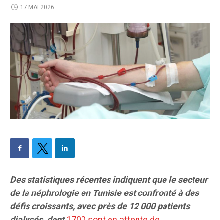
17 MAI 2026
Des statistiques récentes indiquent que le secteur
de la néphrologie en Tunisie est confronté à des
défis croissants, avec près de 12 000 patients
dialysés, dont
1700 sont en attente de