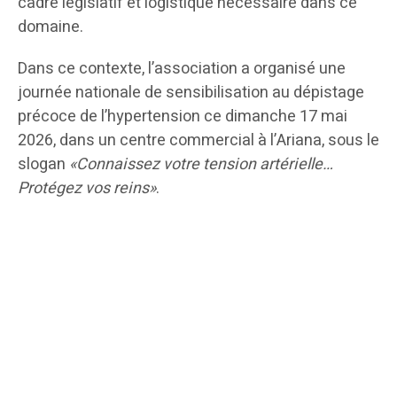
cadre législatif et logistique nécessaire dans ce
domaine.
Dans ce contexte, l’association a organisé une
journée nationale de sensibilisation au dépistage
précoce de l’hypertension ce dimanche 17 mai
2026, dans un centre commercial à l’Ariana, sous le
slogan
«Connaissez votre tension artérielle…
Protégez vos reins»
.