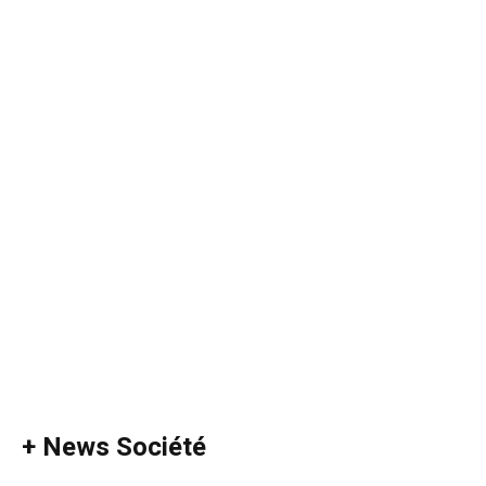
+ News Société