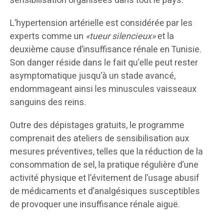
sensibilisation organisées dans tout le pays.
L’hypertension artérielle est considérée par les
experts comme un
«tueur silencieux»
et la
deuxième cause d’insuffisance rénale en Tunisie.
Son danger réside dans le fait qu’elle peut rester
asymptomatique jusqu’à un stade avancé,
endommageant ainsi les minuscules vaisseaux
sanguins des reins.
Outre des dépistages gratuits, le programme
comprenait des ateliers de sensibilisation aux
mesures préventives, telles que la réduction de la
consommation de sel, la pratique régulière d’une
activité physique et l’évitement de l’usage abusif
de médicaments et d’analgésiques susceptibles
de provoquer une insuffisance rénale aiguë.