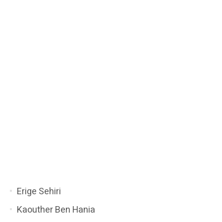
Erige Sehiri
Kaouther Ben Hania