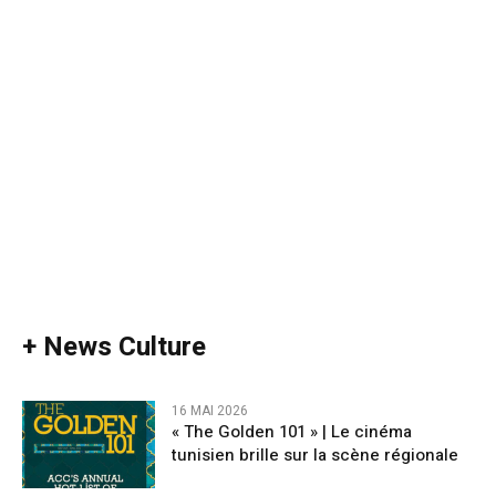
+ News Culture
16 MAI 2026
« The Golden 101 » | Le cinéma
tunisien brille sur la scène régionale