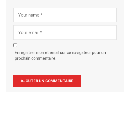
Enregistrer mon et email sur ce navigateur pour un
prochain commentaire.
Alternative: