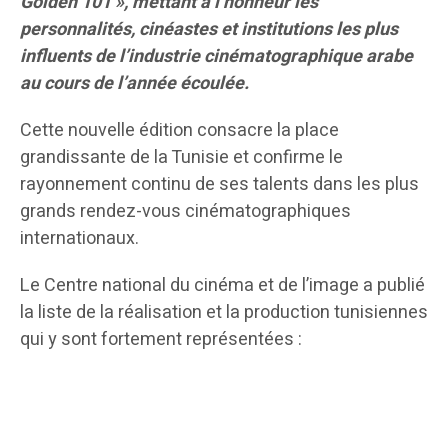
Golden 101 », mettant à l’honneur les
personnalités, cinéastes et institutions les plus
influents de l’industrie cinématographique arabe
au cours de l’année écoulée.
Cette nouvelle édition consacre la place
grandissante de la Tunisie et confirme le
rayonnement continu de ses talents dans les plus
grands rendez-vous cinématographiques
internationaux.
Le Centre national du cinéma et de l’image a publié
la liste de la réalisation et la production tunisiennes
qui y sont fortement représentées :