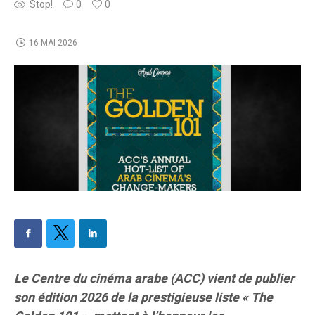
Stop!
0
0
16 MAI 2026
Le Centre du cinéma arabe (ACC) vient de publier
son édition 2026 de la prestigieuse liste « The