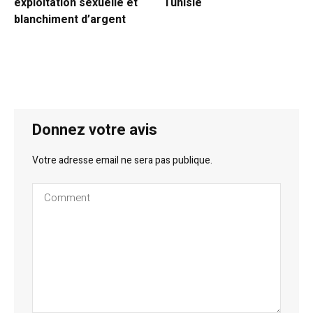
exploitation sexuelle et
Tunisie
blanchiment d’argent
Donnez votre avis
Votre adresse email ne sera pas publique.