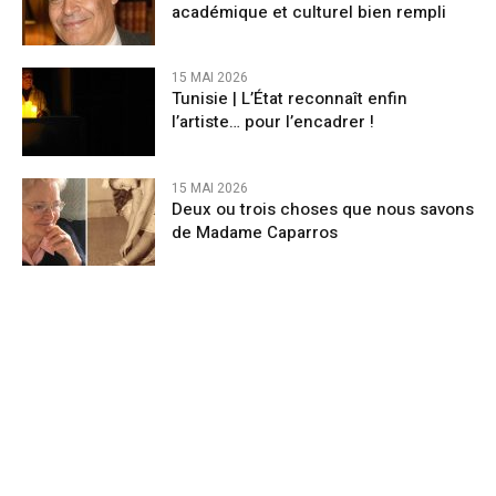
académique et culturel bien rempli
15 MAI 2026
Tunisie | L’État reconnaît enfin
l’artiste… pour l’encadrer !
15 MAI 2026
Deux ou trois choses que nous savons
de Madame Caparros