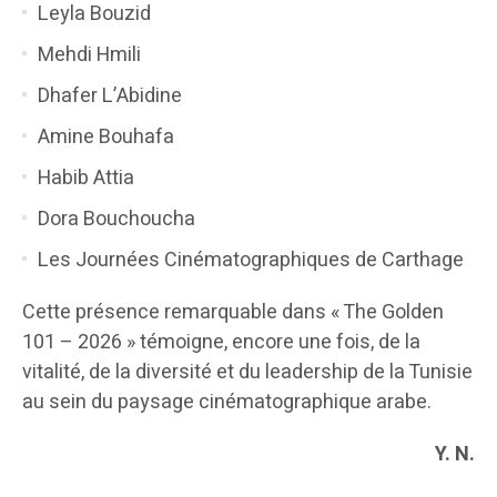
Leyla Bouzid
Mehdi Hmili
Dhafer L’Abidine
Amine Bouhafa
Habib Attia
Dora Bouchoucha
Les Journées Cinématographiques de Carthage
Cette présence remarquable dans « The Golden
101 – 2026 » témoigne, encore une fois, de la
vitalité, de la diversité et du leadership de la Tunisie
au sein du paysage cinématographique arabe.
Y. N.