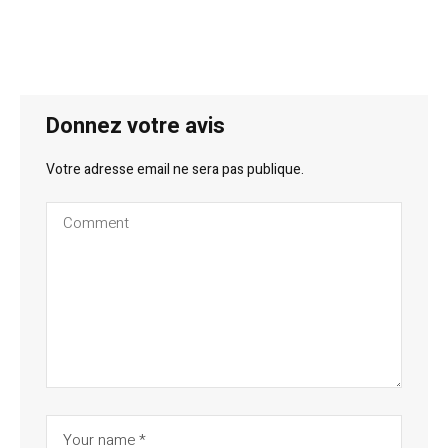
Donnez votre avis
Votre adresse email ne sera pas publique.