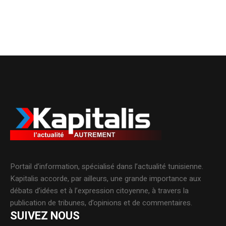
Portail d’information, spécialisé dans l’actualité tunisienne.
Kapitalis accorde, par ailleurs, une grande importance aux
débats d’idées et à l’expression citoyenne, à travers la
publication de tribunes, d’opinions et de commentaires.
SUIVEZ NOUS