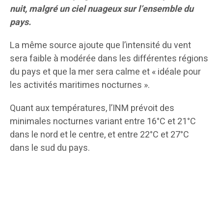
nuit, malgré un ciel nuageux sur l’ensemble du
pays.
La même source ajoute que l’intensité du vent
sera faible à modérée dans les différentes régions
du pays et que la mer sera calme et « idéale pour
les activités maritimes nocturnes ».
Quant aux températures, l’INM prévoit des
minimales nocturnes variant entre 16°C et 21°C
dans le nord et le centre, et entre 22°C et 27°C
dans le sud du pays.