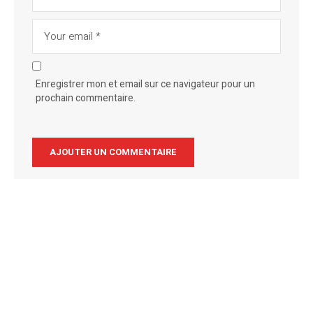
Enregistrer mon et email sur ce navigateur pour un
prochain commentaire.
Alternative: