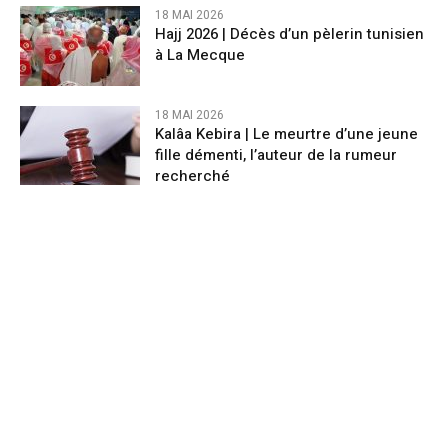
18 MAI 2026
Hajj 2026 | Décès d’un pèlerin tunisien
à La Mecque
18 MAI 2026
Kalâa Kebira | Le meurtre d’une jeune
fille démenti, l’auteur de la rumeur
recherché