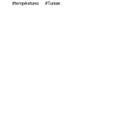
températures
Tunisie