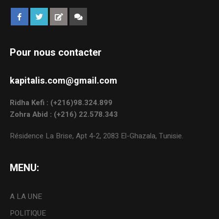
Pour nous contacter
kapitalis.com@gmail.com
Ridha Kefi : (+216)98.324.899
Zohra Abid : (+216) 22.578.343
Résidence La Brise, Apt 4-2, 2083 El-Ghazala, Tunisie.
MENU:
A LA UNE
POLITIQUE