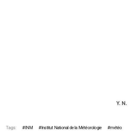
Y. N.
Tags:
INM
Institut National de la Météorologie
météo