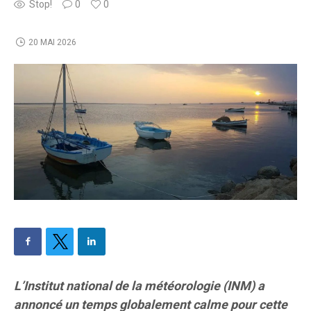
Stop!
0
0
20 MAI 2026
L’Institut national de la météorologie (INM) a
annoncé un temps globalement calme pour cette