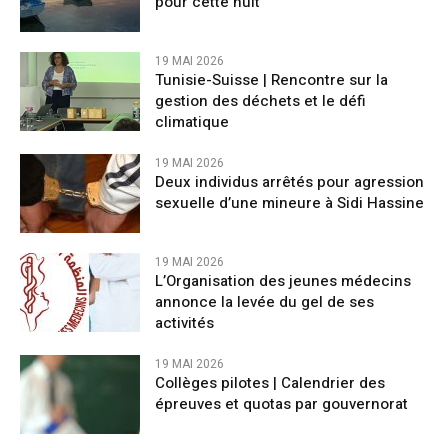
pour cette nuit
19 MAI 2026
Tunisie-Suisse | Rencontre sur la
gestion des déchets et le défi
climatique
19 MAI 2026
Deux individus arrêtés pour agression
sexuelle d’une mineure à Sidi Hassine
19 MAI 2026
L’Organisation des jeunes médecins
annonce la levée du gel de ses
activités
19 MAI 2026
Collèges pilotes | Calendrier des
épreuves et quotas par gouvernorat