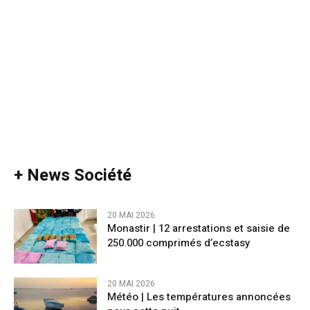
+ News Société
20 MAI 2026
Monastir | 12 arrestations et saisie de
250.000 comprimés d’ecstasy
20 MAI 2026
Météo | Les températures annoncées