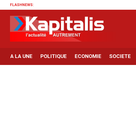
FLASHNEWS:
A LA UNE
POLITIQUE
ECONOMIE
SOCIETE