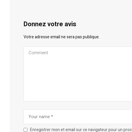
Donnez votre avis
Votre adresse email ne sera pas publique.
Enregistrer mon et email sur ce navigateur pour un pro