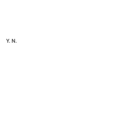
Y. N.