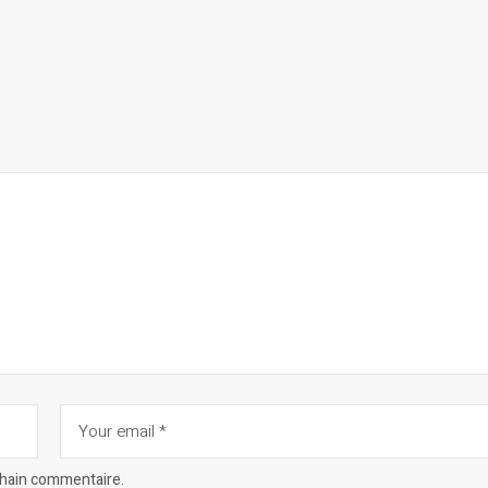
chain commentaire.