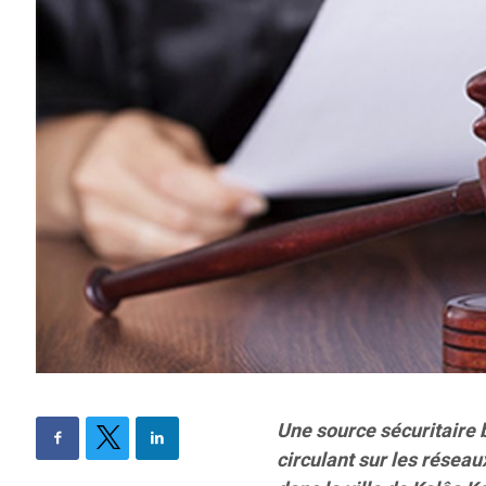
Une source sécuritaire
circulant sur les résea