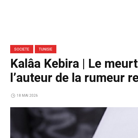
SOCIETE
TUNISIE
Kalâa Kebira | Le meurt
l’auteur de la rumeur 
18 MAI 2026