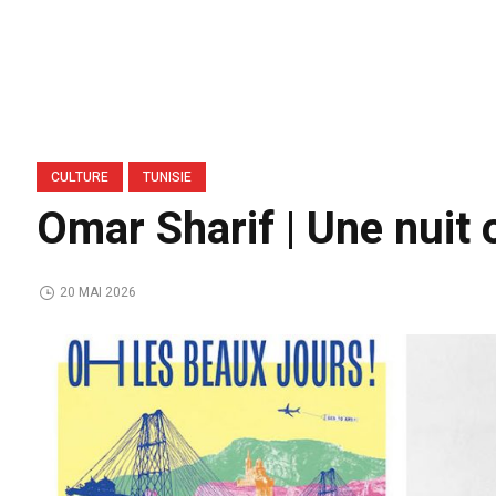
CULTURE
TUNISIE
Omar Sharif | Une nuit 
20 MAI 2026