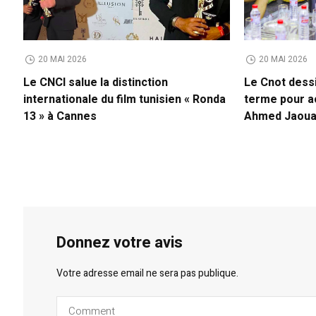
20 MAI 2026
20 MAI 2026
Le CNCI salue la distinction
Le Cnot dessi
internationale du film tunisien « Ronda
terme pour 
13 » à Cannes
Ahmed Jaoua
Donnez votre avis
Votre adresse email ne sera pas publique.