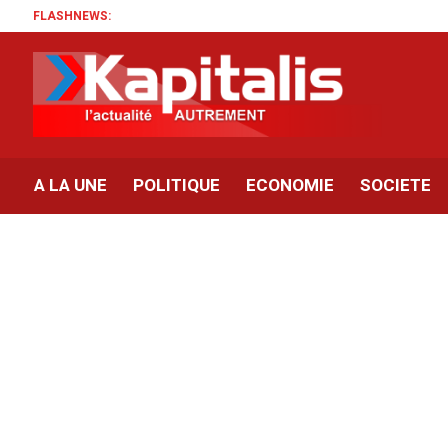
FLASHNEWS:
A LA UNE
POLITIQUE
ECONOMIE
SOCIETE