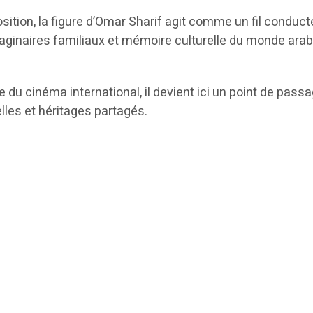
sition, la figure d’Omar Sharif agit comme un fil conduct
imaginaires familiaux et mémoire culturelle du monde arab
e du cinéma international, il devient ici un point de pass
lles et héritages partagés.