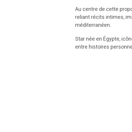
Au centre de cette propo
reliant récits intimes, 
méditerranéen.
Star née en Égypte, icôn
entre histoires personne