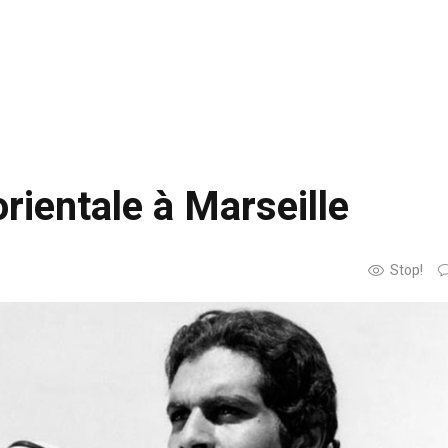
orientale à Marseille
Stop!