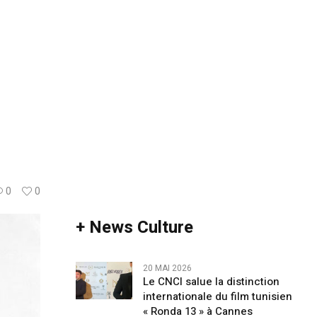
0
0
+ News Culture
20 MAI 2026
Le CNCI salue la distinction
internationale du film tunisien
« Ronda 13 » à Cannes