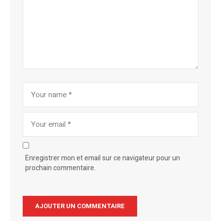
Enregistrer mon et email sur ce navigateur pour un
prochain commentaire.