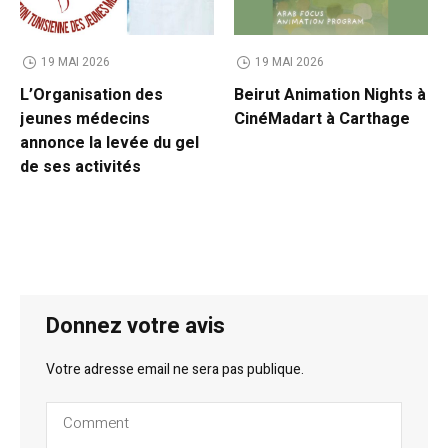
19 MAI 2026
19 MAI 2026
L’Organisation des
Beirut Animation Nights à
jeunes médecins
CinéMadart à Carthage
annonce la levée du gel
de ses activités
Donnez votre avis
Votre adresse email ne sera pas publique.