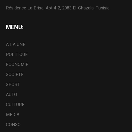
Résidence La Brise, Apt 4-2, 2083 El-Ghazala, Tunisie.
MENU:
A LA UNE
POLITIQUE
ECONOMIE
SOCIETE
SPORT
AUTO
CULTURE
MEDIA
CONSO