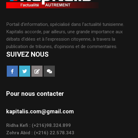
Portail d’information, spécialisé dans l’actualité tunisienne.
Kapitalis accorde, par ailleurs, une grande importance aux
débats d’idées et à l’expression citoyenne, à travers la
publication de tribunes, d’opinions et de commentaires.
SUIVEZ NOUS
Pour nous contacter
kapitalis.com@gmail.com
Ridha Kefi : (+216)98.324.899
Zohra Abid : (+216) 22.578.343