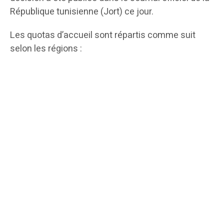
République tunisienne (Jort) ce jour.
Les quotas d’accueil sont répartis comme suit
selon les régions :