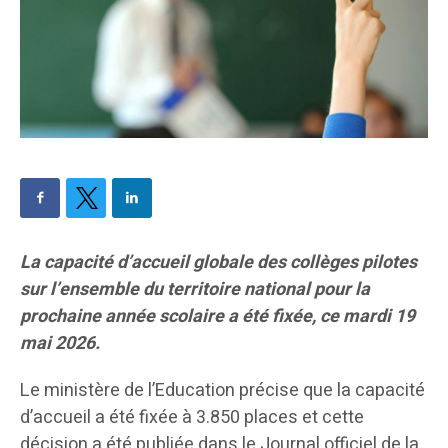
La capacité d’accueil globale des collèges pilotes
sur l’ensemble du territoire national pour la
prochaine année scolaire a été fixée, ce mardi 19
mai 2026.
Le ministère de l’Education précise que la capacité
d’accueil a été fixée à 3.850 places et cette
décision a été publiée dans le Journal officiel de la