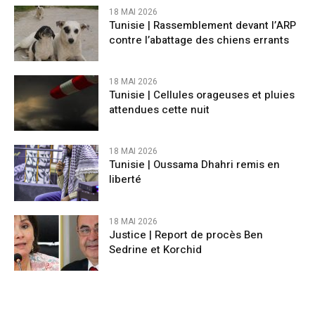
18 MAI 2026
Tunisie | Rassemblement devant l’ARP
contre l’abattage des chiens errants
18 MAI 2026
Tunisie | Cellules orageuses et pluies
attendues cette nuit
18 MAI 2026
Tunisie | Oussama Dhahri remis en
liberté
18 MAI 2026
Justice | Report de procès Ben
Sedrine et Korchid