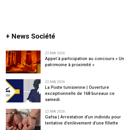
+ News Société
22 MAI 2026
Appel à participation au concours « Un
patrimoine à proximité »
22 MAI 2026
La Poste tunisienne | Ouverture
exceptionnelle de 168 bureaux ce
samedi
22 MAI 2026
​Gafsa | Arrestation d’un individu pour
tentative d’enlèvement d’une fillette