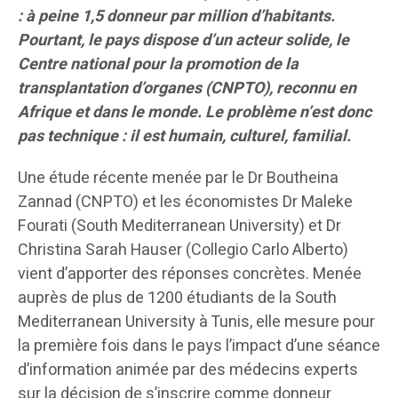
: à peine 1,5 donneur par million d’habitants.
Pourtant, le pays dispose d’un acteur solide, le
Centre national pour la promotion de la
transplantation d’organes (CNPTO), reconnu en
Afrique et dans le monde. Le problème n’est donc
pas technique : il est humain, culturel, familial.
Une étude récente menée par le Dr Boutheina
Zannad (CNPTO) et les économistes Dr Maleke
Fourati (South Mediterranean University) et Dr
Christina Sarah Hauser (Collegio Carlo Alberto)
vient d’apporter des réponses concrètes. Menée
auprès de plus de 1200 étudiants de la South
Mediterranean University à Tunis, elle mesure pour
la première fois dans le pays l’impact d’une séance
d’information animée par des médecins experts
sur la décision de s’inscrire comme donneur