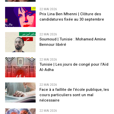
22 MAI 2026
Prix Lina Ben Mhenni | Clôture des
candidatures fixée au 30 septembre
22 MAI 2026
Soumoud | Tunisie : Mohamed Amine
Bennour libéré
22 MAI 2026
Tunisie | Les jours de congé pour l’Aïd
Al-Adha
22 MAI 2026
Face à a faillite de l’école publique, les
cours particuliers sont un mal
nécessaire
22 MAI 2026