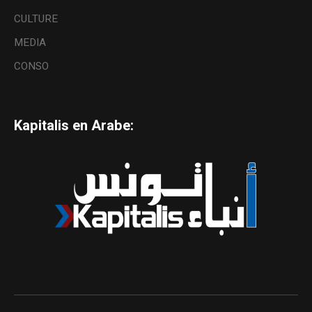
CULTURE
MEDIA
CONSO
Kapitalis en Arabe: