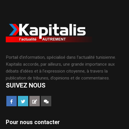
Portail d’information, spécialisé dans l’actualité tunisienne.
Kapitalis accorde, par ailleurs, une grande importance aux
débats d’idées et à l’expression citoyenne, à travers la
publication de tribunes, d’opinions et de commentaires.
SUIVEZ NOUS
Pour nous contacter