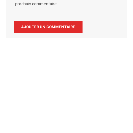
prochain commentaire.
Alternative: