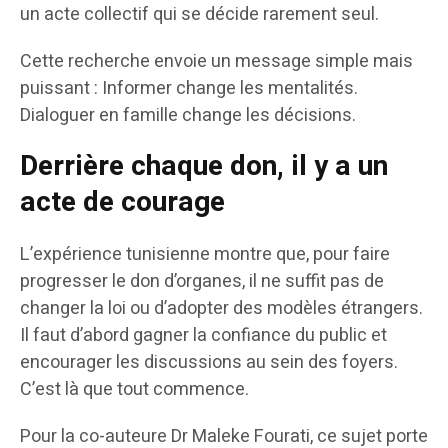
un acte collectif qui se décide rarement seul.
Cette recherche envoie un message simple mais
puissant : Informer change les mentalités.
Dialoguer en famille change les décisions.
Derrière chaque don, il y a un
acte de courage
L’expérience tunisienne montre que, pour faire
progresser le don d’organes, il ne suffit pas de
changer la loi ou d’adopter des modèles étrangers.
Il faut d’abord gagner la confiance du public et
encourager les discussions au sein des foyers.
C’est là que tout commence.
Pour la co-auteure Dr Maleke Fourati, ce sujet porte