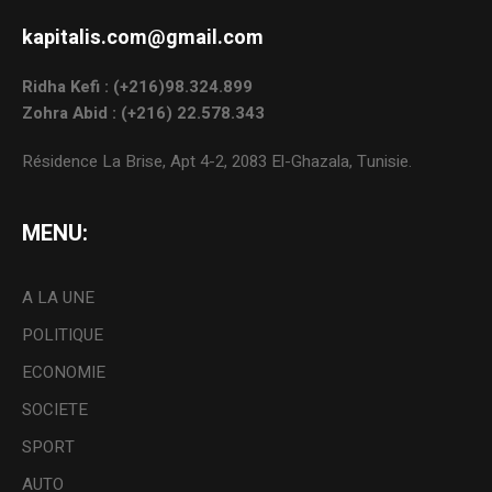
kapitalis.com@gmail.com
Ridha Kefi : (+216)98.324.899
Zohra Abid : (+216) 22.578.343
Résidence La Brise, Apt 4-2, 2083 El-Ghazala, Tunisie.
MENU:
A LA UNE
POLITIQUE
ECONOMIE
SOCIETE
SPORT
AUTO