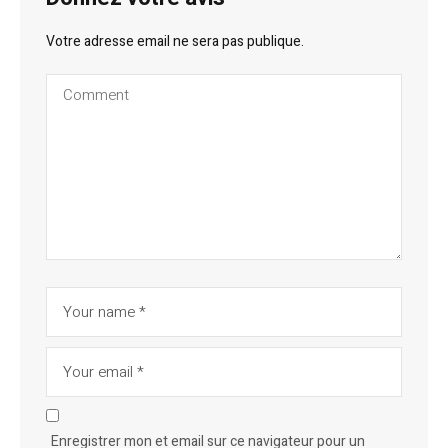
Votre adresse email ne sera pas publique.
Enregistrer mon et email sur ce navigateur pour un