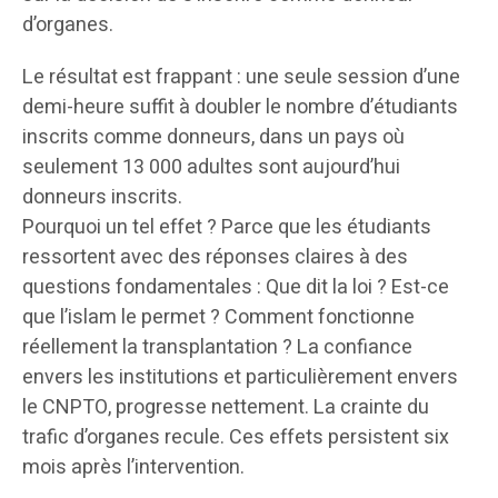
d’organes.
Le résultat est frappant : une seule session d’une
demi-heure suffit à doubler le nombre d’étudiants
inscrits comme donneurs, dans un pays où
seulement 13 000 adultes sont aujourd’hui
donneurs inscrits.
Pourquoi un tel effet ? Parce que les étudiants
ressortent avec des réponses claires à des
questions fondamentales : Que dit la loi ? Est-ce
que l’islam le permet ? Comment fonctionne
réellement la transplantation ? La confiance
envers les institutions et particulièrement envers
le CNPTO, progresse nettement. La crainte du
trafic d’organes recule. Ces effets persistent six
mois après l’intervention.