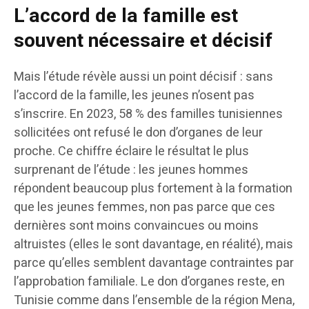
L’accord de la famille est
souvent nécessaire et décisif
Mais l’étude révèle aussi un point décisif : sans
l’accord de la famille, les jeunes n’osent pas
s’inscrire. En 2023, 58 % des familles tunisiennes
sollicitées ont refusé le don d’organes de leur
proche. Ce chiffre éclaire le résultat le plus
surprenant de l’étude : les jeunes hommes
répondent beaucoup plus fortement à la formation
que les jeunes femmes, non pas parce que ces
dernières sont moins convaincues ou moins
altruistes (elles le sont davantage, en réalité), mais
parce qu’elles semblent davantage contraintes par
l’approbation familiale. Le don d’organes reste, en
Tunisie comme dans l’ensemble de la région Mena,