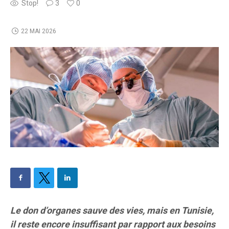
Stop!
3
0
22 MAI 2026
Le don d’organes sauve des vies, mais en Tunisie,
il reste encore insuffisant par rapport aux besoins