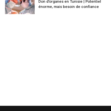
Don d’organes en Tunisie | Potentiel
énorme, mais besoin de confiance