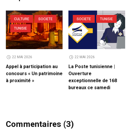
CULTURE
SOCIETE
SOCIETE
TUNISIE
TUNISIE
22 MAI 2026
22 MAI 2026
Appel à participation au
La Poste tunisienne |
concours « Un patrimoine
Ouverture
à proximité »
exceptionnelle de 168
bureaux ce samedi
Commentaires (3)