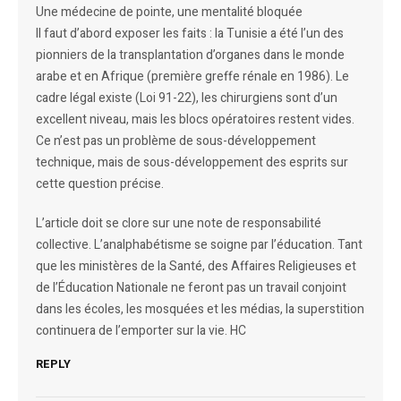
Une médecine de pointe, une mentalité bloquée
Il faut d’abord exposer les faits : la Tunisie a été l’un des
pionniers de la transplantation d’organes dans le monde
arabe et en Afrique (première greffe rénale en 1986). Le
cadre légal existe (Loi 91-22), les chirurgiens sont d’un
excellent niveau, mais les blocs opératoires restent vides.
Ce n’est pas un problème de sous-développement
technique, mais de sous-développement des esprits sur
cette question précise.
L’article doit se clore sur une note de responsabilité
collective. L’analphabétisme se soigne par l’éducation. Tant
que les ministères de la Santé, des Affaires Religieuses et
de l’Éducation Nationale ne feront pas un travail conjoint
dans les écoles, les mosquées et les médias, la superstition
continuera de l’emporter sur la vie. HC
REPLY