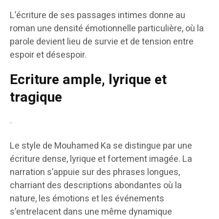
L’écriture de ses passages intimes donne au
roman une densité émotionnelle particulière, où la
parole devient lieu de survie et de tension entre
espoir et désespoir.
Ecriture ample, lyrique et
tragique
Le style de Mouhamed Ka se distingue par une
écriture dense, lyrique et fortement imagée. La
narration s’appuie sur des phrases longues,
charriant des descriptions abondantes où la
nature, les émotions et les événements
s’entrelacent dans une même dynamique