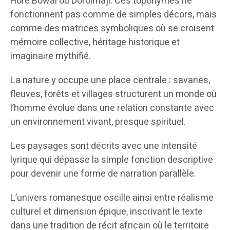
Horé Bowal ou Dorolmaji. Ces toponymes ne
fonctionnent pas comme de simples décors, mais
comme des matrices symboliques où se croisent
mémoire collective, héritage historique et
imaginaire mythifié.
La nature y occupe une place centrale : savanes,
fleuves, forêts et villages structurent un monde où
l’homme évolue dans une relation constante avec
un environnement vivant, presque spirituel.
Les paysages sont décrits avec une intensité
lyrique qui dépasse la simple fonction descriptive
pour devenir une forme de narration parallèle.
L’univers romanesque oscille ainsi entre réalisme
culturel et dimension épique, inscrivant le texte
dans une tradition de récit africain où le territoire