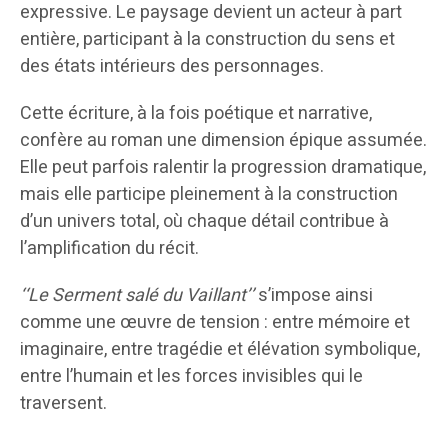
expressive. Le paysage devient un acteur à part
entière, participant à la construction du sens et
des états intérieurs des personnages.
Cette écriture, à la fois poétique et narrative,
confère au roman une dimension épique assumée.
Elle peut parfois ralentir la progression dramatique,
mais elle participe pleinement à la construction
d’un univers total, où chaque détail contribue à
l’amplification du récit.
‘‘Le Serment salé du Vaillant’’
s’impose ainsi
comme une œuvre de tension : entre mémoire et
imaginaire, entre tragédie et élévation symbolique,
entre l’humain et les forces invisibles qui le
traversent.