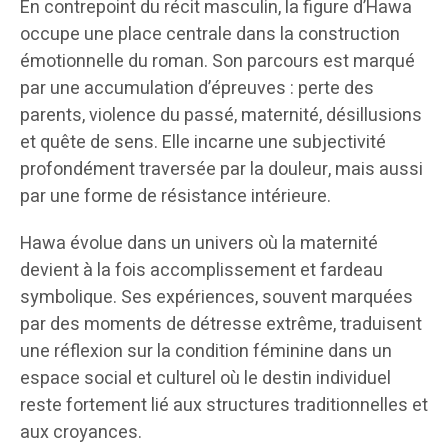
En contrepoint du récit masculin, la figure d’Hawa
occupe une place centrale dans la construction
émotionnelle du roman. Son parcours est marqué
par une accumulation d’épreuves : perte des
parents, violence du passé, maternité, désillusions
et quête de sens. Elle incarne une subjectivité
profondément traversée par la douleur, mais aussi
par une forme de résistance intérieure.
Hawa évolue dans un univers où la maternité
devient à la fois accomplissement et fardeau
symbolique. Ses expériences, souvent marquées
par des moments de détresse extrême, traduisent
une réflexion sur la condition féminine dans un
espace social et culturel où le destin individuel
reste fortement lié aux structures traditionnelles et
aux croyances.