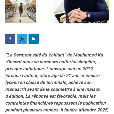
‘‘Le Serment salé du Vaillant’’ de Mouhamed Ka
s’inscrit dans un parcours éditorial singulier,
presque initiatique. L’ouvrage naît en 2019,
lorsque l’auteur, alors âgé de 21 ans et encore
lycéen en classe de terminale, achève son
manuscrit avant de le soumettre à une maison
d’édition. La réponse est favorable, mais les
contraintes financières repoussent la publication
pendant plusieurs années. Il faudra attendre 2025,