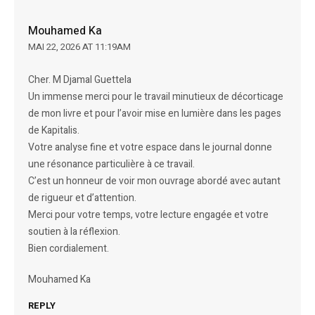
Mouhamed Ka
MAI 22, 2026 AT 11:19AM
Cher. M Djamal Guettela
Un immense merci pour le travail minutieux de décorticage
de mon livre et pour l’avoir mise en lumière dans les pages
de Kapitalis.
Votre analyse fine et votre espace dans le journal donne
une résonance particulière à ce travail.
C’est un honneur de voir mon ouvrage abordé avec autant
de rigueur et d’attention.
Merci pour votre temps, votre lecture engagée et votre
soutien à la réflexion.
Bien cordialement.
Mouhamed Ka
REPLY