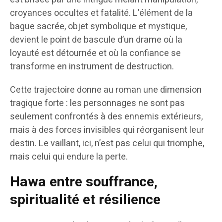
croyances occultes et fatalité. L’élément de la
bague sacrée, objet symbolique et mystique,
devient le point de bascule d’un drame où la
loyauté est détournée et où la confiance se
transforme en instrument de destruction.
Cette trajectoire donne au roman une dimension
tragique forte : les personnages ne sont pas
seulement confrontés à des ennemis extérieurs,
mais à des forces invisibles qui réorganisent leur
destin. Le vaillant, ici, n’est pas celui qui triomphe,
mais celui qui endure la perte.
Hawa entre souffrance,
spiritualité et résilience