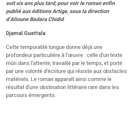
soit six ans plus tard, pour voir le roman enfin
publié aux éditions Artige, sous la direction
d’Alioune Badara Chidid
Djamal Guettala
Cette temporalité longue donne déjà une
profondeur particulière à l’œuvre : celle d’un texte
mûri dans l’attente, travaillé par le temps, et porté
par une volonté d’écriture qui résiste aux obstacles
matériels. Le roman apparaît ainsi comme le
résultat d’une obstination littéraire rare dans les
parcours émergents.