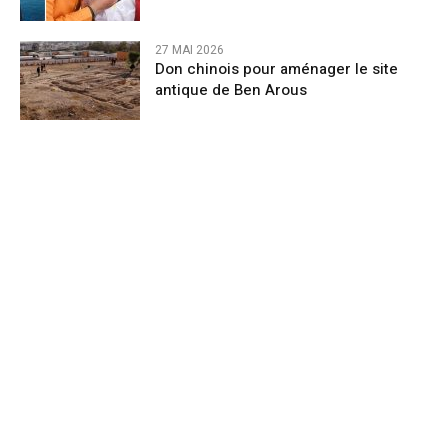
27 MAI 2026
Don chinois pour aménager le site
antique de Ben Arous