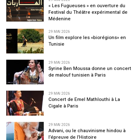
« Les Fugueuses » en ouverture du
Festival du Théâtre expérimental de
Médenine
29 MAI 2026
Un film explore les «biorégions» en
Tunisie
29 MAI 2026
Syrine Ben Moussa donne un concert
de malouf tunisien à Paris
29 MAI 2026
Concert de Emel Mathlouthi à La
Cigale à Paris
29 MAI 2026
Advani, ou le chauvinisme hindou à
l’épreuve de l’Histoire