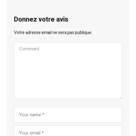
Donnez votre avis
Votre adresse email ne sera pas publique.