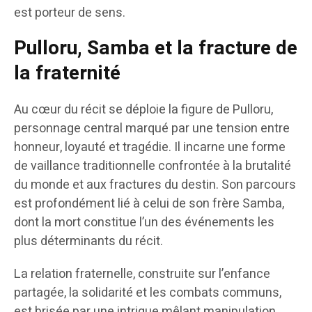
est porteur de sens.
Pulloru, Samba et la fracture de
la fraternité
Au cœur du récit se déploie la figure de Pulloru,
personnage central marqué par une tension entre
honneur, loyauté et tragédie. Il incarne une forme
de vaillance traditionnelle confrontée à la brutalité
du monde et aux fractures du destin. Son parcours
est profondément lié à celui de son frère Samba,
dont la mort constitue l’un des événements les
plus déterminants du récit.
La relation fraternelle, construite sur l’enfance
partagée, la solidarité et les combats communs,
est brisée par une intrigue mêlant manipulation,