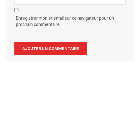
Enregistrer mon et email sur ce navigateur pour un
prochain commentaire.
Alternative: