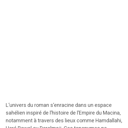
L’univers du roman s’enracine dans un espace
sahélien inspiré de l’histoire de l’Empire du Macina,
notamment à travers des lieux comme Hamdallahi,