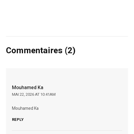
Commentaires (2)
Mouhamed Ka
MAI 22, 2026 AT 10:41AM
Mouhamed Ka
REPLY