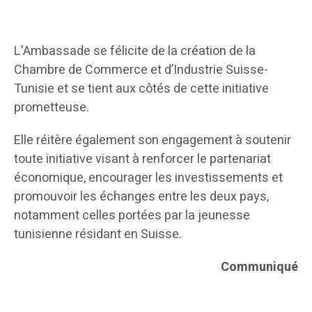
L’Ambassade se félicite de la création de la
Chambre de Commerce et d’Industrie Suisse-
Tunisie et se tient aux côtés de cette initiative
prometteuse.
Elle réitère également son engagement à soutenir
toute initiative visant à renforcer le partenariat
économique, encourager les investissements et
promouvoir les échanges entre les deux pays,
notamment celles portées par la jeunesse
tunisienne résidant en Suisse.
Communiqué