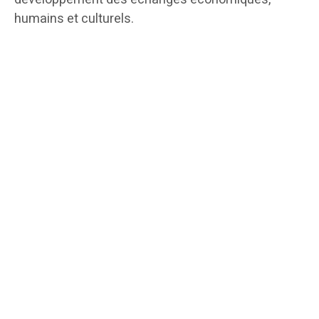
humains et culturels.