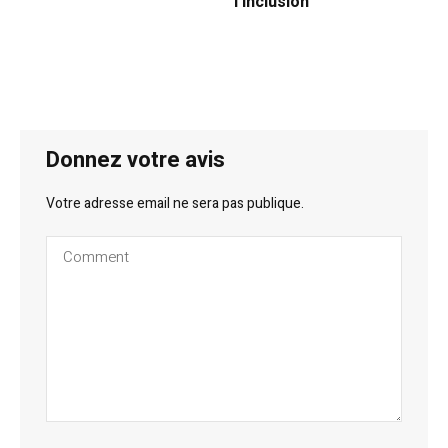
l’inclusion
Donnez votre avis
Votre adresse email ne sera pas publique.