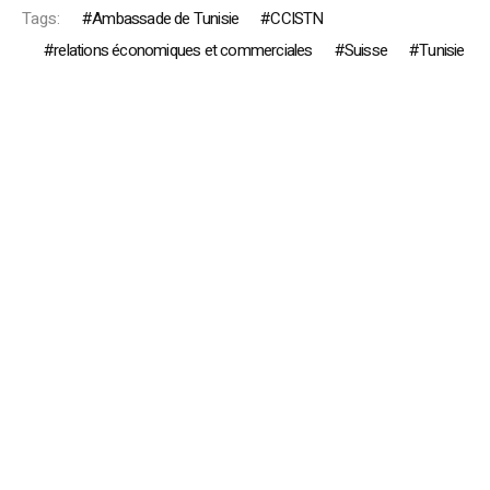
Tags:
Ambassade de Tunisie
CCISTN
relations économiques et commerciales
Suisse
Tunisie