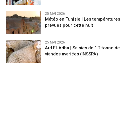
25 MAI 2026
Météo en Tunisie | Les températures
prévues pour cette nuit
25 MAI 2026
Aïd El-Adha | Saisies de 1.2 tonne de
viandes avariées (INSSPA)