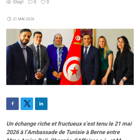
Stop!
0
0
21 MAI 2026
Un échange riche et fructueux s’est tenu le 21 mai
2026 à l’Ambassade de Tunisie à Berne entre