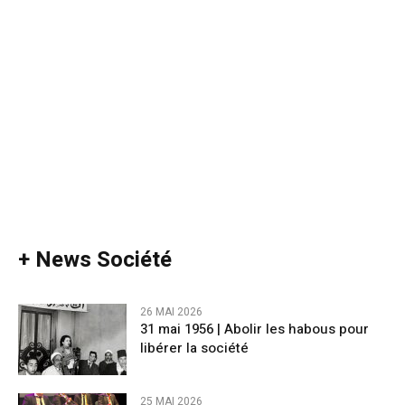
+ News Société
26 MAI 2026
31 mai 1956 | Abolir les habous pour
libérer la société
25 MAI 2026