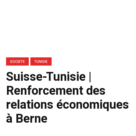
SOCIETE
TUNISIE
Suisse-Tunisie |
Renforcement des
relations économiques
à Berne