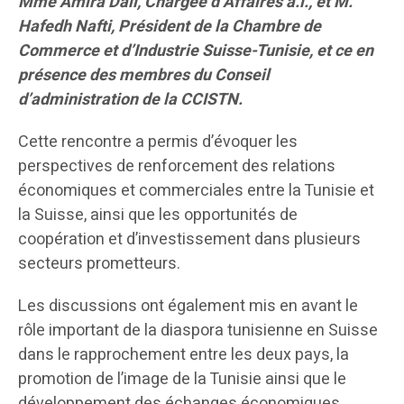
Mme Amira Dali, Chargée d’Affaires a.i., et M.
Hafedh Nafti, Président de la Chambre de
Commerce et d’Industrie Suisse-Tunisie, et ce en
présence des membres du Conseil
d’administration de la CCISTN.
Cette rencontre a permis d’évoquer les
perspectives de renforcement des relations
économiques et commerciales entre la Tunisie et
la Suisse, ainsi que les opportunités de
coopération et d’investissement dans plusieurs
secteurs prometteurs.
Les discussions ont également mis en avant le
rôle important de la diaspora tunisienne en Suisse
dans le rapprochement entre les deux pays, la
promotion de l’image de la Tunisie ainsi que le
développement des échanges économiques,