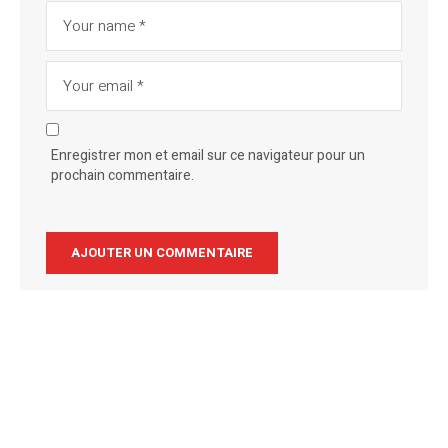
Enregistrer mon et email sur ce navigateur pour un
prochain commentaire.
Alternative: