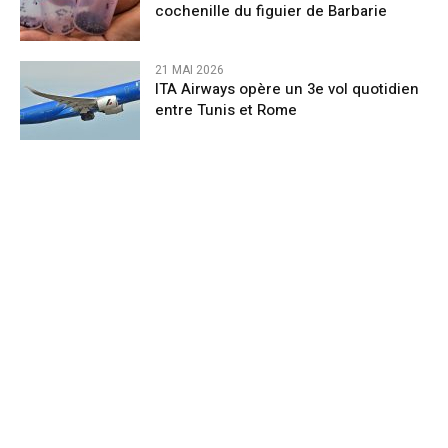
cochenille du figuier de Barbarie
21 MAI 2026
ITA Airways opère un 3e vol quotidien
entre Tunis et Rome