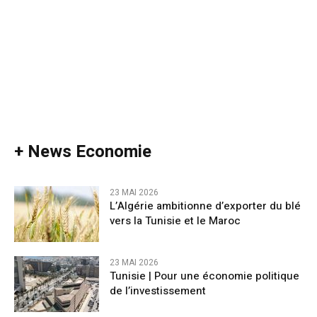
+ News Economie
23 MAI 2026
L’Algérie ambitionne d’exporter du blé
vers la Tunisie et le Maroc
23 MAI 2026
Tunisie | Pour une économie politique
de l’investissement