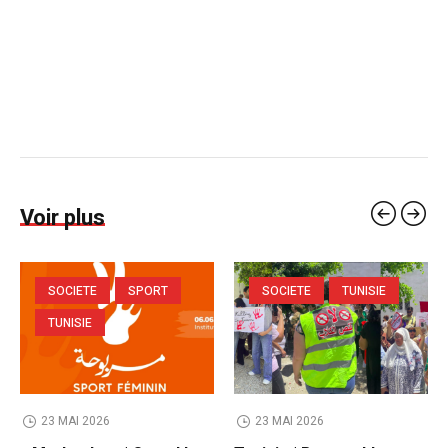
Voir plus
SOCIETE
SPORT
SOCIETE
TUNISIE
TUNISIE
23 MAI 2026
23 MAI 2026