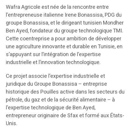
Wafra Agricole est née de la rencontre entre
l’entrepreneuse italienne Irene Bonassisa, PDG du
groupe Bonassisa, et le dirigeant tunisien Mondher
Ben Ayed, fondateur du groupe technologique TMI.
Cette coentreprise a pour ambition de développer
une agriculture innovante et durable en Tunisie, en
s’appuyant sur l’intégration de l’expertise
industrielle et l’innovation technologique.
Ce projet associe l’expertise industrielle et
juridique du Groupe Bonassisa – entreprise
historique des Pouilles active dans les secteurs du
pétrole, du gaz et de la sécurité alimentaire – à
l’expertise technologique de Ben Ayed,
entrepreneur originaire de Sfax et formé aux États-
Unis.