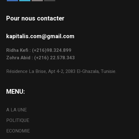
Pour nous contacter
kapitalis.com@gmail.com
Ridha Kefi : (+216)98.324.899
Zohra Abid : (+216) 22.578.343
Résidence La Brise, Apt 4-2, 2083 El-Ghazala, Tunisie.
MENU:
A LA UNE
POLITIQUE
ECONOMIE