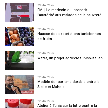
23 MAI 2026
FMI | Le médecin qui prescrit
l’austérité aux malades de la pauvreté
22 MAI 2026
Hausse des exportations tunisiennes
de fruits
22 MAI 2026
Wafra, un projet agricole tuniso-italien
22 MAI 2026
Modèle de tourisme durable entre la
Sicile et Mahdia
22 MAI 2026
Atelier à Tunis sur la lutte contre la