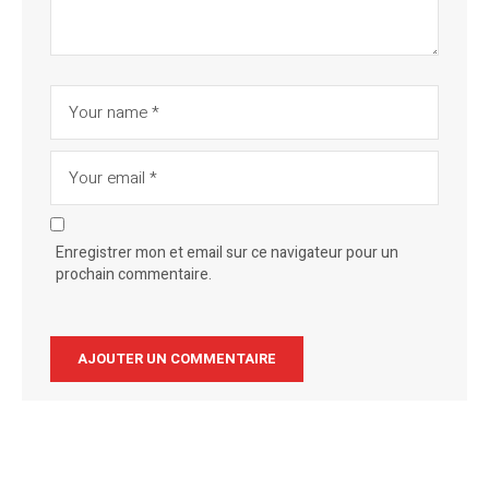
Enregistrer mon et email sur ce navigateur pour un
prochain commentaire.
Alternative: