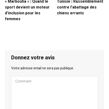
« Marbouha » | Quand le
Tunisie | Rassemblement
sport devient un moteur
contre l’abattage des
d’inclusion pour les
chiens errants
femmes
Donnez votre avis
Votre adresse email ne sera pas publique.