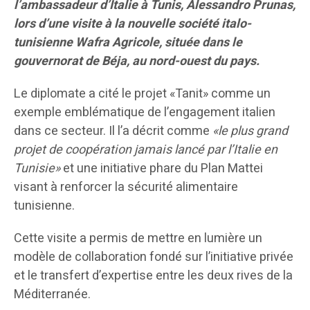
l’ambassadeur d’Italie à Tunis, Alessandro Prunas,
lors d’une visite à la nouvelle société italo-
tunisienne Wafra Agricole, située dans le
gouvernorat de Béja, au nord-ouest du pays.
Le diplomate a cité le projet «Tanit» comme un
exemple emblématique de l’engagement italien
dans ce secteur. Il l’a décrit comme
«le plus grand
projet de coopération jamais lancé par l’Italie en
Tunisie»
et une initiative phare du Plan Mattei
visant à renforcer la sécurité alimentaire
tunisienne.
Cette visite a permis de mettre en lumière un
modèle de collaboration fondé sur l’initiative privée
et le transfert d’expertise entre les deux rives de la
Méditerranée.