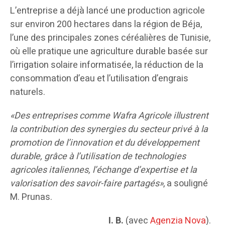
L’entreprise a déjà lancé une production agricole
sur environ 200 hectares dans la région de Béja,
l’une des principales zones céréalières de Tunisie,
où elle pratique une agriculture durable basée sur
l’irrigation solaire informatisée, la réduction de la
consommation d’eau et l’utilisation d’engrais
naturels.
«Des entreprises comme Wafra Agricole illustrent
la contribution des synergies du secteur privé à la
promotion de l’innovation et du développement
durable, grâce à l’utilisation de technologies
agricoles italiennes, l’échange d’expertise et la
valorisation des savoir-faire partagés»
, a souligné
M. Prunas.
I. B.
(avec
Agenzia Nova
).