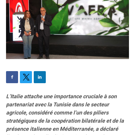
L’Italie attache une importance cruciale à son
partenariat avec la Tunisie dans le secteur
agricole, considéré comme l’un des piliers
stratégiques de la coopération bilatérale et de la
présence italienne en Méditerranée, a déclaré