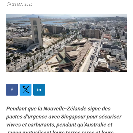
23 MAI 2026
Pendant que la Nouvelle-Zélande signe des
pactes d’urgence avec Singapour pour sécuriser
vivres et carburants, pendant qu’Australie et
Japon mutualisent leurs terres rares et leurs