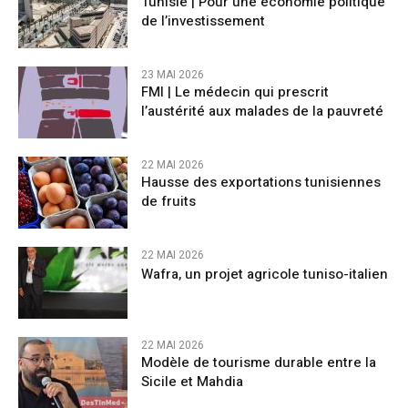
Tunisie | Pour une économie politique
de l’investissement
23 MAI 2026
FMI | Le médecin qui prescrit
l’austérité aux malades de la pauvreté
22 MAI 2026
Hausse des exportations tunisiennes
de fruits
22 MAI 2026
Wafra, un projet agricole tuniso-italien
22 MAI 2026
Modèle de tourisme durable entre la
Sicile et Mahdia