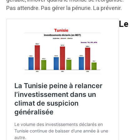
Pas attendre. Pas gérer la pénurie. La prévenir.
Le