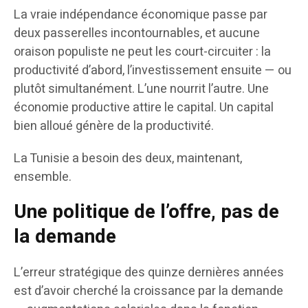
La vraie indépendance économique passe par
deux passerelles incontournables, et aucune
oraison populiste ne peut les court-circuiter : la
productivité d’abord, l’investissement ensuite — ou
plutôt simultanément. L’une nourrit l’autre. Une
économie productive attire le capital. Un capital
bien alloué génère de la productivité.
La Tunisie a besoin des deux, maintenant,
ensemble.
Une politique de l’offre, pas de
la demande
L’erreur stratégique des quinze dernières années
est d’avoir cherché la croissance par la demande