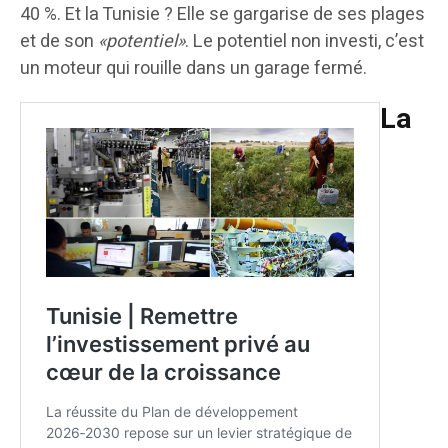
40 %. Et la Tunisie ? Elle se gargarise de ses plages
et de son
«potentiel»
. Le potentiel non investi, c’est
un moteur qui rouille dans un garage fermé.
La