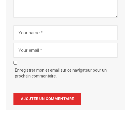
Enregistrer mon et email sur ce navigateur pour un
prochain commentaire.
Alternative: