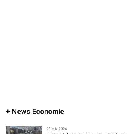
+ News Economie
23 MAI 2026