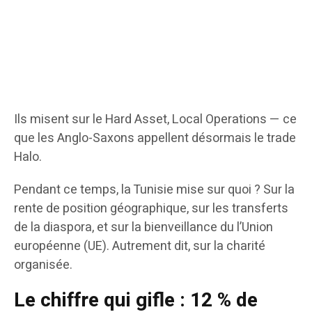
Ils misent sur le Hard Asset, Local Operations — ce
que les Anglo-Saxons appellent désormais le trade
Halo.
Pendant ce temps, la Tunisie mise sur quoi ? Sur la
rente de position géographique, sur les transferts
de la diaspora, et sur la bienveillance du l’Union
européenne (UE). Autrement dit, sur la charité
organisée.
Le chiffre qui gifle : 12 % de