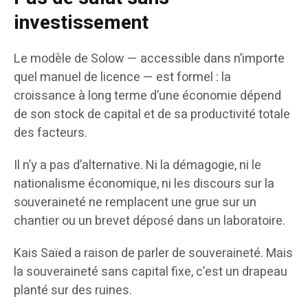
investissement
Le modèle de Solow — accessible dans n’importe
quel manuel de licence — est formel : la
croissance à long terme d’une économie dépend
de son stock de capital et de sa productivité totale
des facteurs.
Il n’y a pas d’alternative. Ni la démagogie, ni le
nationalisme économique, ni les discours sur la
souveraineté ne remplacent une grue sur un
chantier ou un brevet déposé dans un laboratoire.
Kais Saïed a raison de parler de souveraineté. Mais
la souveraineté sans capital fixe, c’est un drapeau
planté sur des ruines.