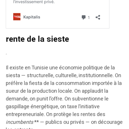
rente de la sieste
Il existe en Tunisie une économie politique de la
siesta — structurelle, culturelle, institutionnelle. On
préfère la fiesta de la consommation importée à la
sueur de la production locale. On applaudit la
demande, on punit l’offre. On subventionne le
gaspillage énergétique, on taxe l’initiative
entrepreneuriale. On protège les rentes des
incumbents
** — publics ou privés — on décourage