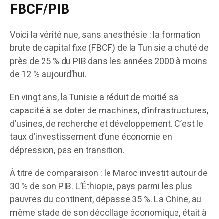
FBCF/PIB
Voici la vérité nue, sans anesthésie : la formation
brute de capital fixe (FBCF) de la Tunisie a chuté de
près de 25 % du PIB dans les années 2000 à moins
de 12 % aujourd’hui.
En vingt ans, la Tunisie a réduit de moitié sa
capacité à se doter de machines, d’infrastructures,
d’usines, de recherche et développement. C’est le
taux d’investissement d’une économie en
dépression, pas en transition.
À titre de comparaison : le Maroc investit autour de
30 % de son PIB. L’Éthiopie, pays parmi les plus
pauvres du continent, dépasse 35 %. La Chine, au
même stade de son décollage économique, était à