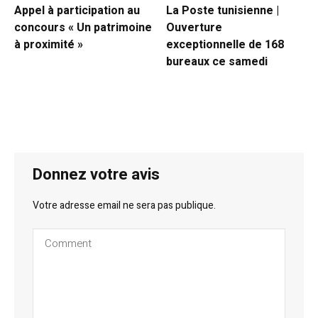
Appel à participation au
La Poste tunisienne |
concours « Un patrimoine
Ouverture
à proximité »
exceptionnelle de 168
bureaux ce samedi
Donnez votre avis
Votre adresse email ne sera pas publique.