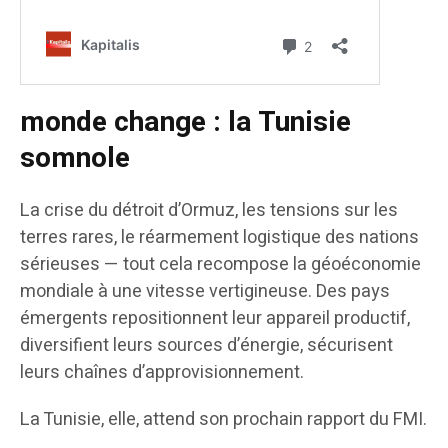
monde change : la Tunisie
somnole
La crise du détroit d’Ormuz, les tensions sur les
terres rares, le réarmement logistique des nations
sérieuses — tout cela recompose la géoéconomie
mondiale à une vitesse vertigineuse. Des pays
émergents repositionnent leur appareil productif,
diversifient leurs sources d’énergie, sécurisent
leurs chaînes d’approvisionnement.
La Tunisie, elle, attend son prochain rapport du FMI.