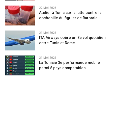
22 MAI 2026
Atelier à Tunis sur la lutte contre la
cochenille du figuier de Barbarie
21 MAI 2026
ITA Airways opère un 3e vol quotidien
entre Tunis et Rome
21 MAI 2026
La Tunisie 3e performance mobile
parmi 8 pays comparables