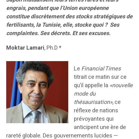
engrais, pendant que l’Union européenne
constitue discrètement des stocks stratégiques de
fertilisants, la Tunisie, elle, stocke quoi ? Ses
complaintes. Ses décrets. Et ses excuses.
Moktar Lamari
, Ph.D *
Le
Financial Times
titrait ce matin sur ce
qu’il appelle la
«nouvelle
mode du
thésaurisation»
, ce
réflexe de nations
prévoyantes qui
anticipent une ère de
rareté globale. Des gouvernements lucides —