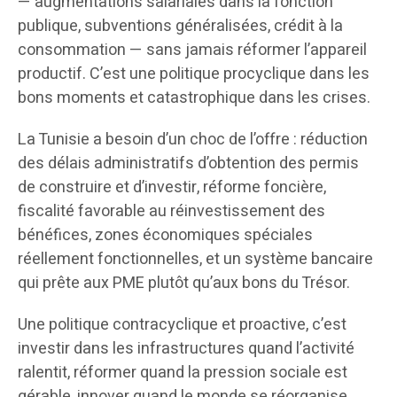
— augmentations salariales dans la fonction
publique, subventions généralisées, crédit à la
consommation — sans jamais réformer l’appareil
productif. C’est une politique procyclique dans les
bons moments et catastrophique dans les crises.
La Tunisie a besoin d’un choc de l’offre : réduction
des délais administratifs d’obtention des permis
de construire et d’investir, réforme foncière,
fiscalité favorable au réinvestissement des
bénéfices, zones économiques spéciales
réellement fonctionnelles, et un système bancaire
qui prête aux PME plutôt qu’aux bons du Trésor.
Une politique contracyclique et proactive, c’est
investir dans les infrastructures quand l’activité
ralentit, réformer quand la pression sociale est
gérable, innover quand le monde se réorganise.