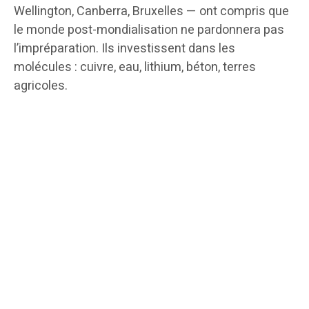
Wellington, Canberra, Bruxelles — ont compris que
le monde post-mondialisation ne pardonnera pas
l’impréparation. Ils investissent dans les
molécules : cuivre, eau, lithium, béton, terres
agricoles.