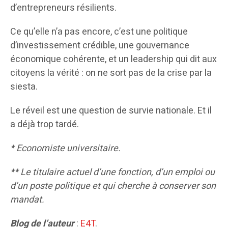
d’entrepreneurs résilients.
Ce qu’elle n’a pas encore, c’est une politique
d’investissement crédible, une gouvernance
économique cohérente, et un leadership qui dit aux
citoyens la vérité : on ne sort pas de la crise par la
siesta.
Le réveil est une question de survie nationale. Et il
a déjà trop tardé.
* Economiste universitaire.
** Le titulaire actuel d’une fonction, d’un emploi ou
d’un poste politique et qui cherche à conserver son
mandat.
Blog de l’auteur
:
E4T
.