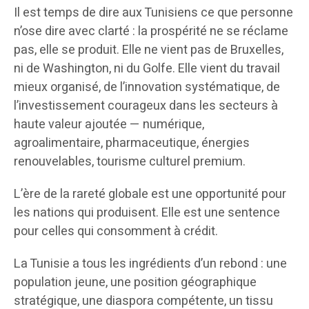
Il est temps de dire aux Tunisiens ce que personne
n’ose dire avec clarté : la prospérité ne se réclame
pas, elle se produit. Elle ne vient pas de Bruxelles,
ni de Washington, ni du Golfe. Elle vient du travail
mieux organisé, de l’innovation systématique, de
l’investissement courageux dans les secteurs à
haute valeur ajoutée — numérique,
agroalimentaire, pharmaceutique, énergies
renouvelables, tourisme culturel premium.
L’ère de la rareté globale est une opportunité pour
les nations qui produisent. Elle est une sentence
pour celles qui consomment à crédit.
La Tunisie a tous les ingrédients d’un rebond : une
population jeune, une position géographique
stratégique, une diaspora compétente, un tissu