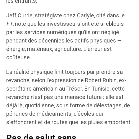
les entrants.
Jeff Currie, stratégiste chez Carlyle, cité dans le
FT
, note que les investisseurs ont été si éblouis
par les services numériques qu’ils ont négligé
pendant des décennies les actifs physiques —
énergie, matériaux, agriculture. L’erreur est
coûteuse.
La réalité physique finit toujours par prendre sa
revanche, selon l’expression de Robert Rubin, ex-
secrétaire américain au Trésor. En Tunisie, cette
revanche n’est pas une menace future : elle est
déjà là, quotidienne, sous forme de délestages, de
pénuries de médicaments, d’écoles qui
s’effondrent et de routes que les pluies emportent.
Pas de salut sans