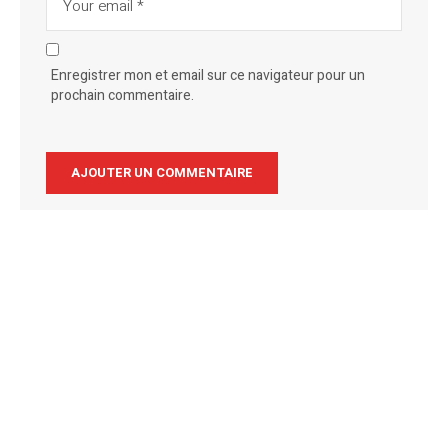
Enregistrer mon et email sur ce navigateur pour un
prochain commentaire.
Alternative: