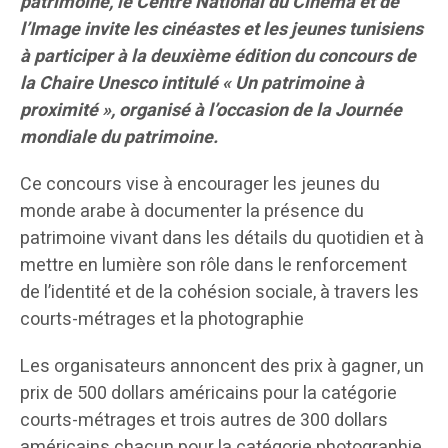
patrimoine, le Centre National du Cinéma et de
l’Image invite les cinéastes et les jeunes tunisiens
à participer à la deuxième édition du concours de
la Chaire Unesco intitulé « Un patrimoine à
proximité », organisé à l’occasion de la Journée
mondiale du patrimoine.
Ce concours vise à encourager les jeunes du
monde arabe à documenter la présence du
patrimoine vivant dans les détails du quotidien et à
mettre en lumière son rôle dans le renforcement
de l’identité et de la cohésion sociale, à travers les
courts-métrages et la photographie
Les organisateurs annoncent des prix à gagner, un
prix de 500 dollars américains pour la catégorie
courts-métrages et trois autres de 300 dollars
américains chacun pour la catégorie photographie.