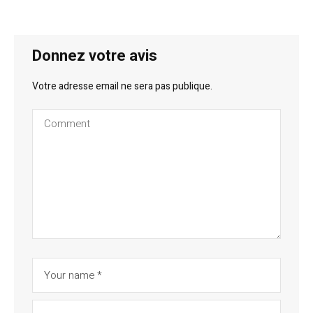
Donnez votre avis
Votre adresse email ne sera pas publique.