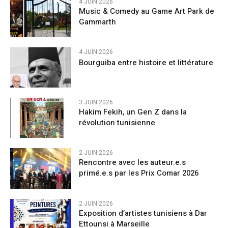
4 JUIN 2026
Music & Comedy au Game Art Park de
Gammarth
4 JUIN 2026
Bourguiba entre histoire et littérature
3 JUIN 2026
Hakim Fekih, un Gen Z dans la
révolution tunisienne
2 JUIN 2026
Rencontre avec les auteur.e.s
primé.e.s par les Prix Comar 2026
2 JUIN 2026
Exposition d’artistes tunisiens à Dar
Ettounsi à Marseille