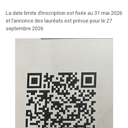
La date limite d’inscription est fixée au 31 mai 2026
et l’annonce des lauréats est prévue pour le 27
septembre 2026