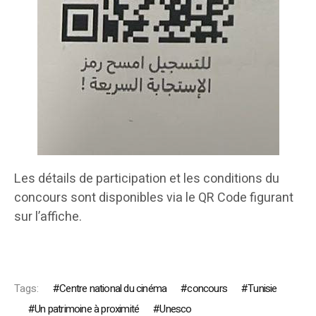
Les détails de participation et les conditions du
concours sont disponibles via le QR Code figurant
sur l’affiche.
Tags:
Centre national du cinéma
concours
Tunisie
Un patrimoine à proximité
Unesco