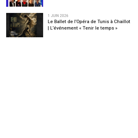
1 JUIN 2026
Le Ballet de l’Opéra de Tunis à Chaillot
| L’événement « Tenir le temps »