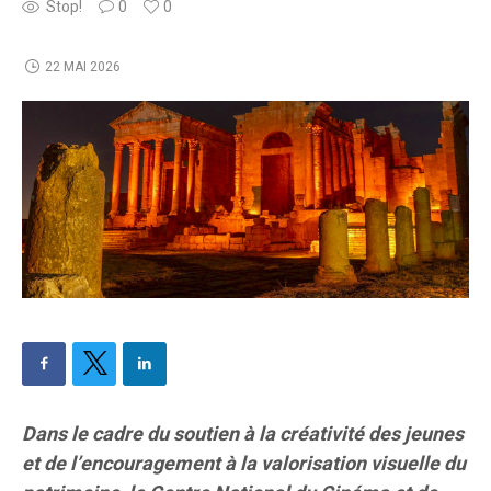
Stop!
0
0
22 MAI 2026
Dans le cadre du soutien à la créativité des jeunes
et de l’encouragement à la valorisation visuelle du