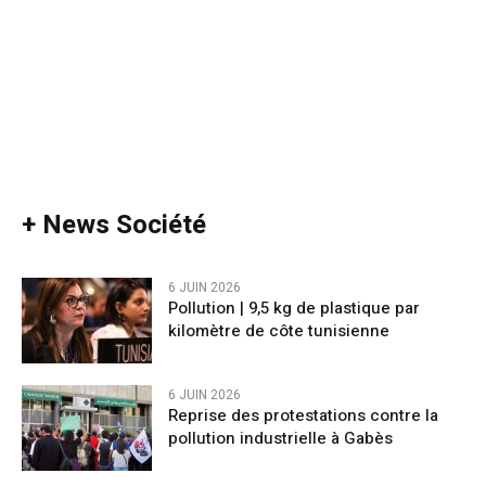
+ News Société
6 JUIN 2026
Pollution | 9,5 kg de plastique par
kilomètre de côte tunisienne
6 JUIN 2026
Reprise des protestations contre la
pollution industrielle à Gabès