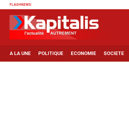
FLASHNEWS:
A LA UNE
POLITIQUE
ECONOMIE
SOCIETE