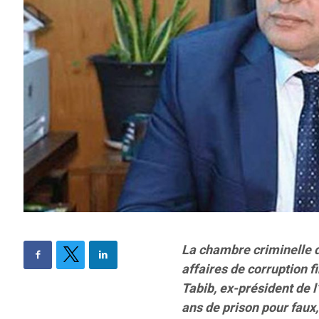
La chambre criminelle d
affaires de corruption 
Tabib, ex-président de l’
ans de prison pour faux,