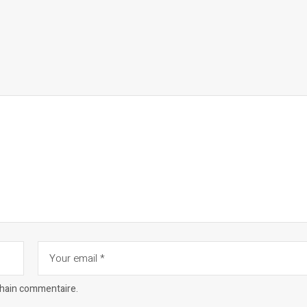
chain commentaire.