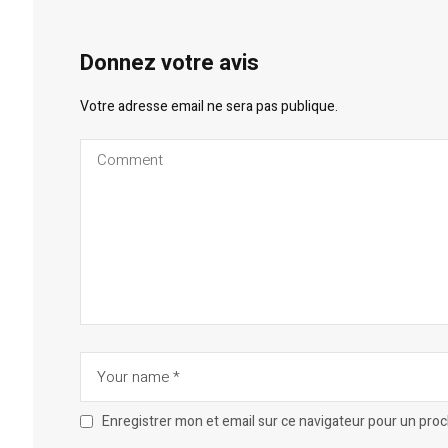
Donnez votre avis
Votre adresse email ne sera pas publique.
Enregistrer mon et email sur ce navigateur pour un pro