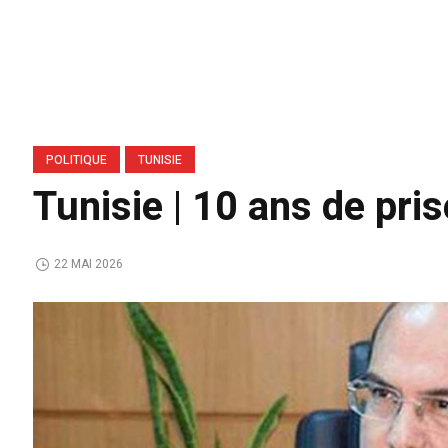
POLITIQUE
TUNISIE
Tunisie | 10 ans de pr
22 MAI 2026