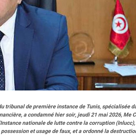
u tribunal de première instance de Tunis, spécialisée d
financière, a condamné hier soir, jeudi 21 mai 2026, Me 
Instance nationale de lutte contre la corruption (Inlucc),
 possession et usage de faux, et a ordonné la destructio