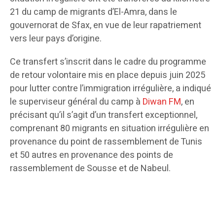
21 du camp de migrants d’El-Amra, dans le
gouvernorat de Sfax, en vue de leur rapatriement
vers leur pays d’origine.
Ce transfert s’inscrit dans le cadre du programme
de retour volontaire mis en place depuis juin 2025
pour lutter contre l’immigration irrégulière, a indiqué
le superviseur général du camp à
Diwan FM
, en
précisant qu’il s’agit d’un transfert exceptionnel,
comprenant 80 migrants en situation irrégulière en
provenance du point de rassemblement de Tunis
et 50 autres en provenance des points de
rassemblement de Sousse et de Nabeul.