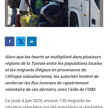
Alors que les heurts se multiplient dans plusieurs
régions de la Tunisie entre les populations locales
et les migrants illégaux en provenance de
l’Afrique subsaharienne, les autorités tentent de
renforcer les flux inverses de rapatriement
volontaire de ces derniers, avec l’aide de l’OIM.
Ce jeudi 4 juin 2026, environ 130 migrants en
situation irrégulière ont été transférés au kilomètre