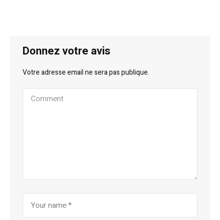
Donnez votre avis
Votre adresse email ne sera pas publique.