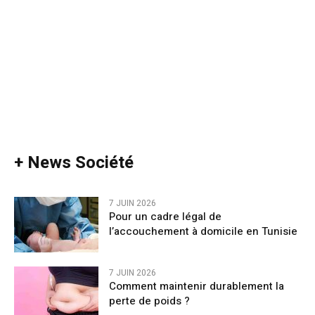
+ News Société
7 JUIN 2026
Pour un cadre légal de
l’accouchement à domicile en Tunisie
7 JUIN 2026
Comment maintenir durablement la
perte de poids ?