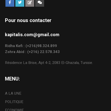
Pour nous contacter
kapitalis.com@gmail.com
Ridha Kefi : (+216)98.324.899
Zohra Abid : (+216) 22.578.343
Résidence La Brise, Apt 4-2, 2083 El-Ghazala, Tunisie.
MENU:
A LA UNE
POLITIQUE
ECONOMIE