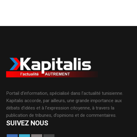
Portail d’information, spécialisé dans l’actualité tunisienne.
Kapitalis accorde, par ailleurs, une grande importance aux
débats d’idées et à l’expression citoyenne, à travers la
publication de tribunes, d’opinions et de commentaires.
SUIVEZ NOUS