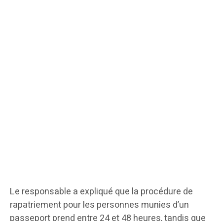
Le responsable a expliqué que la procédure de
rapatriement pour les personnes munies d’un
passeport prend entre 24 et 48 heures, tandis que