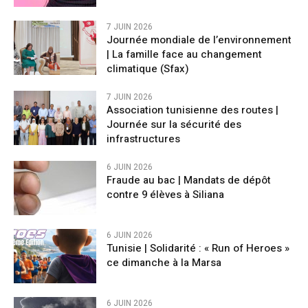
7 JUIN 2026
Journée mondiale de l’environnement
| La famille face au changement
climatique (Sfax)
7 JUIN 2026
Association tunisienne des routes |
Journée sur la sécurité des
infrastructures
6 JUIN 2026
Fraude au bac | Mandats de dépôt
contre 9 élèves à Siliana
6 JUIN 2026
Tunisie | Solidarité : « Run of Heroes »
ce dimanche à la Marsa
6 JUIN 2026