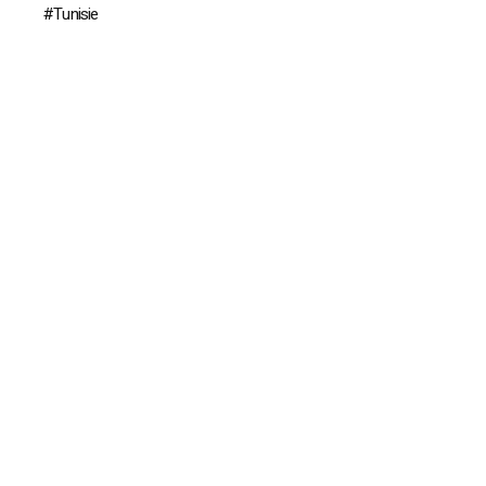
Tunisie