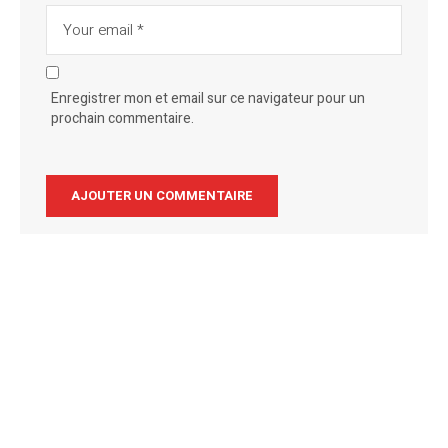
Enregistrer mon et email sur ce navigateur pour un
prochain commentaire.
Alternative: