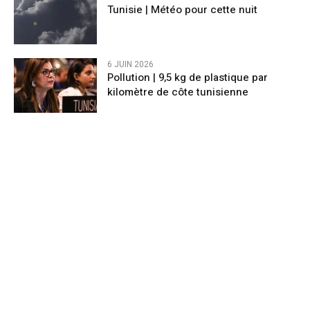
Tunisie | Météo pour cette nuit
6 JUIN 2026
Pollution | 9,5 kg de plastique par
kilomètre de côte tunisienne