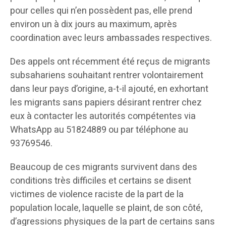
pour celles qui n’en possèdent pas, elle prend
environ un à dix jours au maximum, après
coordination avec leurs ambassades respectives.
Des appels ont récemment été reçus de migrants
subsahariens souhaitant rentrer volontairement
dans leur pays d’origine, a-t-il ajouté, en exhortant
les migrants sans papiers désirant rentrer chez
eux à contacter les autorités compétentes via
WhatsApp au 51824889 ou par téléphone au
93769546.
Beaucoup de ces migrants survivent dans des
conditions très difficiles et certains se disent
victimes de violence raciste de la part de la
population locale, laquelle se plaint, de son côté,
d’agressions physiques de la part de certains sans