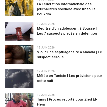
La Fédération internationale des
journalistes solidaire avec Khaoula
Boukrim
12 JUIN 2026
Meurtre d’un adolescent à Sousse |
Les 7 suspects placés en détention
12 JUIN 2026
Viol d’une septuagénaire à Mahdia | Le
suspect écroué
12 JUIN 2026
Météo en Tunisie | Les prévisions pour
cette nuit
12 JUIN 2026
Tunis | Procès reporté pour Zied El-
Heni