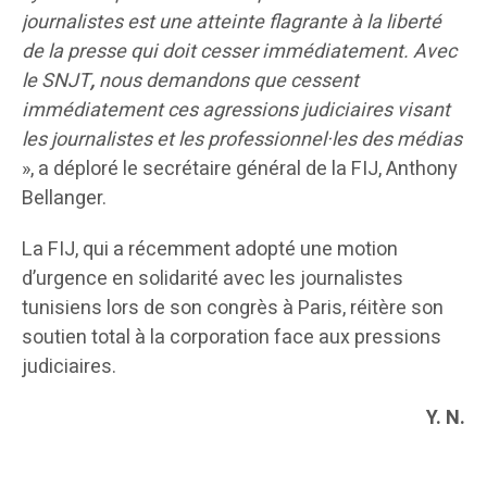
journalistes est une atteinte flagrante à la liberté
de la presse qui doit cesser immédiatement. Avec
le SNJT
,
nous demandons que cessent
immédiatement ces agressions judiciaires visant
les journalistes et les professionnel·les des médias
», a déploré le secrétaire général de la FIJ, Anthony
Bellanger.
La FIJ, qui a récemment adopté une motion
d’urgence en solidarité avec les journalistes
tunisiens lors de son congrès à Paris, réitère son
soutien total à la corporation face aux pressions
judiciaires.
Y. N.