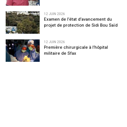
12 JUIN 2026
Examen de l’état d’avancement du
projet de protection de Sidi Bou Saïd
12 JUIN 2026
Première chirurgicale à l’hôpital
militaire de Sfax