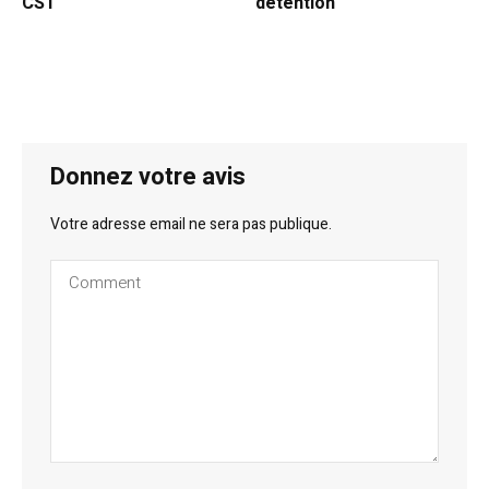
CST
détention
Donnez votre avis
Votre adresse email ne sera pas publique.