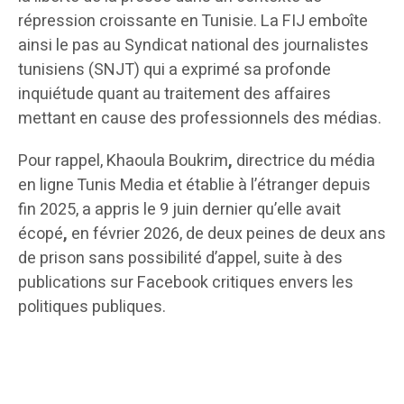
répression croissante en Tunisie. La FIJ emboîte
ainsi le pas au Syndicat national des journalistes
tunisiens (SNJT) qui a exprimé sa profonde
inquiétude quant au traitement des affaires
mettant en cause des professionnels des médias.
Pour rappel, Khaoula Boukrim
,
directrice du média
en ligne Tunis Media et établie à l’étranger depuis
fin 2025, a appris le 9 juin dernier qu’elle avait
écopé
,
en février 2026, de deux peines de deux ans
de prison sans possibilité d’appel, suite à des
publications sur Facebook critiques envers les
politiques publiques.