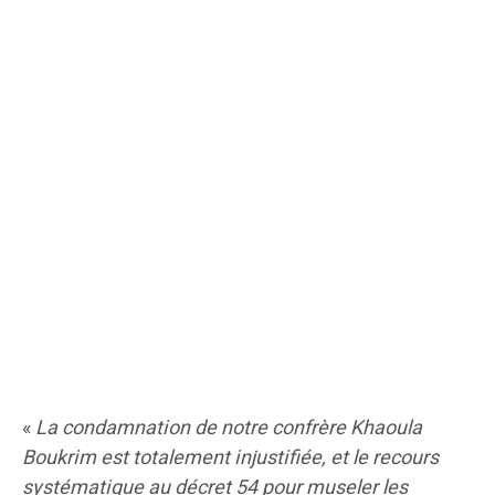
«
La condamnation de notre confrère Khaoula
Boukrim est totalement injustifiée, et le recours
systématique au décret 54 pour museler les