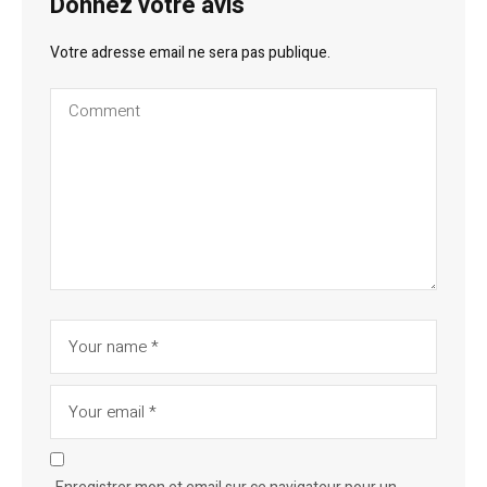
Donnez votre avis
Votre adresse email ne sera pas publique.