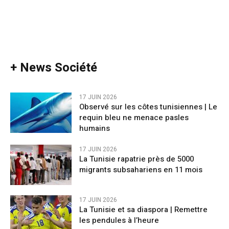
+ News Société
17 JUIN 2026
Observé sur les côtes tunisiennes | Le
requin bleu ne menace pasles
humains
17 JUIN 2026
La Tunisie rapatrie près de 5000
migrants subsahariens en 11 mois
17 JUIN 2026
La Tunisie et sa diaspora | Remettre
les pendules à l’heure