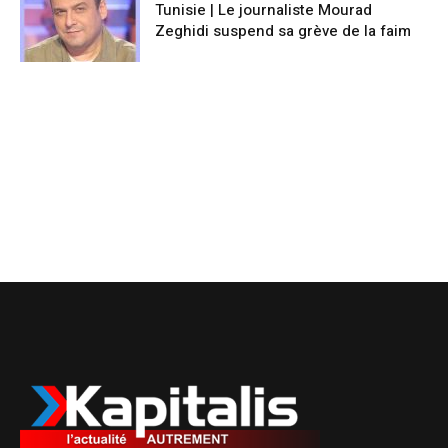
Tunisie | Le journaliste Mourad
Zeghidi suspend sa grève de la faim