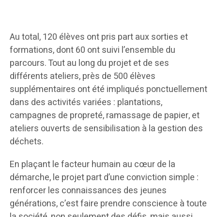
Au total, 120 élèves ont pris part aux sorties et
formations, dont 60 ont suivi l’ensemble du
parcours. Tout au long du projet et de ses
différents ateliers, près de 500 élèves
supplémentaires ont été impliqués ponctuellement
dans des activités variées : plantations,
campagnes de propreté, ramassage de papier, et
ateliers ouverts de sensibilisation à la gestion des
déchets.
En plaçant le facteur humain au cœur de la
démarche, le projet part d’une conviction simple :
renforcer les connaissances des jeunes
générations, c’est faire prendre conscience à toute
la société, non seulement des défis, mais aussi