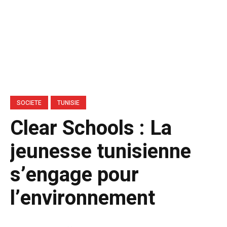
SOCIETE
TUNISIE
Clear Schools : La
jeunesse tunisienne
s’engage pour
l’environnement