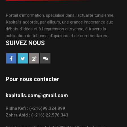
Portail d’information, spécialisé dans l’actualité tunisienne.
Kapitalis accorde, par ailleurs, une grande importance aux
débats d’idées et à l’expression citoyenne, à travers la
publication de tribunes, d’opinions et de commentaires.
SUIVEZ NOUS
Pour nous contacter
kapitalis.com@gmail.com
Ridha Kefi : (+216)98.324.899
Zohra Abid : (+216) 22.578.343