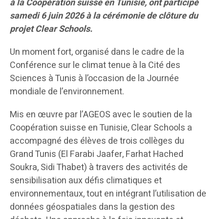
à la Coopération suisse en Tunisie, ont participé
samedi 6 juin 2026 à la cérémonie de clôture du
projet Clear Schools.
Un moment fort, organisé dans le cadre de la
Conférence sur le climat tenue à la Cité des
Sciences à Tunis à l’occasion de la Journée
mondiale de l’environnement.
Mis en œuvre par l’AGEOS avec le soutien de la
Coopération suisse en Tunisie, Clear Schools a
accompagné des élèves de trois collèges du
Grand Tunis (El Farabi Jaafer, Farhat Hached
Soukra, Sidi Thabet) à travers des activités de
sensibilisation aux défis climatiques et
environnementaux, tout en intégrant l’utilisation de
données géospatiales dans la gestion des