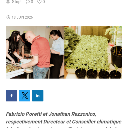
Stop!
0
0
13 JUIN 2026
Fabrizio Poretti et Jonathan Rezzonico,
respectivement Directeur et Conseiller climatique