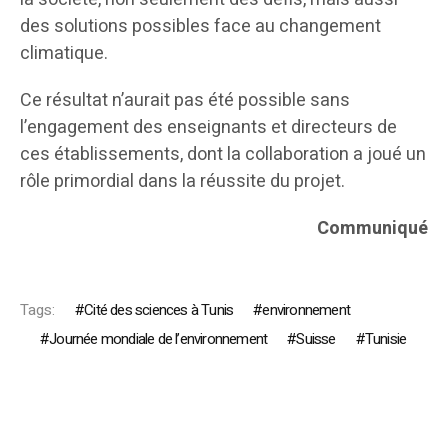
des solutions possibles face au changement
climatique.
Ce résultat n’aurait pas été possible sans
l’engagement des enseignants et directeurs de
ces établissements, dont la collaboration a joué un
rôle primordial dans la réussite du projet.
Communiqué
Tags:
Cité des sciences à Tunis
environnement
Journée mondiale de l’environnement
Suisse
Tunisie