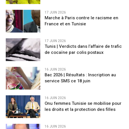
17 JUIN 2026
Marche à Paris contre le racisme en
France et en Tunisie
17 JUIN 2026
Tunis | Verdicts dans l’affaire de trafic
de cocaïne par colis postaux
16 JUIN 2026
Bac 2026 | Résultats : Inscription au
service SMS ce 18 juin
16 JUIN 2026
Onu femmes Tunisie se mobilise pour
les droits et la protection des filles
16 JUIN 2026