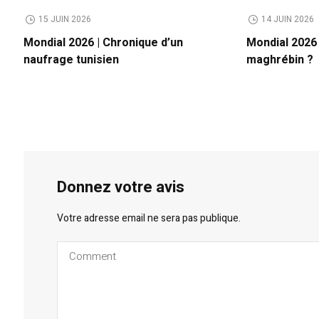
15 JUIN 2026
14 JUIN 2026
Mondial 2026 | Chronique d’un
Mondial 2026
naufrage tunisien
maghrébin ?
Donnez votre avis
Votre adresse email ne sera pas publique.