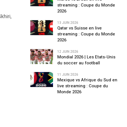
streaming : Coupe du Monde
2026
khiri,
13 JUIN 2026
Qatar vs Suisse en live
streaming : Coupe du Monde
2026
12 JUIN 2026
Mondial 2026 | Les Etats-Unis
du soccer au football
11 JUIN 2026
Mexique vs Afrique du Sud en
live streaming : Coupe du
Monde 2026