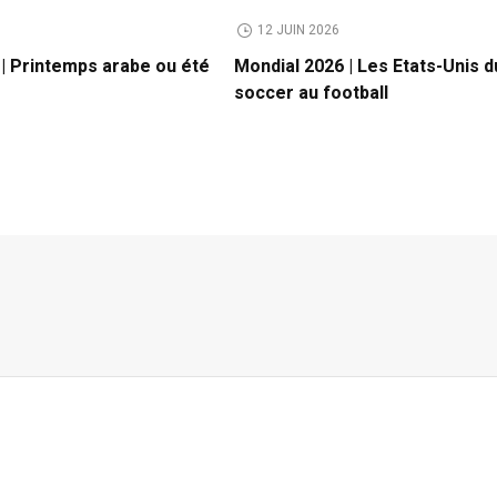
12 JUIN 2026
 | Printemps arabe ou été
Mondial 2026 | Les Etats-Unis d
soccer au football