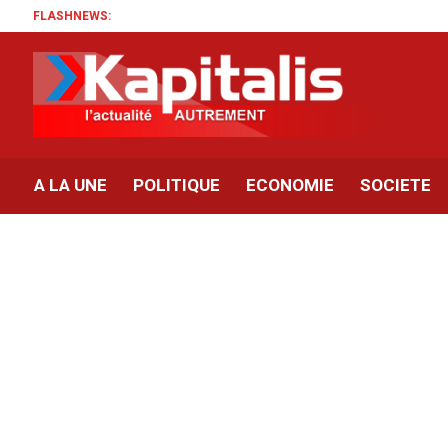
FLASHNEWS:
A LA UNE
POLITIQUE
ECONOMIE
SOCIETE