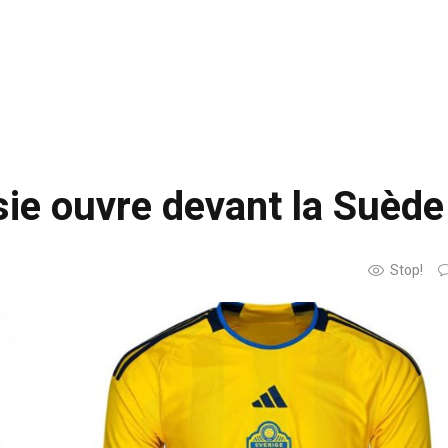
sie ouvre devant la Suède
Stop!