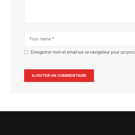
Enregistrer mon et email sur ce navigateur pour un pro
Alternative: