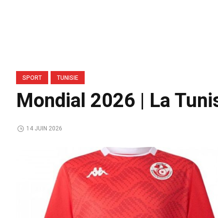
SPORT
TUNISIE
Mondial 2026 | La Tuni
14 JUIN 2026