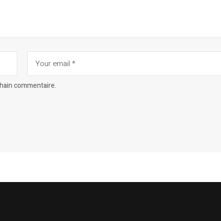
chain commentaire.