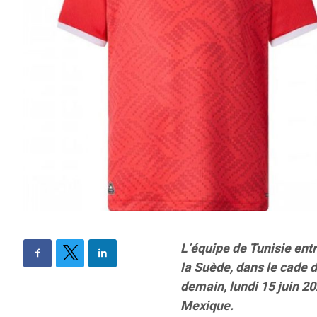
L’équipe de Tunisie ent
la Suède, dans le cade 
demain, lundi 15 juin 2
Mexique.