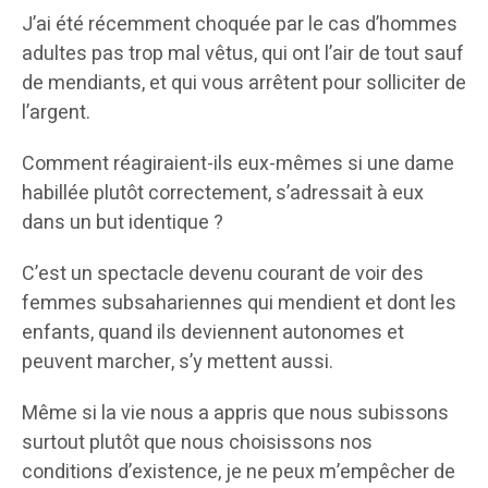
J’ai été récemment choquée par le cas d’hommes
adultes pas trop mal vêtus, qui ont l’air de tout sauf
de mendiants, et qui vous arrêtent pour solliciter de
l’argent.
Comment réagiraient-ils eux-mêmes si une dame
habillée plutôt correctement, s’adressait à eux
dans un but identique ?
C’est un spectacle devenu courant de voir des
femmes subsahariennes qui mendient et dont les
enfants, quand ils deviennent autonomes et
peuvent marcher, s’y mettent aussi.
Même si la vie nous a appris que nous subissons
surtout plutôt que nous choisissons nos
conditions d’existence, je ne peux m’empêcher de