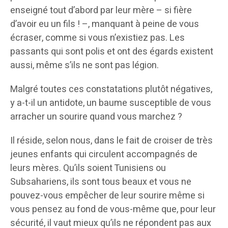
enseigné tout d’abord par leur mère – si fière
d’avoir eu un fils ! –, manquant à peine de vous
écraser, comme si vous n’existiez pas. Les
passants qui sont polis et ont des égards existent
aussi, même s’ils ne sont pas légion.
Malgré toutes ces constatations plutôt négatives,
y a-t-il un antidote, un baume susceptible de vous
arracher un sourire quand vous marchez ?
Il réside, selon nous, dans le fait de croiser de très
jeunes enfants qui circulent accompagnés de
leurs mères. Qu’ils soient Tunisiens ou
Subsahariens, ils sont tous beaux et vous ne
pouvez-vous empêcher de leur sourire même si
vous pensez au fond de vous-même que, pour leur
sécurité, il vaut mieux qu’ils ne répondent pas aux