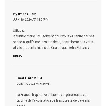
Byllmer Guez
JUIN 16, 2026 AT 11:04PM
@Baaaa
la tunisie malheureusement pour vous et habité par ses
par ceux qui l’aime, des tunsiens, contrairement a vous.
et elle presente moins de Crasse que votre Fghansa.
REPLY
Baal HAMMON
JUIN 17, 2026 AT 9:59AM
La France, trop naïve et bien trop généreuse, est
victime de l’exportation de la pauvreté de pays mal