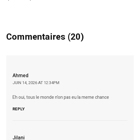
Commentaires (20)
Ahmed
JUIN 14, 2026 AT 12:34PM
Eh oui, tous le monde n’on pas eu la meme chance
REPLY
Jilani