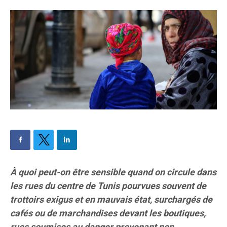
À quoi peut-on être sensible quand on circule dans
les rues du centre de Tunis pourvues souvent de
trottoirs exigus et en mauvais état, surchargés de
cafés ou de marchandises devant les boutiques,