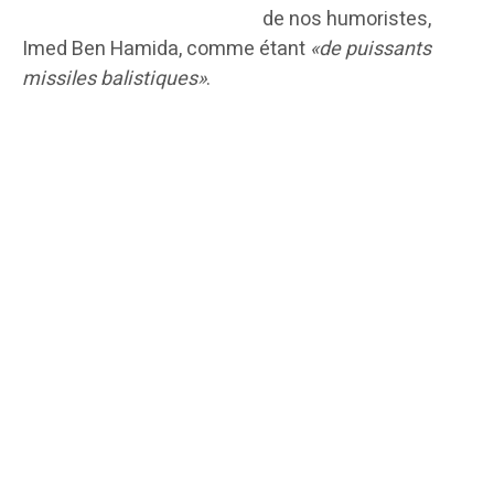
de nos humoristes,
Imed Ben Hamida, comme étant
«de puissants
missiles balistiques»
.