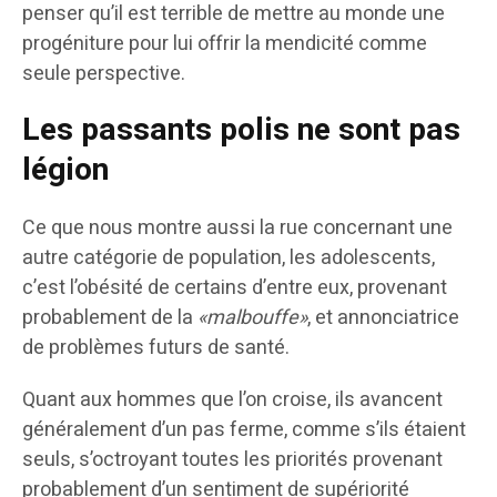
penser qu’il est terrible de mettre au monde une
progéniture pour lui offrir la mendicité comme
seule perspective.
Les passants polis ne sont pas
légion
Ce que nous montre aussi la rue concernant une
autre catégorie de population, les adolescents,
c’est l’obésité de certains d’entre eux, provenant
probablement de la
«malbouffe»
, et annonciatrice
de problèmes futurs de santé.
Quant aux hommes que l’on croise, ils avancent
généralement d’un pas ferme, comme s’ils étaient
seuls, s’octroyant toutes les priorités provenant
probablement d’un sentiment de supériorité