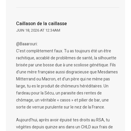
Caillason de la caillasse
JUIN 18, 2026 AT 12:34AM
@Baaarouri:
C’est complètement faux. Tu as toujours été un être
rachitique, accablé de problèmes de santé, la silhouette
brisée par une bosse due à une scoliose génétique. Fils
d’une mère française aussi disgracieuse que Mesdames
Mitterrand ou Macron, et d’un père qui ne mène pas
large, tu es le produit de chômeurs héréditaires. Un
fardeau pour la Sécu, un parasite des rentes de
chômage, un véritable « casos » et pilier de bar, une
sorte de verrue purulente sur le nez de la France.
Aujourd’hui, après avoir épuisé tes droits au RSA, tu
végètes depuis quinze ans dans un CHLD aux frais de