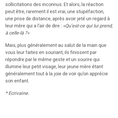
sollicitations des inconnus. Et alors, la réaction
peut être, rarement il est vrai, une stupéfaction,
une prise de distance, après avoir jeté un regard à
leur mère qui a l’air de dire :
«Qu’est-ce qui lui prend,
à celle-là ?»
Mais, plus généralement au salut de la main que
vous leur faites en souriant, ils finissent par
répondre par le même geste et un sourire qui
illumine leur petit visage, leur jeune mère étant
généralement tout à la joie de voir qu’on apprécie
son enfant.
* Ecrivaine.