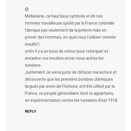
@
Mellassine, ce haut lieux symbole et de nos
femmes travailleuse spolié par la France coloniale
fabrique pas seulement de la poterie mais en
primer des hommes, en quoi vous l’utiliser comme
insulte?,
enfin il y a un boss de retour pour retorquer et
encadrer vos insultes enver nous autres les
tunsiens.
Justement Je viens juste de clôturer ma lecture et
découverte que les première bombes chimiques
largués par avion de l’histoire, ont été utilisé par la
France, ce peuple génocidaire dont tu appartiens,
en expérimentation contre les tunisiens d’est 1918.
REPLY