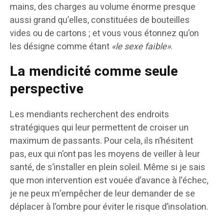
mains, des charges au volume énorme presque
aussi grand qu’elles, constituées de bouteilles
vides ou de cartons ; et vous vous étonnez qu’on
les désigne comme étant
«le sexe faible»
.
La mendicité comme seule
perspective
Les mendiants recherchent des endroits
stratégiques qui leur permettent de croiser un
maximum de passants. Pour cela, ils n’hésitent
pas, eux qui n’ont pas les moyens de veiller à leur
santé, de s’installer en plein soleil. Même si je sais
que mon intervention est vouée d’avance à l’échec,
je ne peux m’empêcher de leur demander de se
déplacer à l’ombre pour éviter le risque d’insolation.