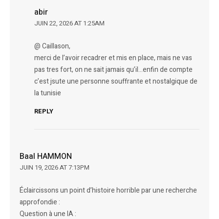
abir
JUIN 22, 2026 AT 1:25AM
@ Caillason,
merci de l’avoir recadrer et mis en place, mais ne vas
pas tres fort, on ne sait jamais qu’il…enfin de compte
c’est jsute une personne souffrante et nostalgique de
la tunisie
REPLY
Baal HAMMON
JUIN 19, 2026 AT 7:13PM
Éclaircissons un point d’histoire horrible par une recherche
approfondie :
Question à une IA :