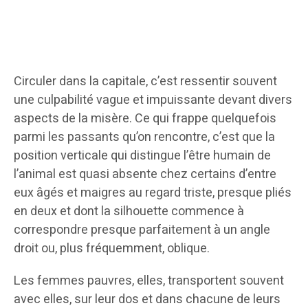
Circuler dans la capitale, c’est ressentir souvent
une culpabilité vague et impuissante devant divers
aspects de la misère. Ce qui frappe quelquefois
parmi les passants qu’on rencontre, c’est que la
position verticale qui distingue l’être humain de
l’animal est quasi absente chez certains d’entre
eux âgés et maigres au regard triste, presque pliés
en deux et dont la silhouette commence à
correspondre presque parfaitement à un angle
droit ou, plus fréquemment, oblique.
Les femmes pauvres, elles, transportent souvent
avec elles, sur leur dos et dans chacune de leurs