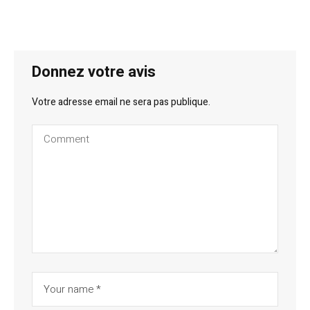
Donnez votre avis
Votre adresse email ne sera pas publique.