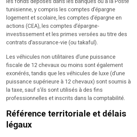
les fonds déposés dans les banques ou à la Poste
tunisienne, y compris les comptes d’épargne
logement et scolaire, les comptes d’épargne en
actions (CEA), les comptes d’épargne-
investissement et les primes versées au titre des
contrats d’assurance-vie (ou takaful).
Les véhicules non utilitaires d’une puissance
fiscale de 12 chevaux ou moins sont également
exonérés, tandis que les véhicules de luxe (d’une
puissance supérieure à 12 chevaux) sont soumis à
la taxe, sauf s’ils sont utilisés à des fins
professionnelles et inscrits dans la comptabilité.
Référence territoriale et délais
légaux