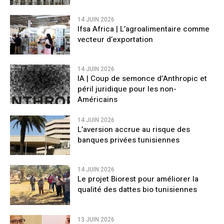
14 JUIN 2026
Ifsa Africa | L’agroalimentaire comme
vecteur d’exportation
14 JUIN 2026
IA | Coup de semonce d’Anthropic et
péril juridique pour les non-
Américains
14 JUIN 2026
L’aversion accrue au risque des
banques privées tunisiennes
14 JUIN 2026
Le projet Biorest pour améliorer la
qualité des dattes bio tunisiennes
13 JUIN 2026