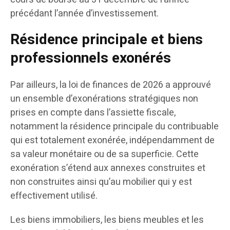
précédant l’année d’investissement.
Résidence principale et biens
professionnels exonérés
Par ailleurs, la loi de finances de 2026 a approuvé
un ensemble d’exonérations stratégiques non
prises en compte dans l’assiette fiscale,
notamment la résidence principale du contribuable
qui est totalement exonérée, indépendamment de
sa valeur monétaire ou de sa superficie. Cette
exonération s’étend aux annexes construites et
non construites ainsi qu’au mobilier qui y est
effectivement utilisé.
Les biens immobiliers, les biens meubles et les