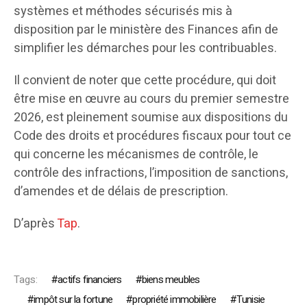
systèmes et méthodes sécurisés mis à
disposition par le ministère des Finances afin de
simplifier les démarches pour les contribuables.
Il convient de noter que cette procédure, qui doit
être mise en œuvre au cours du premier semestre
2026, est pleinement soumise aux dispositions du
Code des droits et procédures fiscaux pour tout ce
qui concerne les mécanismes de contrôle, le
contrôle des infractions, l’imposition de sanctions,
d’amendes et de délais de prescription.
D’après
Tap
.
Tags:
actifs financiers
biens meubles
impôt sur la fortune
propriété immobilière
Tunisie