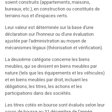
soient construits (appartements, maisons,
bureaux, etc.), en construction ou constitués de
terrains nus et d’espaces verts.
Leur valeur est déterminée sur la base d’une
déclaration sur l’honneur ou d’une évaluation
ajustée par l’administration au moyen de
mécanismes légaux (théorisation et vérification).
La deuxième catégorie concerne les biens
meubles, qui se divisent en biens meubles par
nature (tels que les équipements et les véhicules)
et en biens meubles par droit, incluant les
obligations, les titres, les actions et les
participations dans des sociétés.
Les titres cotés en bourse sont évalués selon leur
cours de bourse au 31 décembre de l’année