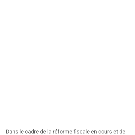
Dans le cadre de la réforme fiscale en cours et de