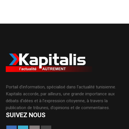
Portail d’information, spécialisé dans l’actualité tunisienne.
Kapitalis accorde, par ailleurs, une grande importance aux
débats d’idées et à l’expression citoyenne, à travers la
publication de tribunes, d’opinions et de commentaires.
SUIVEZ NOUS