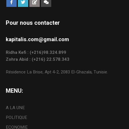
Pour nous contacter
kapitalis.com@gmail.com
Ridha Kefi : (+216)98.324.899
Zohra Abid : (+216) 22.578.343
Résidence La Brise, Apt 4-2, 2083 El-Ghazala, Tunisie.
MENU:
A LA UNE
POLITIQUE
ECONOMIE