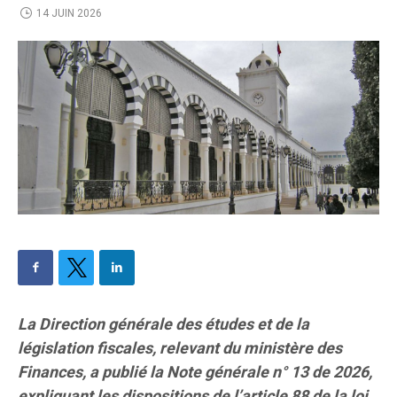
14 JUIN 2026
La Direction générale des études et de la
législation fiscales, relevant du ministère des
Finances, a publié la Note générale n° 13 de 2026,
expliquant les dispositions de l’article 88 de la loi