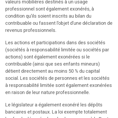
valeurs mobilières destinés à un usage
professionnel sont également exonérés, à
condition qu’ils soient inscrits au bilan du
contribuable ou fassent l’objet d’une déclaration de
revenus professionnels.
Les actions et participations dans des sociétés
(sociétés à responsabilité limitée ou sociétés par
actions) sont également exonérées si le
contribuable (ainsi que ses enfants mineurs)
détient directement au moins 50 % du capital
social. Les sociétés de personnes et les sociétés
à responsabilité limitée sont également exonérées
en raison de leur nature professionnelle.
Le législateur a également exonéré les dépôts
bancaires et postaux. La loi exempte totalement