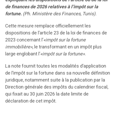
de finances de 2026 relatives à l’impôt sur la
fortune.
(Ph. Ministère des Finances, Tunis).
Cette mesure remplace officiellement les
dispositions de l’article 23 de la loi de finances de
2023 concernant l’
«impôt sur la fortune
immobilière»
, le transformant en un impôt plus
large englobant l’
«impôt sur la fortune»
.
La note fournit toutes les modalités d’application
de l’impôt sur la fortune dans sa nouvelle définition
juridique, notamment suite à la publication par la
Direction générale des impôts du calendrier fiscal,
qui fixait au 30 juin 2026 la date limite de
déclaration de cet impôt.