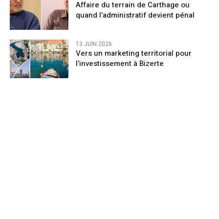
Affaire du terrain de Carthage ou
quand l’administratif devient pénal
13 JUIN 2026
Vers un marketing territorial pour
l’investissement à Bizerte