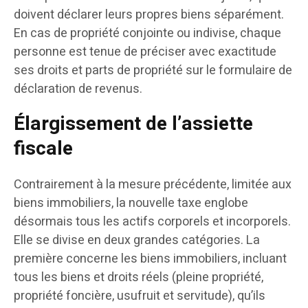
doivent déclarer leurs propres biens séparément.
En cas de propriété conjointe ou indivise, chaque
personne est tenue de préciser avec exactitude
ses droits et parts de propriété sur le formulaire de
déclaration de revenus.
Élargissement de l’assiette
fiscale
Contrairement à la mesure précédente, limitée aux
biens immobiliers, la nouvelle taxe englobe
désormais tous les actifs corporels et incorporels.
Elle se divise en deux grandes catégories. La
première concerne les biens immobiliers, incluant
tous les biens et droits réels (pleine propriété,
propriété foncière, usufruit et servitude), qu’ils