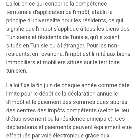
La loi, en ce qui concerne la compétence
territoriale d’application de l’impôt, établit le
principe d’universalité pour les résidents, ce qui
signifie que l’impôt s’applique à tous les biens des
Tunisiens et résidents de Tunisie, qu’ils soient
situés en Tunisie ou à l’étranger. Pour les non-
résidents, en revanche, l’impôt est limité aux biens
immobiliers et mobiliers situés sur le territoire
tunisien.
La loi fixe la fin juin de chaque année comme date
limite pour le dépôt de la déclaration annuelle
d’impôt et le paiement des sommes dues auprès
des centres des impôts compétents (selon le lieu
d’établissement ou la résidence principale). Ces
déclarations et paiements peuvent également être
effectués par voie électronique grâce aux