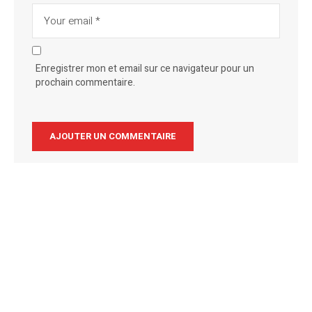
Enregistrer mon et email sur ce navigateur pour un
prochain commentaire.
Alternative: