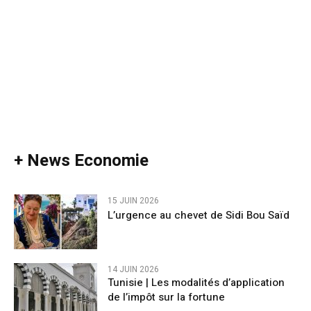
+ News Economie
15 JUIN 2026
L’urgence au chevet de Sidi Bou Saïd
14 JUIN 2026
Tunisie | Les modalités d’application
de l’impôt sur la fortune