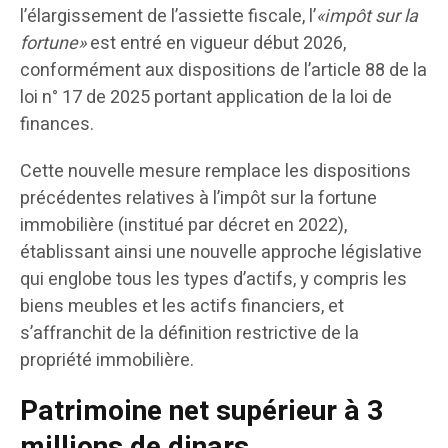
l’élargissement de l’assiette fiscale, l’
«impôt sur la
fortune»
est entré en vigueur début 2026,
conformément aux dispositions de l’article 88 de la
loi n° 17 de 2025 portant application de la loi de
finances.
Cette nouvelle mesure remplace les dispositions
précédentes relatives à l’impôt sur la fortune
immobilière (institué par décret en 2022),
établissant ainsi une nouvelle approche législative
qui englobe tous les types d’actifs, y compris les
biens meubles et les actifs financiers, et
s’affranchit de la définition restrictive de la
propriété immobilière.
Patrimoine net supérieur à 3
millions de dinars