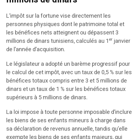
L’impôt sur la fortune vise directement les
personnes physiques dont le patrimoine total et
les bénéfices nets atteignent ou dépassent 3
er
millions de dinars tunisiens, calculés au 1
janvier
de l’année d’acquisition.
Le législateur a adopté un barème progressif pour
le calcul de cet impôt, avec un taux de 0,5 % sur les
bénéfices totaux compris entre 3 et 5 millions de
dinars et un taux de 1 % sur les bénéfices totaux
supérieurs à 5 millions de dinars.
La loi impose à toute personne imposable d’inclure
les biens de ses enfants mineurs à charge dans
sa déclaration de revenus annuelle, tandis qu’elle
exempte les biens de ses enfants majeurs, qui