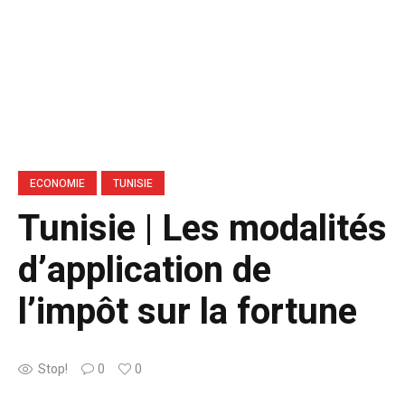
ECONOMIE
TUNISIE
Tunisie | Les modalités
d’application de
l’impôt sur la fortune
Stop!
0
0