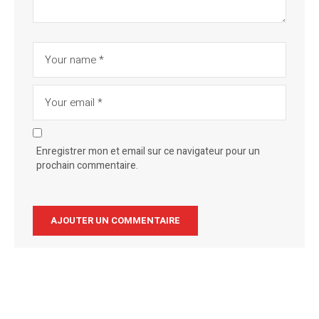
Enregistrer mon et email sur ce navigateur pour un
prochain commentaire.
Alternative: