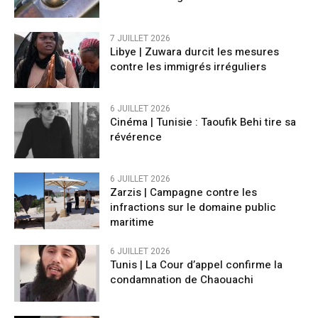
7 JUILLET 2026
Libye | Zuwara durcit les mesures
contre les immigrés irréguliers
6 JUILLET 2026
Cinéma | Tunisie : Taoufik Behi tire sa
révérence
6 JUILLET 2026
Zarzis | Campagne contre les
infractions sur le domaine public
maritime
6 JUILLET 2026
Tunis | La Cour d’appel confirme la
condamnation de Chaouachi