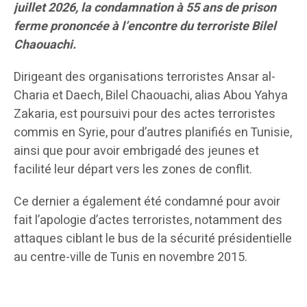
juillet 2026, la condamnation à 55 ans de prison
ferme prononcée à l’encontre du terroriste Bilel
Chaouachi.
Dirigeant des organisations terroristes Ansar al-
Charia et Daech, Bilel Chaouachi, alias Abou Yahya
Zakaria, est poursuivi pour des actes terroristes
commis en Syrie, pour d’autres planifiés en Tunisie,
ainsi que pour avoir embrigadé des jeunes et
facilité leur départ vers les zones de conflit.
Ce dernier a également été condamné pour avoir
fait l’apologie d’actes terroristes, notamment des
attaques ciblant le bus de la sécurité présidentielle
au centre-ville de Tunis en novembre 2015.