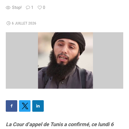
Stop!
1
0
6 JUILLET 2026
La Cour d’appel de Tunis a confirmé, ce lundi 6