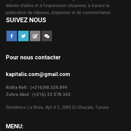
débats d’idées et à l’expression citoyenne, à travers la
publication de tribunes, d’opinions et de commentaires.
SUIVEZ NOUS
Pour nous contacter
kapitalis.com@gmail.com
Ridha Kefi : (+216)98.324.899
Zohra Abid : (+216) 22.578.343
Résidence La Brise, Apt 4-2, 2083 El-Ghazala, Tunisie.
MENU: