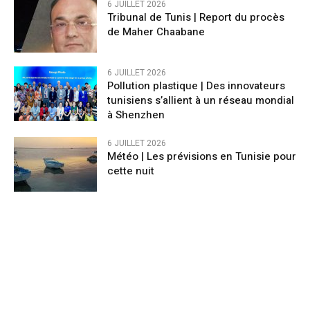
6 JUILLET 2026
Tribunal de Tunis | Report du procès
de Maher Chaabane
6 JUILLET 2026
Pollution plastique | Des innovateurs
tunisiens s’allient à un réseau mondial
à Shenzhen
6 JUILLET 2026
Météo | Les prévisions en Tunisie pour
cette nuit