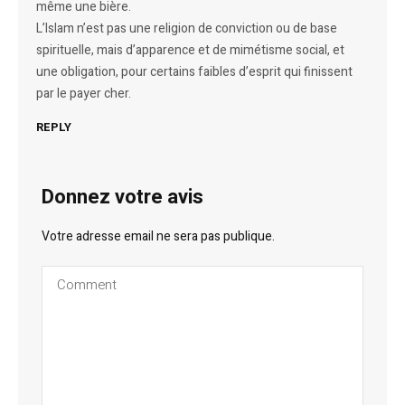
même une bière.
L’Islam n’est pas une religion de conviction ou de base
spirituelle, mais d’apparence et de mimétisme social, et
une obligation, pour certains faibles d’esprit qui finissent
par le payer cher.
REPLY
Donnez votre avis
Votre adresse email ne sera pas publique.