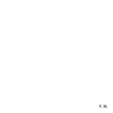
Y. N.