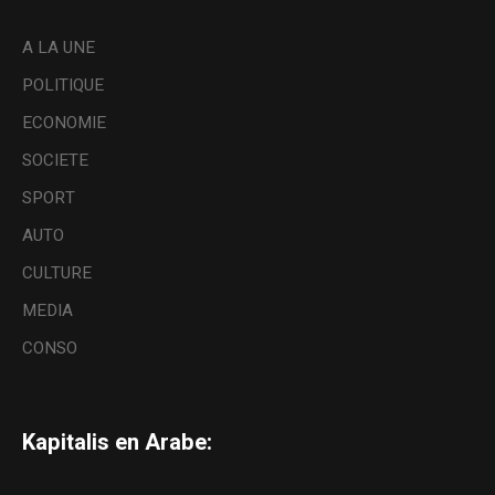
A LA UNE
POLITIQUE
ECONOMIE
SOCIETE
SPORT
AUTO
CULTURE
MEDIA
CONSO
Kapitalis en Arabe: