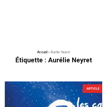
Accueil
»
Aurélie Neyret
Étiquette :
Aurélie Neyret
ARTICLE