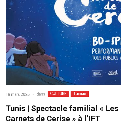
CULTURE
Tunisie
dans
18 mars 2026
Tunis | Spectacle familial « Les
Carnets de Cerise » à l’IFT