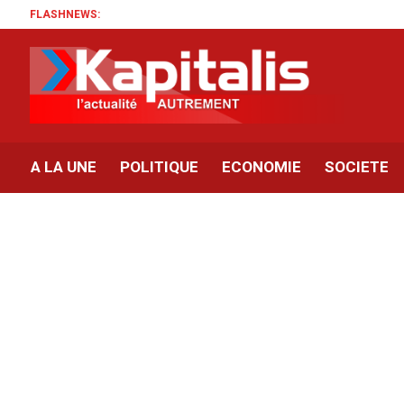
FLASHNEWS:
A LA UNE
POLITIQUE
ECONOMIE
SOCIETE