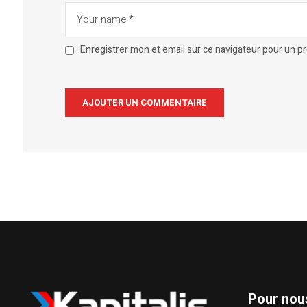
Enregistrer mon et email sur ce navigateur pour un 
Alternative:
Pour nou