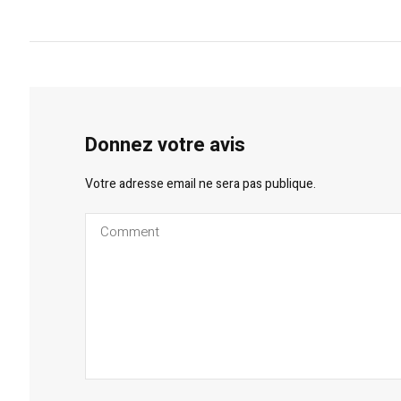
Donnez votre avis
Votre adresse email ne sera pas publique.